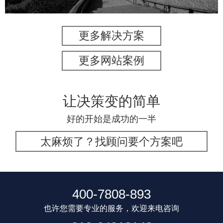
更多解决方案
更多网站案例
让决策变的简单
好的开始是成功的一半
太麻烦了？找顾问要个方案吧
400-7808-893
也许您需要专业的服务，欢迎来电咨询