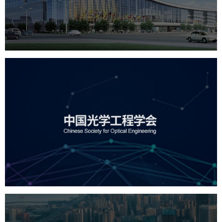
服务行业
专业服务
网站建设
网站设计
中国光学工程学会
机构组织
国企
品牌官网
网站建设
网站设计