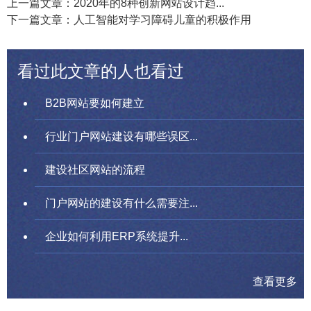
上一篇文章：2020年的8种创新网站设计趋...
下一篇文章：人工智能对学习障碍儿童的积极作用
看过此文章的人也看过
B2B网站要如何建立
行业门户网站建设有哪些误区...
建设社区网站的流程
门户网站的建设有什么需要注...
企业如何利用ERP系统提升...
查看更多