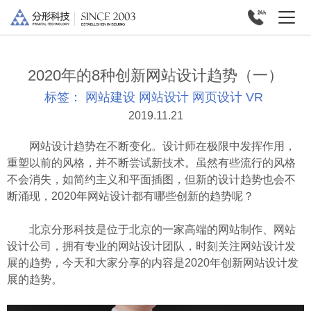
2020年的8种创新网站设计趋势（一）
标签：
网站建设
网站设计
网页设计
VR
2019.11.21
网站设计趋势在不断变化。设计师在极限中发挥作用，
重塑以前的风格，并不断尝试新技术。虽然有些流行的风格
不会消失，如简约主义和平面插图，但新的设计趋势也会不
断涌现，2020年网站设计都有哪些创新的趋势呢？
北京分形科技
是位于北京的一家高端的网站制作、网站
设计公司，拥有专业的网站设计团队，时刻关注网站设计发
展的趋势，今天和大家分享的内容是2020年创新网站设计发
展的趋势。