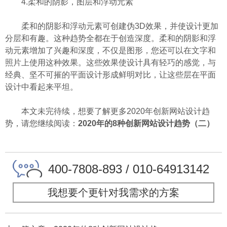
4.柔和的阴影，图层和浮动元素
柔和的阴影和浮动元素可创建伪3D效果，并使设计更加
分层和有趣。这种趋势全都在于创造深度。柔和的阴影和浮
动元素增加了兴趣和深度，不仅是图形，您还可以在文字和
照片上使用这种效果。这些效果使设计具有轻巧的感觉，与
经典、坚不可摧的平面设计形成鲜明对比，让这些层在平面
设计中看起来平坦。
本文未完待续，想要了解更多2020年创新网站设计趋
势，请您继续阅读：
2020年的8种创新网站设计趋势（二）
400-7808-893 / 010-64913142
我想要个更针对我需求的方案