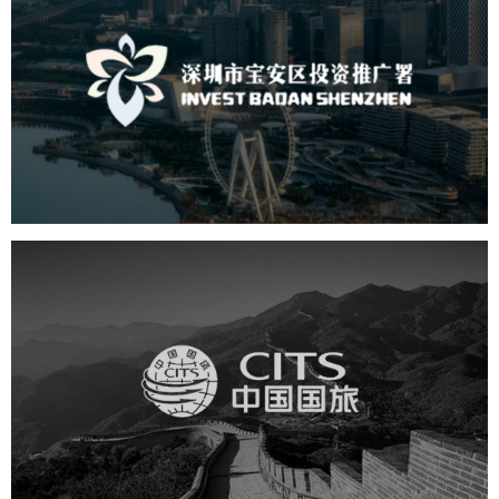
深圳市宝安区投资推广署
机构组织
国企
品牌官网
网站建设
网站设计
中国国旅
旅游休闲
电商网站
网站建设