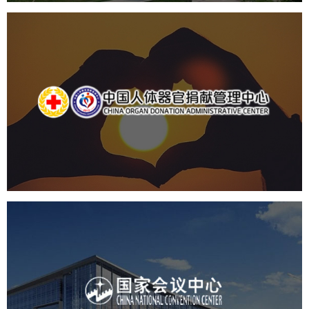
中国人体器官捐献管理中心
机构组织
国企
品牌官网
网站建设
网站设计
国家会议中心