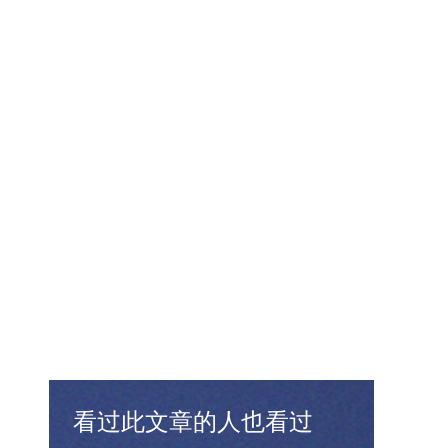
看过此文章的人也看过