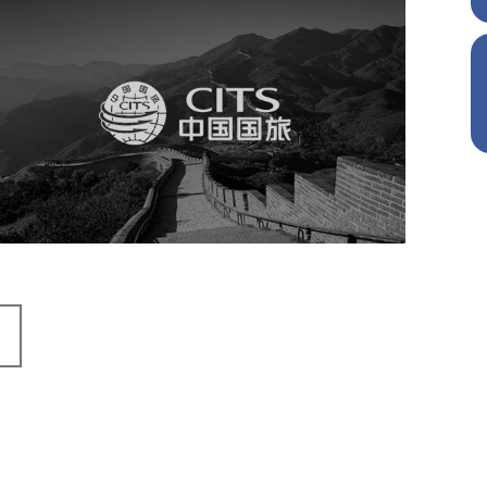
中国国旅
旅游休闲
电商网站
网站建设