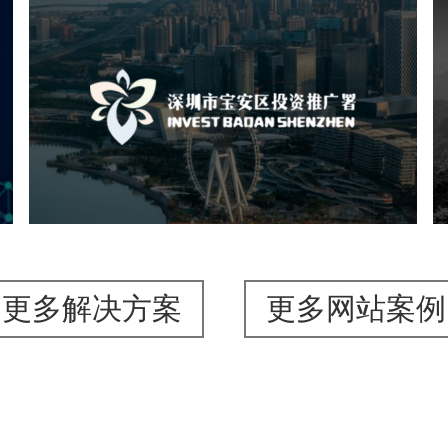
深圳市宝安区投资推广署
机构组织
国企
品牌官网
网站建设
网站设计
更多解决方案
更多网站案例