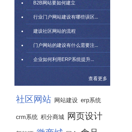
B2B网站要如何建立
行业门户网站建设有哪些误区...
建设社区网站的流程
门户网站的建设有什么需要注...
企业如何利用ERP系统提升...
查看更多
社区网站
网站建设
erp系统
网页设计
crm系统
积分商城