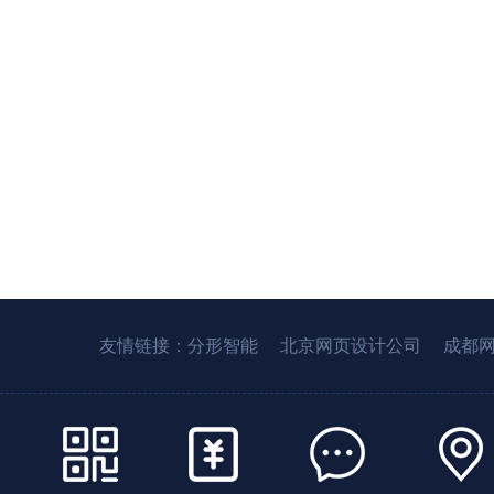
友情链接：
分形智能
北京网页设计公司
成都