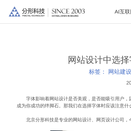
AI互
网站设计中选择
标签：
网站建
20
字体影响着网站设计是否美观，是否能吸引用户，因
成为你成功的绊脚石。那我们在选择字体时应该注意什
北京分形科技
是专业的网站设计、网页设计公司，