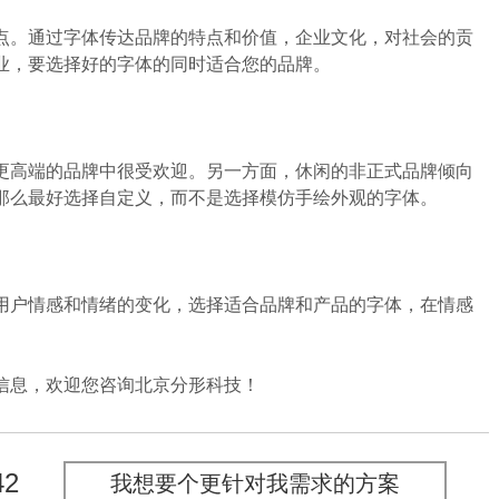
。通过字体传达品牌的特点和价值，企业文化，对社会的贡
业，要选择好的字体的同时适合您的品牌。
高端的品牌中很受欢迎。另一方面，休闲的非正式品牌倾向
那么最好选择自定义，而不是选择模仿手绘外观的字体。
户情感和情绪的变化，选择适合品牌和产品的字体，在情感
信息，欢迎您咨询
北京分形科技
！
42
我想要个更针对我需求的方案