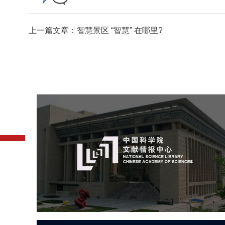
上一篇文章：智慧景区 “智慧” 在哪里?
中国科学院文献情报中心
机构组织
网站建设
虚拟展厅
博物馆展厅设计
数字博物馆建设
展厅空间设计
北京展厅设计
产品展厅设计
企业展厅设计
公司展厅设计