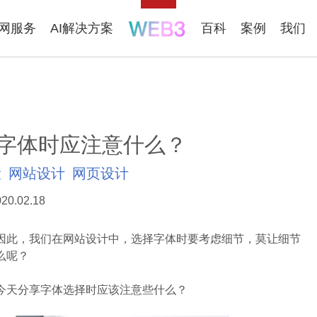
联网服务
AI解决方案
百科
案例
我们
字体时应注意什么？
设
网站设计
网页设计
20.02.18
此，我们在网站设计中，选择字体时要考虑细节，莫让细节
么呢？
今天分享字体选择时应该注意些什么？