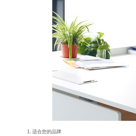
1.
适合您的品牌