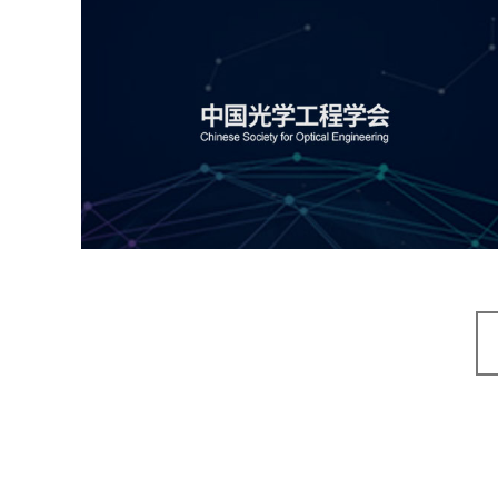
中国光学工程学会
机构组织
国企
品牌官网
网站建设
网站设计