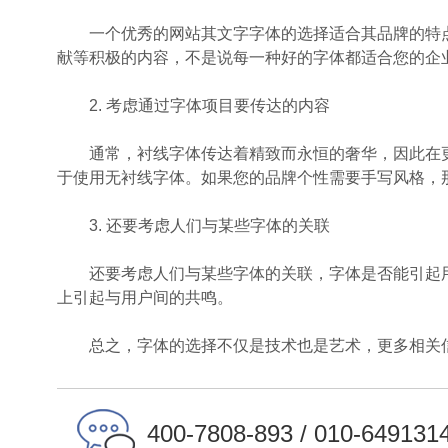
一个优秀的网站其文字字体的选择适合其品牌的特点
献等积极的内容，不是说每一种好的字体都适合您的企
2.
考虑通过字体项目要传达的内容
通常，衬线字体传达着精致而永恒的奢华，因此在更
于使用无衬线字体。如果您的品牌个性需要手写风格，
3.
还要考虑人们与某些字体的关联
还要考虑人们与某些字体的关联，字体是否能引起用
上引起与用户间的共鸣。
总之，字体的选择不仅是技术也是艺术，更多相关
400-7808-893 / 010-649131