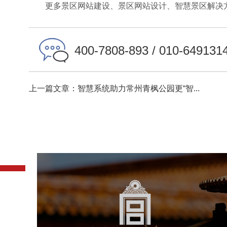
更多景区网站建设、景区网站设计、智慧景区解决方
400-7808-893 / 010-649131
上一篇文章：智慧系统助力常州青枫公园更“智...
故宫博物院