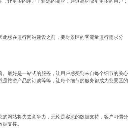
主，让更多的用户了解您的品牌，通过品牌吸引更多的用户，
此您在进行网站建设之前，要对景区的客流量进行需求分
。最好是一站式的服务，让用户感受到来自每个细节的关心
或是旅游产品的订购等等，让每个细节的服务都成为您景区的
的网站将失去竞争力，无论是客流的数据支持，客户习惯分
数据支撑。