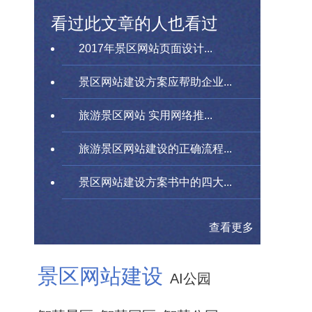
看过此文章的人也看过
2017年景区网站页面设计...
景区网站建设方案应帮助企业...
旅游景区网站 实用网络推...
旅游景区网站建设的正确流程...
景区网站建设方案书中的四大...
查看更多
景区网站建设
AI公园