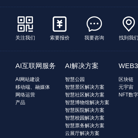
关注我们
索要报价
我要咨询
找到我
AI互联网服务
AI解决方案
WEB3
AI网站建设
智慧公园
区块链
移动端、融媒体
智慧景区解决方案
元宇宙
网络运营
智慧社区解决方案
NFT数
产品
智慧博物馆解决方案
智慧医院解决方案
智慧校园解决方案
智慧票务解决方案
云展厅解决方案