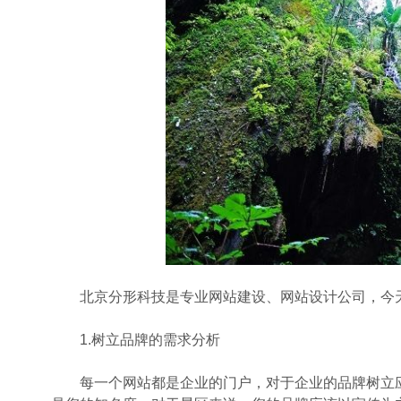
北京分形科技是专业网站建设、网站设计公司，今天
1.树立品牌的需求分析
每一个网站都是企业的门户，对于企业的品牌树立应