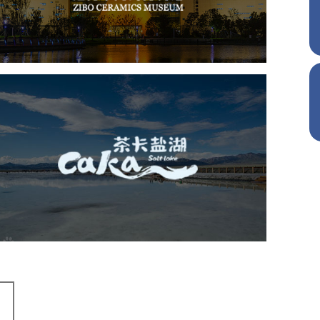
文化艺术
博物馆
智慧博物馆
博物馆网站建设
景区网站建设
茶卡盐湖
旅游休闲
景区网站建设
品牌官网
网页设计