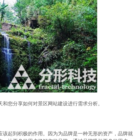
和您分享如何对景区网站建设进行需求分析。
该起到积极的作用。因为为品牌是一种无形的资产，品牌就