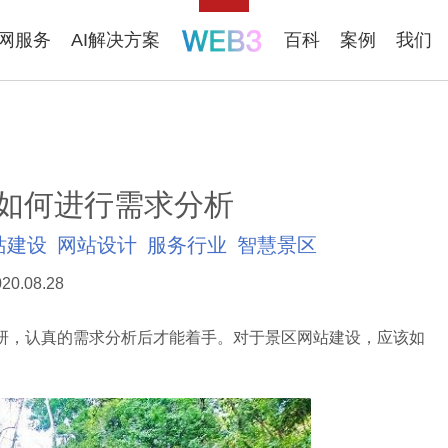
联网服务
AI解决方案
百科
案例
我们
如何进行需求分析
站建设
网站设计
服务行业
智慧景区
20.08.28
，认真的需求分析后才能着手。对于景区网站建设，应该如