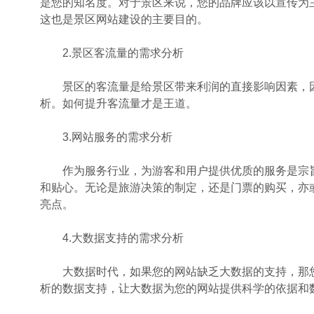
是您的知名度。对于景区来说，您的品牌应该以宣传为
这也是景区网站建设的主要目的。
2.景区客流量的需求分析
景区的客流量是给景区带来利润的直接影响因素，因
析。如何提升客流量才是王道。
3.网站服务的需求分析
作为服务行业，为游客和用户提供优质的服务是宗旨
和贴心。无论是旅游决策的制定，还是门票的购买，亦
亮点。
4.大数据支持的需求分析
大数据时代，如果您的网站缺乏大数据的支持，那您
析的数据支持，让大数据为您的网站提供科学的依据和