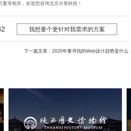
案等相关，欢迎您咨询北京分形科技！
42
我想要个更针对我需求的方案
下一篇文章：2020年要寻找的Web设计趋势是什么
陕西历史博物馆