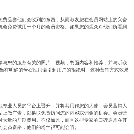
费品尝他们会收到的东西，从而激发您在会员网站上的兴奋
机会免费试用一个月的会员资格。如果您的观众对他们所看到
与您的服务有关的照片，视频，书面内容和推荐，并与听众
-当有明确的号召性用语引起用户的拒绝时，这种营销方式效果
专业人员的平台上晋升，并将其用作您的大使。会员营销人
站上做广告，以换取免费访问您的内容或佣金的机会。会员营
付大量的前期费用。不仅如此，而且这些专家的口碑通常在其
的会员资格，他们的粉丝很可能会听。