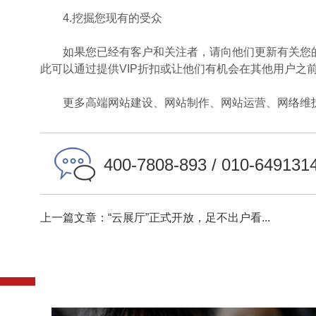
4.挖掘您现有的受众
如果您已经有客户和关注者，请向他们更新有关您的
此可以通过提供VIP折扣或让他们有机会在其他用户之
更多高端网站建设、网站制作、网站运营、网络维护
400-7808-893 / 010-649131
上一篇文章：“云展厅”正式开放，足不出户看...