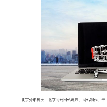
北京分形科技，北京高端网站建设、网站制作、专业