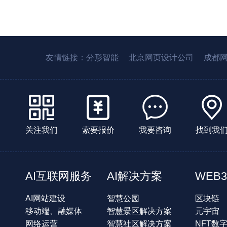
友情链接：
分形智能
北京网页设计公司
成都
关注我们
索要报价
我要咨询
找到我
AI互联网服务
AI解决方案
WEB3
AI网站建设
智慧公园
区块链
移动端、融媒体
智慧景区解决方案
元宇宙
网络运营
智慧社区解决方案
NFT数