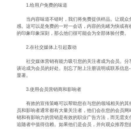
1.给用户免费的味道
当内容味道不错时，我们将免费提供样品。让观众免
感。这可以是免费的一对一会话，内容的先睹为快或有
的印象印象深刻，那么他们很可能会为全部体验付费。
2.在社交媒体上引起轰动
社交媒体营销有能力吸引您的关注者成为会员。分享
谈论成为会员的好处。别忘了附上注册说明或联系信息
显著。
3.使用会员营销商和影响者
有效的宣传策略可以帮助您在与您的领域相关的其他
员和影响者通常都有大量关注者，他们会在您的会员网
销和有影响力的营销是有效的职业广告方法，而无需支
追随者中值得信赖。如果他们是会员，并向观众推荐您