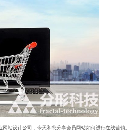
网站设计公司，今天和您分享会员网站如何进行在线营销。