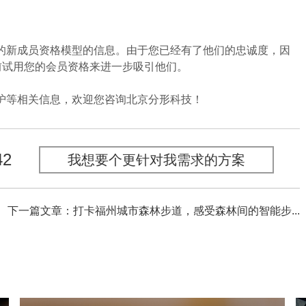
新成员资格模型的信息。由于您已经有了他们的忠诚度，因
前试用您的会员资格来进一步吸引他们。
等相关信息，欢迎您咨询北京分形科技！
42
我想要个更针对我需求的方案
下一篇文章：打卡福州城市森林步道，感受森林间的智能步...