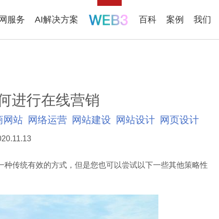
联网服务
AI解决方案
百科
案例
我们
何进行在线营销
商网站
网络运营
网站建设
网站设计
网页设计
020.11.13
种传统有效的方式，但是您也可以尝试以下一些其他策略性