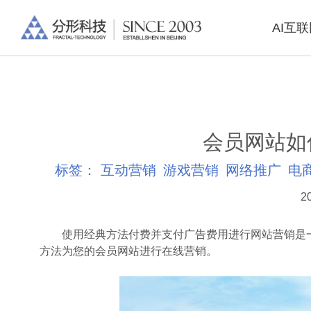
AI互
会员网站如
标签：
互动营销
游戏营销
网络推广
电
2
使用经典方法付费并支付广告费用进行网站营销是一
方法为您的会员网站进行在线营销。