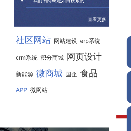
我们的网民是如何搜索的
查看更多
社区网站
网站建设
erp系统
网页设计
crm系统
积分商城
微商城
食品
新能源
国企
APP
微网站