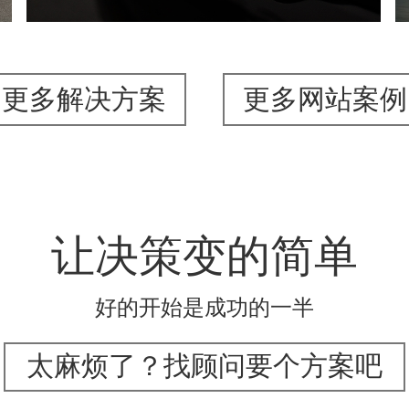
更多解决方案
更多网站案例
让决策变的简单
好的开始是成功的一半
太麻烦了？找顾问要个方案吧