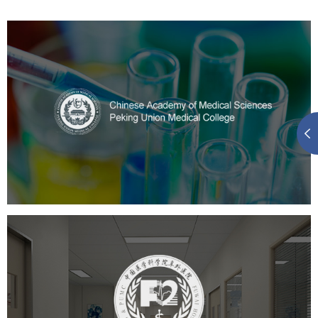
中国医学科学院
医药医疗
医院
医院网站建设
定制开发
大学网站建设
高校网站建设
阜外医院