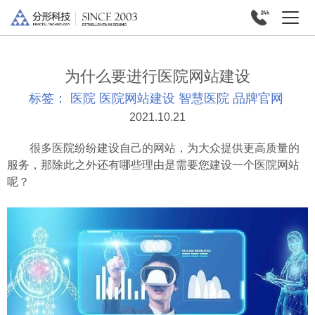
为什么要进行医院网站建设
标签：
医院
医院网站建设
智慧医院
品牌官网
2021.10.21
很多医院纷纷建设自己的网站，为大众提供更高质量的
服务，那除此之外还有哪些理由是需要您建设一个医院网站
呢？