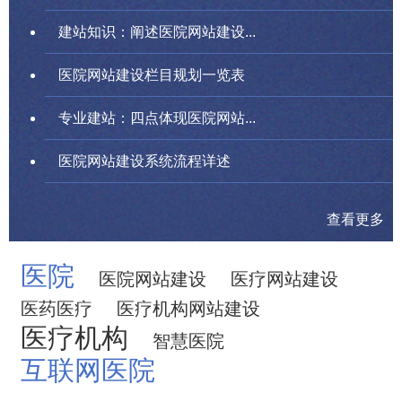
建站知识：阐述医院网站建设...
医院网站建设栏目规划一览表
专业建站：四点体现医院网站...
医院网站建设系统流程详述
查看更多
医院
医院网站建设
医疗网站建设
医药医疗
医疗机构网站建设
医疗机构
智慧医院
互联网医院