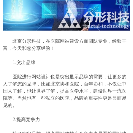
北京分形科技，在医院网站建设方面团队专业，经验丰
富，今天和您分享经验！
1.突出品牌
医院进行网站设计也是突出显示品牌的需要，让更多的
人了解您的品牌，比如北京协和医院，百年协和，不仅让中
国人了解，也让世界了解，提高医学水平，建设世界一流医
院等。当然也有一些私立的医院，品牌的重要性更是显而易
见的。
2.提高竞争力