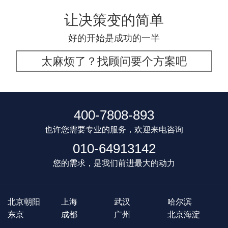
让决策变的简单
好的开始是成功的一半
太麻烦了？找顾问要个方案吧
400-7808-893
也许您需要专业的服务，欢迎来电咨询
010-64913142
您的需求，是我们前进最大的动力
北京朝阳
上海
武汉
哈尔滨
东京
成都
广州
北京海淀