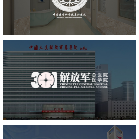
医药医疗
医院
医院网站建设
定制开发
中国人民解放军总医院 301医
院
医药医疗
医院
医院网站建设
定制开发