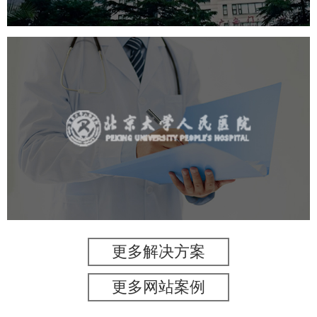
北京大学人民医院
医药医疗
医院
医院网站建设
IT平台整体解决方案
定制开发
网站代运营
更多解决方案
更多网站案例