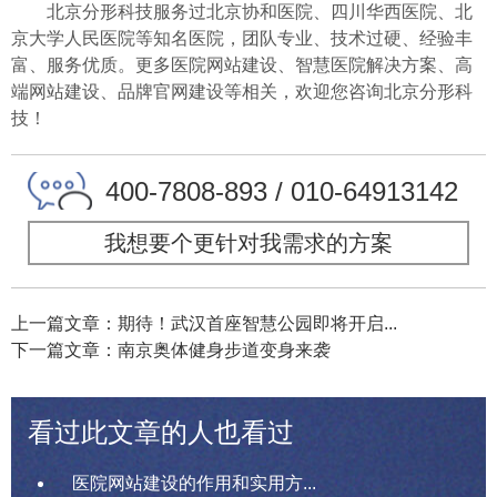
北京分形科技服务过北京协和医院、四川华西医院、北
京大学人民医院等知名医院，团队专业、技术过硬、经验丰
富、服务优质。更多医院网站建设、智慧医院解决方案、高
端网站建设、品牌官网建设等相关，欢迎您咨询北京分形科
技！
400-7808-893 / 010-64913142
我想要个更针对我需求的方案
上一篇文章：期待！武汉首座智慧公园即将开启...
下一篇文章：南京奥体健身步道变身来袭
看过此文章的人也看过
医院网站建设的作用和实用方...