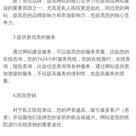
除了突出品牌，提高网站的核心竞争力也是医院网站建
设的重要原因之一。尤其是私人医院更是如此，同过您的网
站，提高您的品牌影响力和市场影响力，也提高您的核心竞
争力。
3.提供更优质的服务
通过网站建设服务，可以提高您的服务质量。比如您的
在线咨询，您的7x24小时服务热线，您的在线预约，在线查
询，报告查询，出诊信息查询等各种服务，通过网站提供更
加便捷的服务，不仅提高服务的便利性，也提高服务的质
量。
4.医院营销
对于私立医院来说，您的声誉越高，吸引最多客户（患
者）并说服他们选择您的诊所的机会就越大。网站是您的医
院进行在线营销的重要途径。