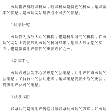
医院都设有哪些科室，哪些科室是特色的科室，这些基
本的信息，是医院网站建设必不可少的信息。
4.科学研究
医院作为服务大众的机构，也是科学研究的机构，在医
院的网站上需要展现医院的科研成果，想世人展示您的实
力，也是赢得用户信任的重要途径之一。
5.新闻中心
医院通过新闻中心发布您的新消息，让用户知道医院的
新消息，了解行业的新动态等，这些消息需要不断的更新，
提供用户及时的消息。
6.联系我们
联系我们是向用户传递能够联系到医院的方式，如医院