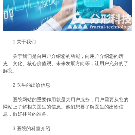
1.关于我们
关于我们是向用户介绍您的功能，向用户介绍您的历
史、文化、核心价值观、未来发展方向等，让用户充分的了
解您。
2.医生的出诊信息
医院网站的重要作用就是为用户服务，用户需要从您的
网站上了解相关医生的信息。他们想要了解医生的出诊信
息，做好挂号的准备。
3.医院的科室介绍