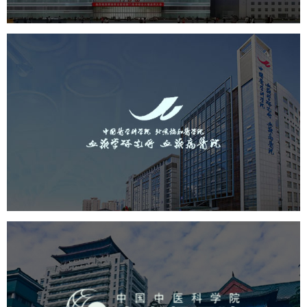
中国医学科学院血液病医院
（中国医学科学院...
医药医疗
医院
医院网站建设
互联网医院
品牌官网
网站建设
网页设计
广安门医院