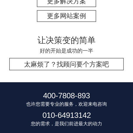
更多解决方案
更多网站案例
让决策变的简单
好的开始是成功的一半
太麻烦了？找顾问要个方案吧
400-7808-893
也许您需要专业的服务，欢迎来电咨询
010-64913142
您的需求，是我们前进最大的动力