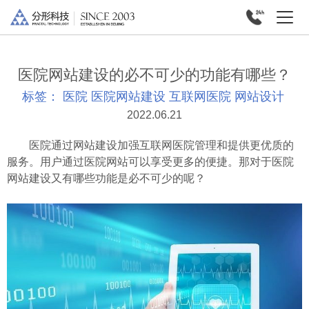
医院网站建设的必不可少的功能有哪些？
标签：
医院
医院网站建设
互联网医院
网站设计
2022.06.21
医院通过网站建设加强互联网医院管理和提供更优质的
服务。用户通过医院网站可以享受更多的便捷。那对于医院
网站建设又有哪些功能是必不可少的呢？