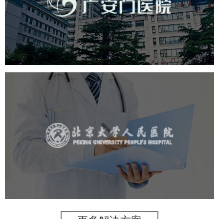
医药医疗
医院
医院网站建设
互联网医院
品牌官网
网站建设
网页设计
北京大学人民医院
医药医疗
医院
医院网站建设
IT平台整体解决方案
定制开发
网站代运营