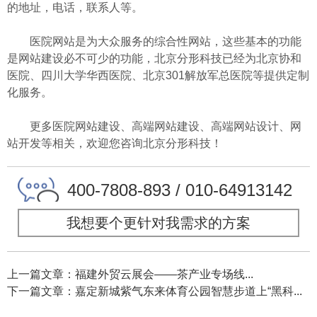
的地址，电话，联系人等。
医院网站是为大众服务的综合性网站，这些基本的功能
是网站建设必不可少的功能，北京分形科技已经为北京协和
医院、四川大学华西医院、北京301解放军总医院等提供定制
化服务。
更多医院网站建设、高端网站建设、高端网站设计、网
站开发等相关，欢迎您咨询北京分形科技！
400-7808-893 / 010-64913142
我想要个更针对我需求的方案
上一篇文章：福建外贸云展会——茶产业专场线...
下一篇文章：嘉定新城紫气东来体育公园智慧步道上“黑科...