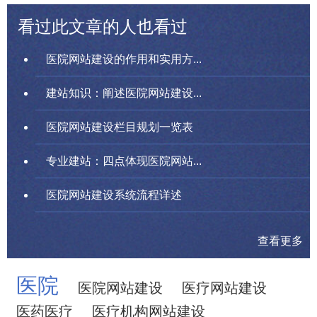
看过此文章的人也看过
医院网站建设的作用和实用方...
建站知识：阐述医院网站建设...
医院网站建设栏目规划一览表
专业建站：四点体现医院网站...
医院网站建设系统流程详述
查看更多
医院
医院网站建设
医疗网站建设
医药医疗
医疗机构网站建设