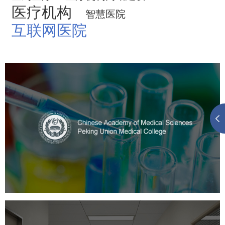
医疗机构
智慧医院
互联网医院
中国医学科学院
医药医疗
医院
医院网站建设
定制开发
大学网站建设
高校网站建设