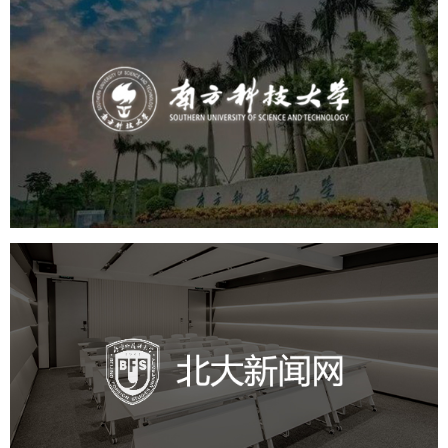
南方科技大学
培训教育
高校
大学网站建设
高校网站建设
学校网站建设
教育网站建设
北外新闻网
培训教育
品牌官网
高校
学校网站建设
教育网站建设