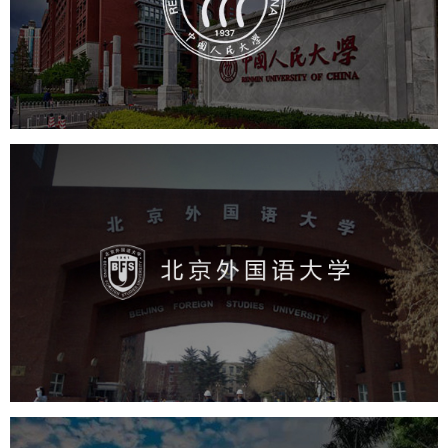
培训教育
高校
大学网站建设
高校网站建设
学校网站建设
教育网站建设
北京外国语大学
培训教育
高校
学校网站建设
教育网站建设
大学网站建设
高校网站建设