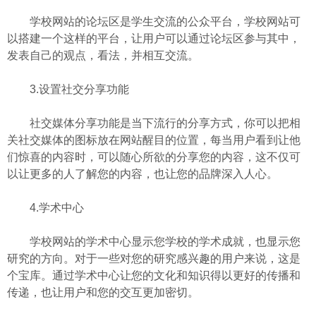
学校网站的论坛区是学生交流的公众平台，学校网站可
以搭建一个这样的平台，让用户可以通过论坛区参与其中，
发表自己的观点，看法，并相互交流。
3.设置社交分享功能
社交媒体分享功能是当下流行的分享方式，你可以把相
关社交媒体的图标放在网站醒目的位置，每当用户看到让他
们惊喜的内容时，可以随心所欲的分享您的内容，这不仅可
以让更多的人了解您的内容，也让您的品牌深入人心。
4.学术中心
学校网站的学术中心显示您学校的学术成就，也显示您
研究的方向。对于一些对您的研究感兴趣的用户来说，这是
个宝库。通过学术中心让您的文化和知识得以更好的传播和
传递，也让用户和您的交互更加密切。