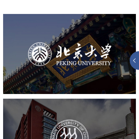
北京大学
培训教育
高校
大学网站建设
高校网站建设
学校网站建设
教育网站建设
中国人民大学