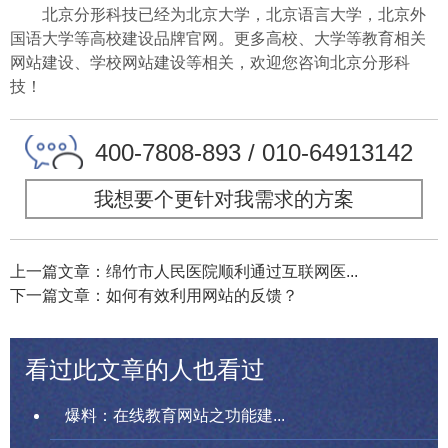
北京分形科技已经为北京大学，北京语言大学，北京外
国语大学等高校建设品牌官网。更多高校、大学等教育相关
网站建设、学校网站建设等相关，欢迎您咨询北京分形科
技！
400-7808-893 / 010-64913142
我想要个更针对我需求的方案
上一篇文章：绵竹市人民医院顺利通过互联网医...
下一篇文章：如何有效利用网站的反馈？
看过此文章的人也看过
爆料：在线教育网站之功能建...