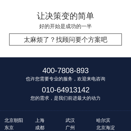
让决策变的简单
好的开始是成功的一半
太麻烦了？找顾问要个方案吧
400-7808-893
也许您需要专业的服务，欢迎来电咨询
010-64913142
您的需求，是我们前进最大的动力
北京朝阳
上海
武汉
哈尔滨
东京
成都
广州
北京海淀