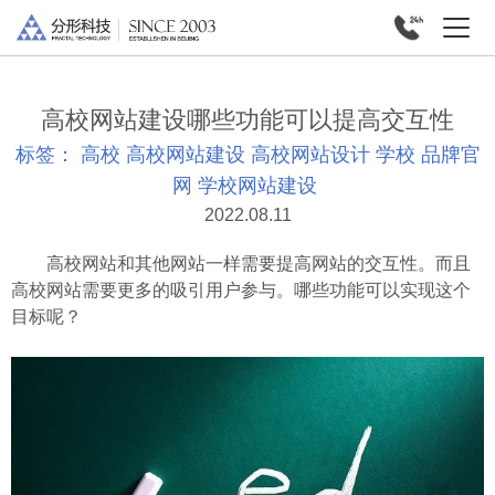
高校网站建设哪些功能可以提高交互性
标签：
高校
高校网站建设
高校网站设计
学校
品牌官
网
学校网站建设
2022.08.11
高校网站和其他网站一样需要提高网站的交互性。而且
高校网站需要更多的吸引用户参与。哪些功能可以实现这个
目标呢？