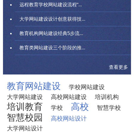
远程教育学校网站建设流程“...
大学网站建设设计创意获得技...
教育机构网站建设经典5步流...
教育类网站建设三个阶段的推...
查看更多
教育网站建设
学校网站建设
大学网站建设
高校网站建设
培训机构
培训教育
高校
学校
智慧学校
智慧校园
高校网站设计
大学网站设计