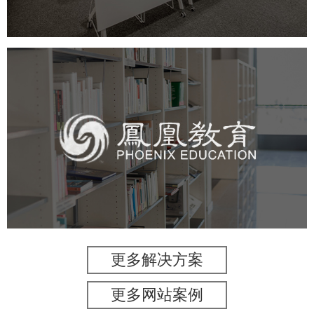
凤凰教育
培训教育
高校
教育网站建设
学校网站建设
大学网站建设
高校网站建设
更多解决方案
更多网站案例