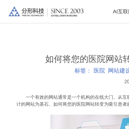
AI互
如何将您的医院网站
标签：
医院
网站建
20
一个有效的网站通常是一个机构的在线大门。从互联
计的网站为基石。如何将您的医院网站转变为吸引患者