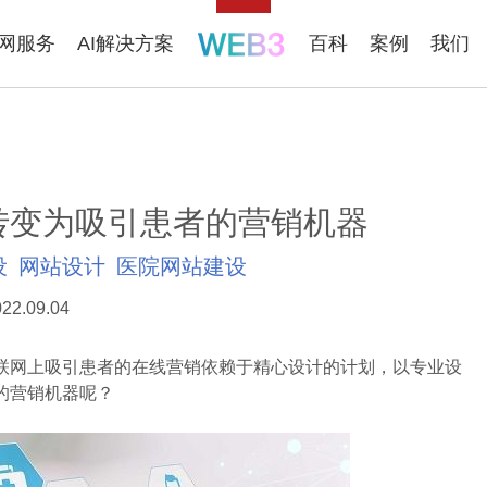
联网服务
AI解决方案
百科
案例
我们
转变为吸引患者的营销机器
设
网站设计
医院网站建设
22.09.04
网上吸引患者的在线营销依赖于精心设计的计划，以专业设
的营销机器呢？