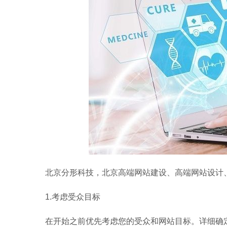
北京分形科技，北京高端网站建设、高端网站设计、
1.考虑受众目标
在开始之前优先考虑您的受众和网站目标。详细确定