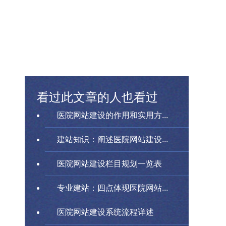
看过此文章的人也看过
医院网站建设的作用和实用方...
建站知识：阐述医院网站建设...
医院网站建设栏目规划一览表
专业建站：四点体现医院网站...
医院网站建设系统流程详述