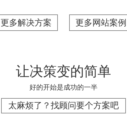
更多解决方案
更多网站案例
让决策变的简单
好的开始是成功的一半
太麻烦了？找顾问要个方案吧