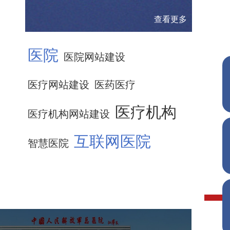
查看更多
医院
医院网站建设
医疗网站建设
医药医疗
医疗机构
医疗机构网站建设
互联网医院
智慧医院