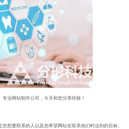
专业网站制作公司，今天和您分享经验！
您想要联系的人以及您希望网站在联系他们时达到的目标。