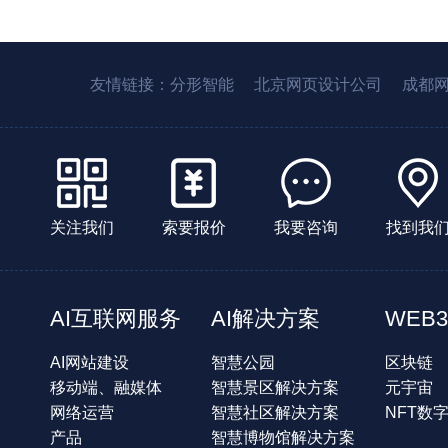
友情链接：
分形智能
北京网页设计公司
成都
关注我们
索要报价
我要咨询
找到我
AI互联网服务
AI解决方案
WEB3
AI网站建设
智慧公园
区块链
移动端、融媒体
智慧景区解决方案
元宇宙
网络运营
智慧社区解决方案
NFT数
产品
智慧博物馆解决方案