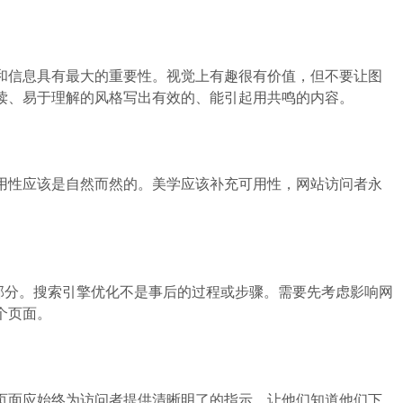
信息具有最大的重要性。视觉上有趣很有价值，但不要让图
读、易于理解的风格写出有效的、能引起用共鸣的内容。
性应该是自然而然的。美学应该补充可用性，网站访问者永
部分。搜索引擎优化不是事后的过程或步骤。需要先考虑影响网
个页面。
面应始终为访问者提供清晰明了的指示，让他们知道他们下