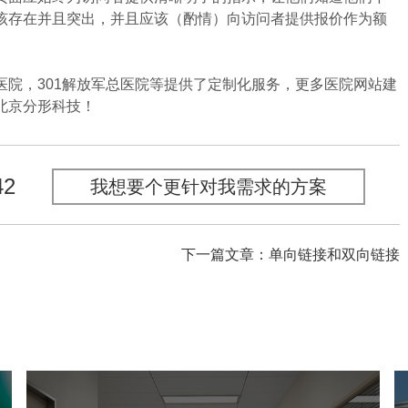
该存在并且突出，并且应该（酌情）向访问者提供报价作为额
，301解放军总医院等提供了定制化服务，更多医院网站建
北京分形科技！
42
我想要个更针对我需求的方案
下一篇文章：单向链接和双向链接