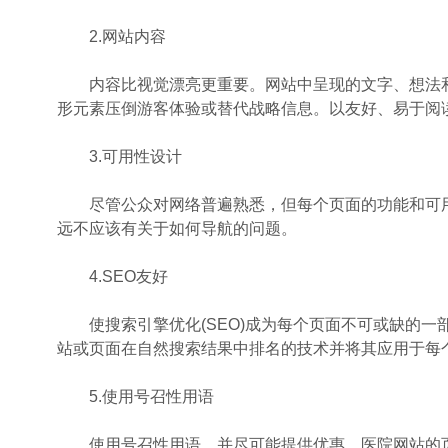
2.网站内容
内容比视觉漂亮更重要。网站中呈现的文字、想法和
形元素压倒游客体验或替代战略信息。以友好、易于阅
3.可用性设计
尽管公众对网络普遍熟悉，但每个页面的功能和可用
远不应该有关于如何导航的问题。
4.SEO友好
使搜索引擎优化(SEO)成为每个页面不可或缺的一
站或页面在自然搜索结果中排名的技术并将其应用于每
5.使用号召性用语
使用号召性用语，并尽可能提供优惠。医院网站的页