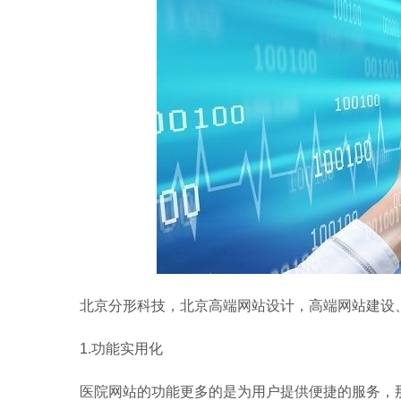
北京分形科技，北京高端网站设计，高端网站建设、
1.功能实用化
医院网站的功能更多的是为用户提供便捷的服务，那