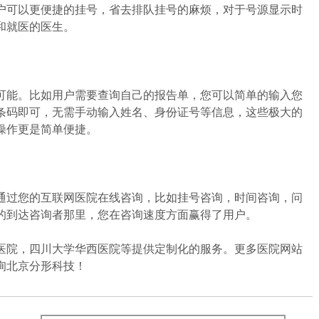
户可以更便捷的挂号，省去排队挂号的麻烦，对于号源显示时
和就医的医生。
能。比如用户需要查询自己的报告单，您可以简单的输入您
条码即可，无需手动输入姓名、身份证号等信息，这些极大的
操作更是简单便捷。
过您的互联网医院在线咨询，比如挂号咨询，时间咨询，问
的到达咨询者那里，您在咨询速度方面赢得了用户。
院，四川大学华西医院等提供定制化的服务。更多医院网站
询北京分形科技！