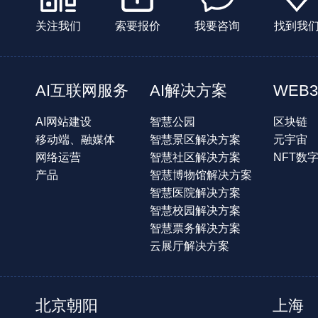
关注我们
索要报价
我要咨询
找到我
AI互联网服务
AI解决方案
WEB3
AI网站建设
智慧公园
区块链
移动端、融媒体
智慧景区解决方案
元宇宙
网络运营
智慧社区解决方案
NFT数
产品
智慧博物馆解决方案
智慧医院解决方案
智慧校园解决方案
智慧票务解决方案
云展厅解决方案
北京朝阳
上海