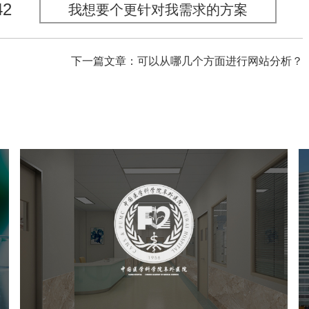
42
我想要个更针对我需求的方案
下一篇文章：可以从哪几个方面进行网站分析？
阜外医院
医药医疗
医院
医院网站建设
定制开发