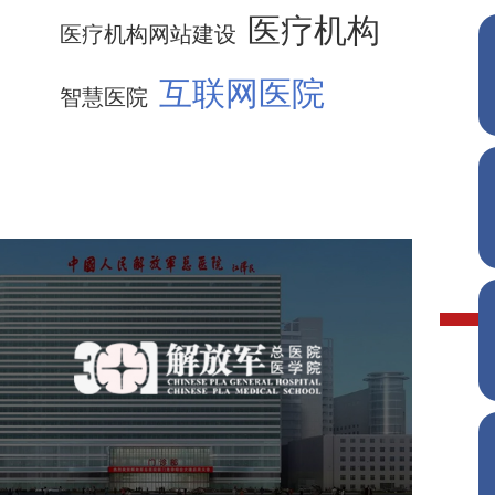
医疗机构
医疗机构网站建设
互联网医院
智慧医院
中国人民解放军总医院 301
医院
医药医疗
医院
医院网站建设
定制开发