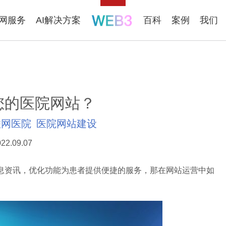
联网服务
AI解决方案
百科
案例
我们
您的医院网站？
联网医院
医院网站建设
22.09.07
资讯，优化功能为患者提供便捷的服务，那在网站运营中如