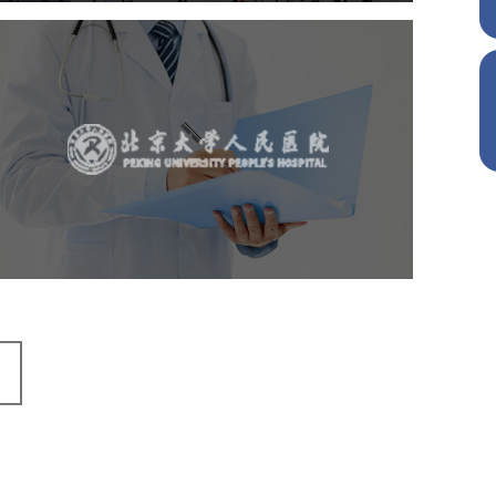
北京大学人民医院
医药医疗
医院
医院网站建设
IT平台整体解决方案
定制开发
网站代运营