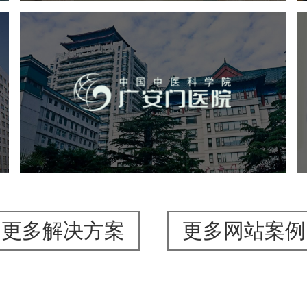
院
广安门医院
医药医疗
医院
医院网站建设
互联网医院
品牌官网
网站建设
网页设计
更多解决方案
更多网站案例