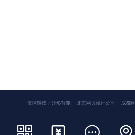
友情链接：
分形智能
北京网页设计公司
成都