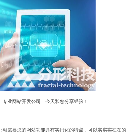
专业网站开发公司，今天和您分享经验！
就需要您的网站功能具有实用化的特点，可以实实实在在的