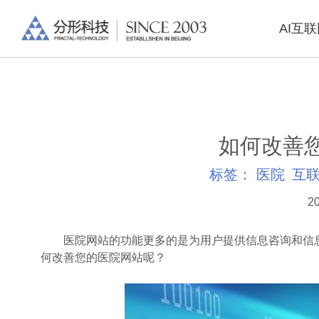
AI互
如何改善
标签：
医院
互
20
医院网站的功能更多的是为用户提供信息咨询和信息
何改善您的医院网站呢？