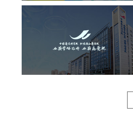
中国医学科学院血液病医
（中国医学科学院...
医药医疗
医院
医院网站建设
互联网医院
品牌官网
网站建设
网页设计