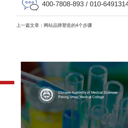
400-7808-893 / 010-649131
上一篇文章：网站品牌塑造的4个步骤
中国医学科学院
医药医疗
医院
医院网站建设
定制开发
大学网站建设
高校网站建设