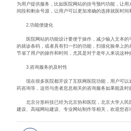
为用户提供服务，比如医院网站的挂号预约功能，让用
间段和剩余号源，让用户可以更加准确的选择就医时间
2.功能便捷化
医院网站的功能设计要便于操作，减少输入文本的可
的就诊条码，或者具有扫一扫的功能，扫描化验单上的
节省了用户的操作和时间，尤其是对于老年人来说这种
3.咨询服务的及时性
现在很多医院都开设了互联网医院功能，用户可以通
药咨询等，这些与患者息息相关的咨询服务如果能及时
北京分形科技已经为北京协和医院，北京大学人民医
建设、高端网站建设、专业网站制作等相关，欢迎您咨