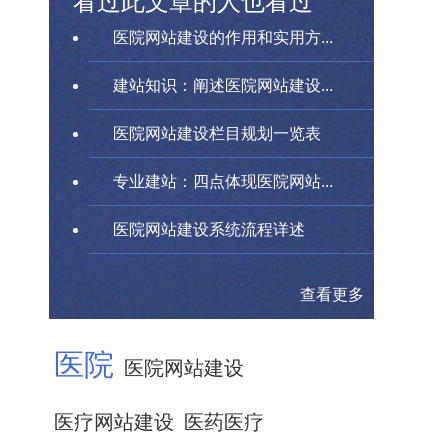
看过此文章的人也看过
医院网站建设的作用和实用方...
建站知识：阐述医院网站建设...
医院网站建设栏目规划一览表
专业建站：四点体现医院网站...
医院网站建设系统流程详述
查看更多
医院
医院网站建设
医疗网站建设
医药医疗