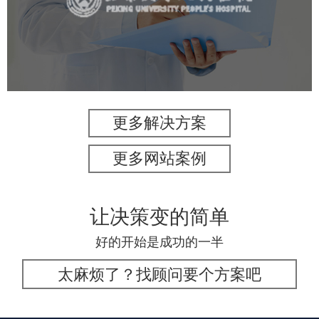
医药医疗
医院
医院网站建设
IT平台整体解决方案
定制开发
网站代运营
更多解决方案
更多网站案例
让决策变的简单
好的开始是成功的一半
太麻烦了？找顾问要个方案吧