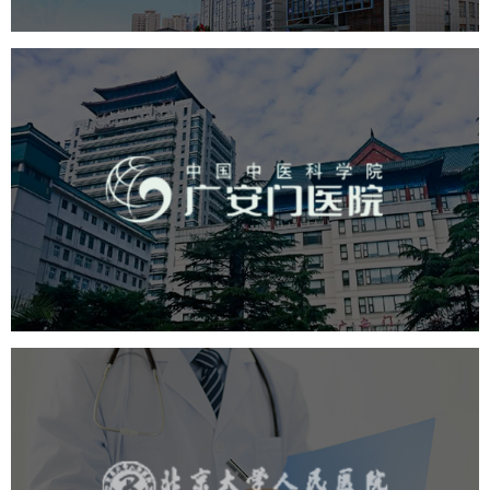
广安门医院
医药医疗
医院
医院网站建设
互联网医院
品牌官网
网站建设
网页设计
北京大学人民医院