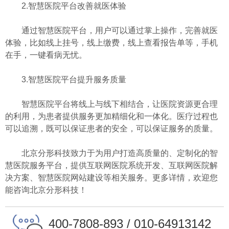
2.智慧医院平台改善就医体验
通过智慧医院平台，用户可以通过掌上操作，完善就医
体验，比如线上挂号，线上缴费，线上查看报告单等，手机
在手，一键看病无忧。
3.智慧医院平台提升服务质量
智慧医院平台将线上与线下相结合，让医院资源更合理
的利用，为患者提供服务更加精细化和一体化。医疗过程也
可以追溯，既可以保证患者的安全，可以保证服务的质量。
北京分形科技致力于为用户打造高质量的、定制化的智
慧医院服务平台，提供互联网医院系统开发、互联网医院解
决方案、智慧医院网站建设等相关服务。更多详情，欢迎您
能咨询北京分形科技！
400-7808-893 / 010-64913142