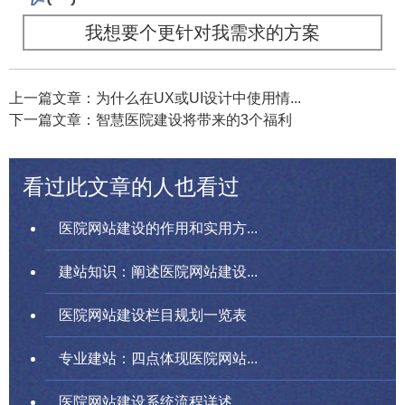
我想要个更针对我需求的方案
上一篇文章：为什么在UX或UI设计中使用情...
下一篇文章：智慧医院建设将带来的3个福利
看过此文章的人也看过
医院网站建设的作用和实用方...
建站知识：阐述医院网站建设...
医院网站建设栏目规划一览表
专业建站：四点体现医院网站...
医院网站建设系统流程详述