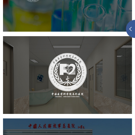
医药医疗
医院
医院网站建设
定制开发
大学网站建设
高校网站建设
阜外医院
医药医疗
医院
医院网站建设
定制开发