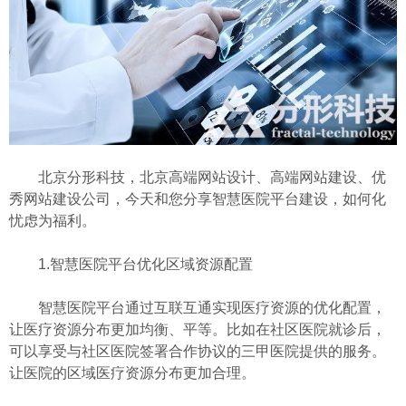
北京分形科技，北京高端网站设计、高端网站建设、优
秀网站建设公司，今天和您分享智慧医院平台建设，如何化
忧虑为福利。
1.智慧医院平台优化区域资源配置
智慧医院平台通过互联互通实现医疗资源的优化配置，
让医疗资源分布更加均衡、平等。比如在社区医院就诊后，
可以享受与社区医院签署合作协议的三甲医院提供的服务。
让医院的区域医疗资源分布更加合理。