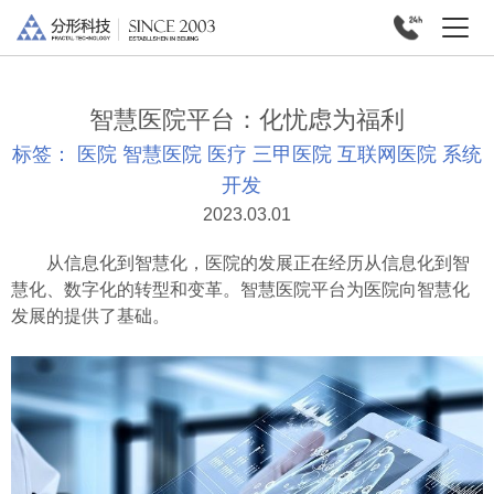
智慧医院平台：化忧虑为福利
标签：
医院
智慧医院
医疗
三甲医院
互联网医院
系统
开发
2023.03.01
从信息化到智慧化，医院的发展正在经历从信息化到智
慧化、数字化的转型和变革。智慧医院平台为医院向智慧化
发展的提供了基础。