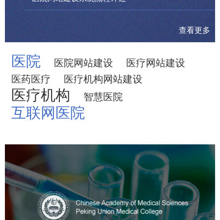
查看更多
医院
医院网站建设
医疗网站建设
医药医疗
医疗机构网站建设
医疗机构
智慧医院
互联网医院
中国医学科学院