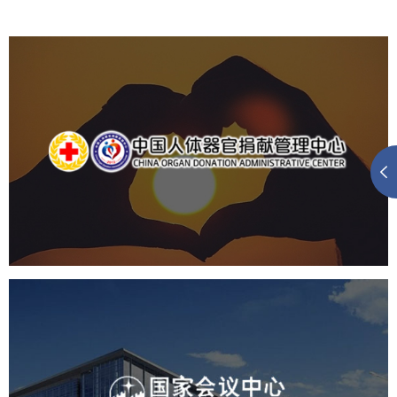
中国人体器官捐献管理中心
机构组织
国企
品牌官网
网站建设
网站设计
国家会议中心