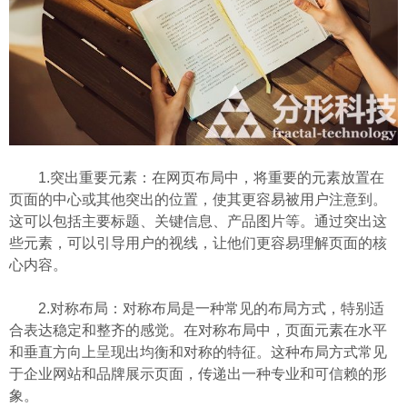
1.突出重要元素：在网页布局中，将重要的元素放置在
页面的中心或其他突出的位置，使其更容易被用户注意到。
这可以包括主要标题、关键信息、产品图片等。通过突出这
些元素，可以引导用户的视线，让他们更容易理解页面的核
心内容。
2.对称布局：对称布局是一种常见的布局方式，特别适
合表达稳定和整齐的感觉。在对称布局中，页面元素在水平
和垂直方向上呈现出均衡和对称的特征。这种布局方式常见
于企业网站和品牌展示页面，传递出一种专业和可信赖的形
象。