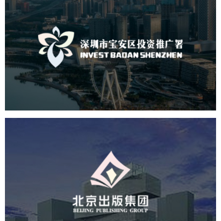
深圳市宝安区投资推广署
机构组织
国企
品牌官网
网站建设
网站设计
北京出版集团
文化艺术
集团官网
品牌官网
集团网站建设
集团网站建设公司
网站建设
网站设计