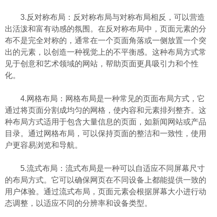
3.反对称布局：反对称布局与对称布局相反，可以营造
出活泼和富有动感的氛围。在反对称布局中，页面元素的分
布不是完全对称的，通常在一个页面角落或一侧放置一个突
出的元素，以创造一种视觉上的不平衡感。这种布局方式常
见于创意和艺术领域的网站，帮助页面更具吸引力和个性
化。
4.网格布局：网格布局是一种常见的页面布局方式，它
通过将页面分割成均匀的网格，使内容和元素排列整齐。这
种布局方式适用于包含大量信息的页面，如新闻网站或产品
目录。通过网格布局，可以保持页面的整洁和一致性，使用
户更容易浏览和导航。
5.流式布局：流式布局是一种可以自适应不同屏幕尺寸
的布局方式。它可以确保网页在不同设备上都能提供一致的
用户体验。通过流式布局，页面元素会根据屏幕大小进行动
态调整，以适应不同的分辨率和设备类型。