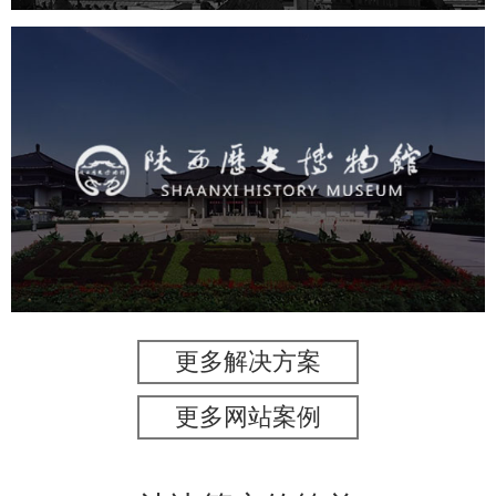
陕西历史博物馆
文化艺术
博物馆
智慧博物馆
博物馆网站建设
景区网站建设
更多解决方案
更多网站案例