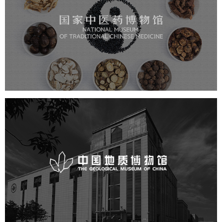
国家中医药博物馆
文化艺术
博物馆
博物馆网站建设
智慧博物馆
中国地质博物馆
文化艺术
博物馆
博物馆网站建设
智慧博物馆