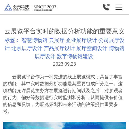
云展览平台实时的数据分析功能的重要意义
标签：
智慧博物馆
云展厅
企业展厅设计
公司展厅设
计
北京展厅设计
产品展厅设计
展厅空间设计
博物馆
展厅设计
数字博物馆建设
2023.09.23
云展览平台作为一种先进的线上展览模式，具备了丰富
的功能，其中实时数据分析功能是其重要组成部分之一。这
项功能允许展览主办方在展览进行期间以及之后，对参观者
的行为、偏好等数据进行实时监测和分析，从而提供有价值
的信息和反馈，为展览策划和未来活动的决策提供重要参
考。