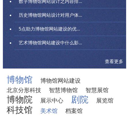
数字博物馆网站设计之内容排...
历史博物馆网站设计对用户体...
5点助力博物馆网站建设的优...
艺术博物馆网站建设中什么影...
查看更多
博物馆
博物馆网站建设
北京分形科技
智慧博物馆
智慧展馆
博物院
剧院
展示中心
展览馆
科技馆
美术馆
档案馆