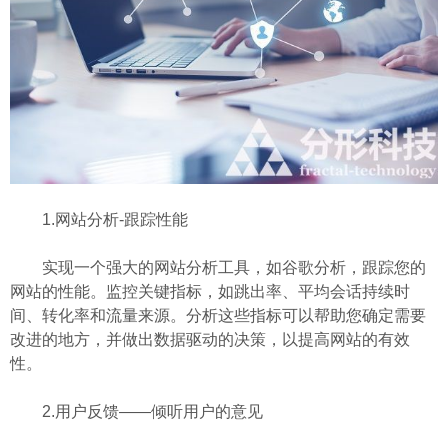
1.网站分析-跟踪性能
实现一个强大的网站分析工具，如谷歌分析，跟踪您的
网站的性能。监控关键指标，如跳出率、平均会话持续时
间、转化率和流量来源。分析这些指标可以帮助您确定需要
改进的地方，并做出数据驱动的决策，以提高网站的有效
性。
2.用户反馈——倾听用户的意见