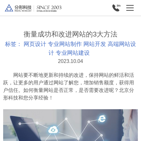
衡量成功和改进网站的3大方法
标签：
网页设计
专业网站制作
网站开发
高端网站设
计
专业网站建设
2023.10.04
网站要不断地更新和持续的改进，保持网站的鲜活和活
跃，让更多的用户通过网站了解您，增加销售额度，获得用
户信任。如何衡量网站是否正常，是否需要改进呢？北京分
形科技和您分享经验！