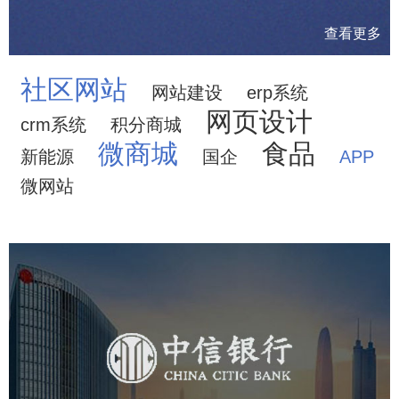
查看更多
社区网站
网站建设
erp系统
网页设计
crm系统
积分商城
微商城
食品
新能源
国企
APP
微网站
中信银行