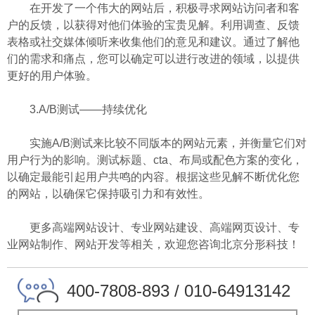
在开发了一个伟大的网站后，积极寻求网站访问者和客
户的反馈，以获得对他们体验的宝贵见解。利用调查、反馈
表格或社交媒体倾听来收集他们的意见和建议。通过了解他
们的需求和痛点，您可以确定可以进行改进的领域，以提供
更好的用户体验。
3.A/B测试——持续优化
实施A/B测试来比较不同版本的网站元素，并衡量它们对
用户行为的影响。测试标题、cta、布局或配色方案的变化，
以确定最能引起用户共鸣的内容。根据这些见解不断优化您
的网站，以确保它保持吸引力和有效性。
更多高端网站设计、专业网站建设、高端网页设计、专
业网站制作、网站开发等相关，欢迎您咨询北京分形科技！
400-7808-893 / 010-64913142