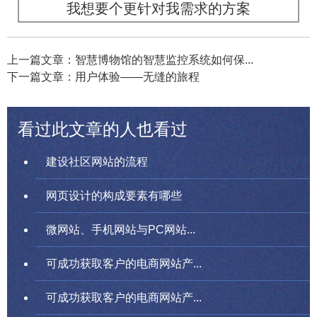
我想要个更针对我需求的方案
上一篇文章：智慧博物馆的智慧监控系统如何保...
下一篇文章：用户体验——无缝的旅程
看过此文章的人也看过
建设社区网站的流程
网页设计的构成要素有哪些
微网站、手机网站与PC网站...
可成功获取客户的电商网站产...
可成功获取客户的电商网站产...