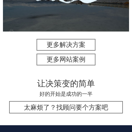
旅游休闲
景区网站建设
品牌官网
网页设计
更多解决方案
更多网站案例
让决策变的简单
好的开始是成功的一半
太麻烦了？找顾问要个方案吧