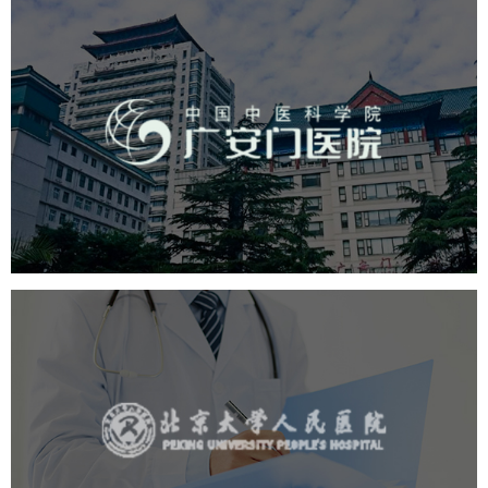
广安门医院
医药医疗
医院
医院网站建设
互联网医院
品牌官网
网站建设
网页设计
北京大学人民医院
医药医疗
医院
医院网站建设