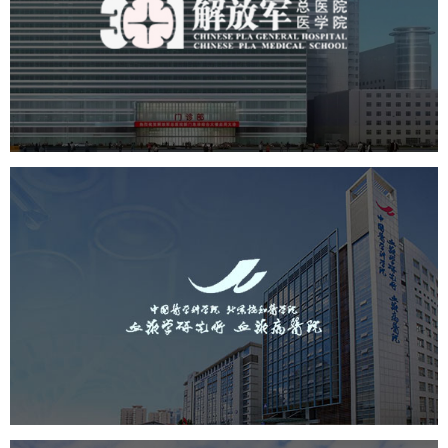
院
医药医疗
医院
医院网站建设
定制开发
中国医学科学院血液病医院
（中国医学科学院...
医药医疗
医院
医院网站建设
互联网医院
品牌官网
网站建设
网页设计