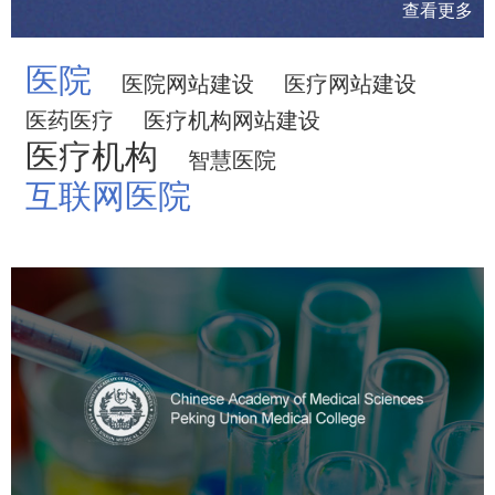
查看更多
医院
医院网站建设
医疗网站建设
医药医疗
医疗机构网站建设
医疗机构
智慧医院
互联网医院
中国医学科学院
医药医疗
医院
医院网站建设
定制开发
大学网站建设
高校网站建设