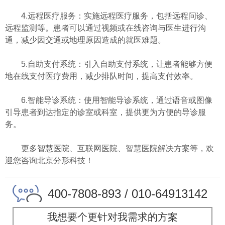
4.远程医疗服务：实施远程医疗服务，包括远程问诊、
远程监测等。患者可以通过视频或在线咨询与医生进行沟
通，减少因交通或地理原因造成的就医难题。
5.自助支付系统：引入自助支付系统，让患者能够方便
地在线支付医疗费用，减少排队时间，提高支付效率。
6.智能导诊系统：使用智能导诊系统，通过语音或图像
引导患者到达指定的诊室或科室，提供更为方便的导诊服
务。
更多智慧医院、互联网医院、智慧医院解决方案等，欢
迎您咨询北京分形科技！
400-7808-893 / 010-64913142
我想要个更针对我需求的方案