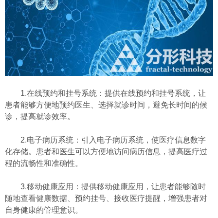
1.在线预约和挂号系统：提供在线预约和挂号系统，让
患者能够方便地预约医生、选择就诊时间，避免长时间的候
诊，提高就诊效率。
2.电子病历系统：引入电子病历系统，使医疗信息数字
化存储。患者和医生可以方便地访问病历信息，提高医疗过
程的流畅性和准确性。
3.移动健康应用：提供移动健康应用，让患者能够随时
随地查看健康数据、预约挂号、接收医疗提醒，增强患者对
自身健康的管理意识。