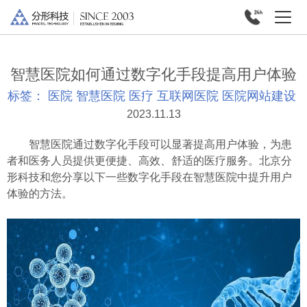
智慧医院如何通过数字化手段提高用户体验
标签：
医院
智慧医院
医疗
互联网医院
医院网站建设
2023.11.13
智慧医院通过数字化手段可以显著提高用户体验，为患
者和医务人员提供更便捷、高效、舒适的医疗服务。北京分
形科技和您分享以下一些数字化手段在智慧医院中提升用户
体验的方法。