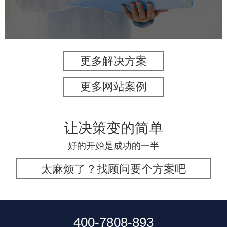
IT平台整体解决方案
定制开发
网站代运营
更多解决方案
更多网站案例
让决策变的简单
好的开始是成功的一半
太麻烦了？找顾问要个方案吧
400-7808-893