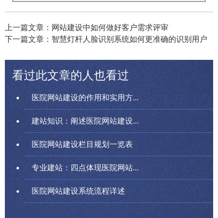
上一篇文章：网站建设中如何做好客户需求评审
下一篇文章：智慧灯杆人脸识别系统如何更准确的识别用户
看过此文章的人也看过
医院网站建设的作用和实用方...
建站知识：阐述医院网站建设...
医院网站建设栏目规划一览表
专业建站：四点体现医院网站...
医院网站建设系统流程详述