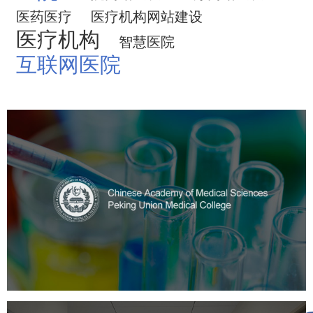
医药医疗
医疗机构网站建设
医疗机构
智慧医院
互联网医院
中国医学科学院
医药医疗
医院
医院网站建设
定制开发
大学网站建设
高校网站建设