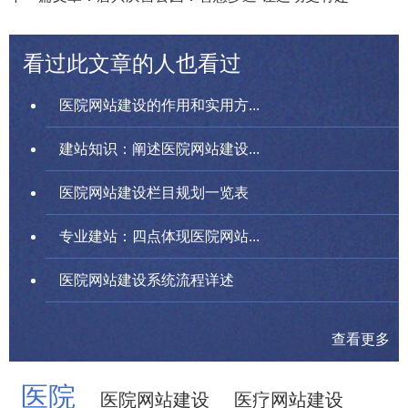
看过此文章的人也看过
医院网站建设的作用和实用方...
建站知识：阐述医院网站建设...
医院网站建设栏目规划一览表
专业建站：四点体现医院网站...
医院网站建设系统流程详述
查看更多
医院
医院网站建设
医疗网站建设