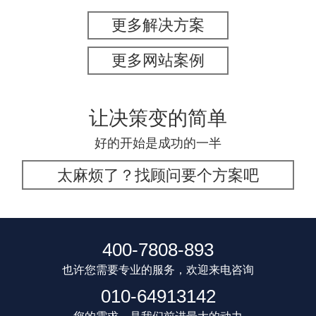
更多解决方案
更多网站案例
让决策变的简单
好的开始是成功的一半
太麻烦了？找顾问要个方案吧
400-7808-893
也许您需要专业的服务，欢迎来电咨询
010-64913142