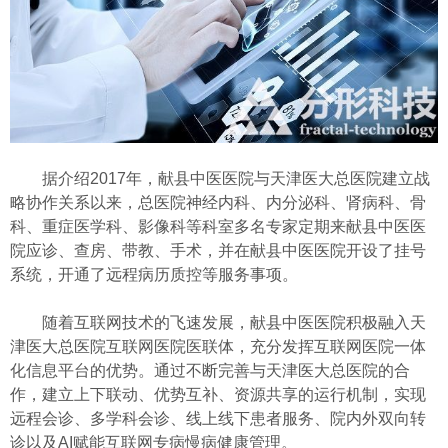
据介绍2017年，献县中医医院与天津医大总医院建立战
略协作关系以来，总医院神经内科、内分泌科、肾病科、骨
科、重症医学科、影像科等科室多名专家定期来献县中医医
院应诊、查房、带教、手术，并在献县中医医院开设了挂号
系统，开通了远程病历质控等服务事项。
随着互联网技术的飞速发展，献县中医医院积极融入天
津医大总医院互联网医院医联体，充分发挥互联网医院一体
化信息平台的优势。通过不断完善与天津医大总医院的合
作，建立上下联动、优势互补、资源共享的运行机制，实现
远程会诊、多学科会诊、线上线下患者服务、院内外双向转
诊以及AI赋能互联网专病慢病健康管理。