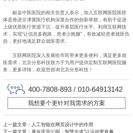
献县中医医院的相关负责人表示，加入互联网医院医联
体是推进京津冀医疗机构深度合作的创新举措，有助于促进
上级优质医疗资源下沉，提升基层医疗水平。利用互联网技
术，实现“让信息多跑路，患者少跑腿”，有效减轻患者就医负
担，更好地满足群众就医需求。
互联网医院深入发展给市民带来更多便利，满足更多就
医需求，北京分形科技致力于为用户提供定制互联网医院服
务，更多详情，欢迎您咨询北京分形科技！
400-7808-893 / 010-64913142
我想要个更针对我需求的方案
上一篇文章：人工智能在网页设计中的作用
下一篇文章：唐兴庆宫公园：智慧步道”让运动更有趣