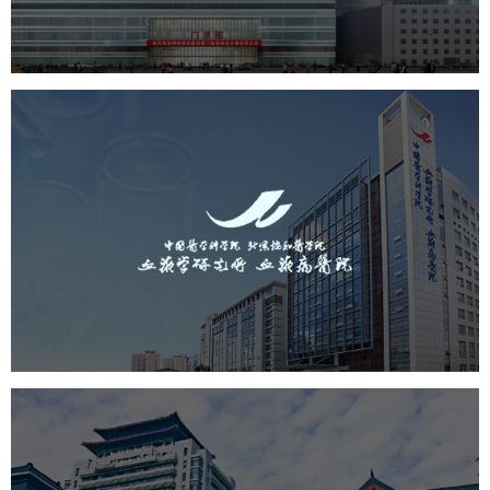
医药医疗
医院
医院网站建设
定制开发
中国医学科学院血液病医院
（中国医学科学院...
医药医疗
医院
医院网站建设
互联网医院
品牌官网
网站建设
网页设计
广安门医院