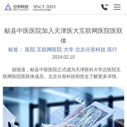
献县中医医院加入天津医大互联网医院医联
体
标签：
医院
互联网医院
大学
北京分形科技
医疗
2024.02.10
据报道，献县中医医院正式成为天津医科大学总医院互
联网医院医联体成员。北京分形科技和您去了解更多详情。