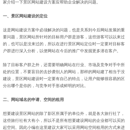
家介绍一下景区网站建设方案应帮助企业解决的问题。
一、景区网站建设的定位
这是网站建设方案中必须解决的问题，也是关系到今后网站发展的重
要问题，景区网站所针对的目标用户群是游客，这些游客可以以来过
的，也可以是没来过的，所以在进行景区网站定位时一定要对目标客
户群进行深入分析，以便网站在今后的推广中发掘更多潜在客户。
除了目标客户群之外，还需要明确网站在行业、市场及竞争对手中所
处的位置，不要盲目的去抄袭别人的网站，那样的网站建了相当于没
建设，景区网站建设时一定要有自己的特点，让用户能够很容易的区
分出哪个是你的，与竞争对手形成鲜明的对比。
二、网站域名的申请、空间的租用
想要建设景区网站的除了影区所属于的单位外，就是各大旅行社了，
这些旅行社有大有小，所以不是所有想要建设网站的企业都可以买的
起空间。因此小编在这里建议大家可以采用网站空间租用的方式来进