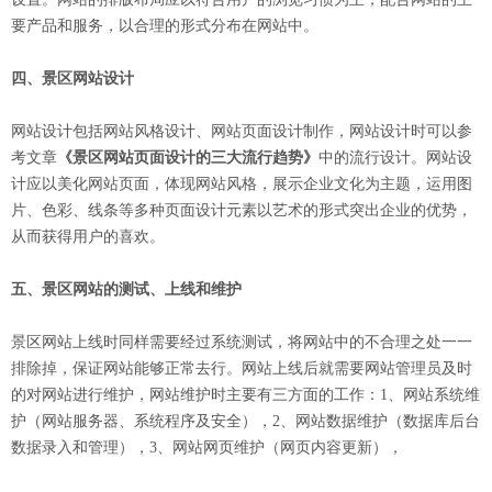
要产品和服务，以合理的形式分布在网站中。
四、景区网站设计
网站设计包括网站风格设计、网站页面设计制作，网站设计时可以参
考文章
《景区网站页面设计的三大流行趋势》
中的流行设计。网站设
计应以美化网站页面，体现网站风格，展示企业文化为主题，运用图
片、色彩、线条等多种页面设计元素以艺术的形式突出企业的优势，
从而获得用户的喜欢。
五、景区网站的测试、上线和维护
景区网站上线时同样需要经过系统测试，将网站中的不合理之处一一
排除掉，保证网站能够正常去行。网站上线后就需要网站管理员及时
的对网站进行维护，网站维护时主要有三方面的工作：1、网站系统维
护（网站服务器、系统程序及安全），2、网站数据维护（数据库后台
数据录入和管理），3、网站网页维护（网页内容更新），