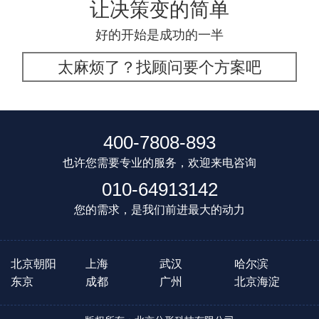
让决策变的简单
好的开始是成功的一半
太麻烦了？找顾问要个方案吧
400-7808-893
也许您需要专业的服务，欢迎来电咨询
010-64913142
您的需求，是我们前进最大的动力
北京朝阳
上海
武汉
哈尔滨
东京
成都
广州
北京海淀