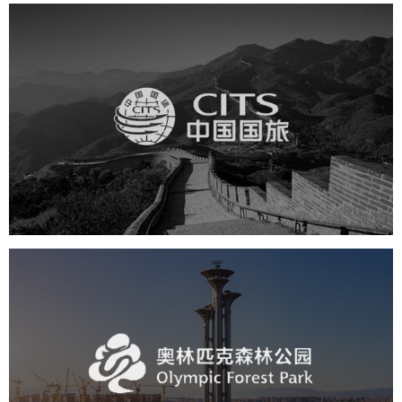
中国国旅
旅游休闲
电商网站
网站建设
奥体森林公园