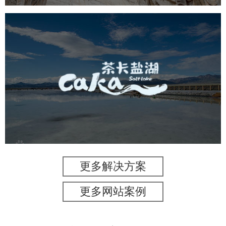
茶卡盐湖
旅游休闲
景区网站建设
品牌官网
网页设计
更多解决方案
更多网站案例