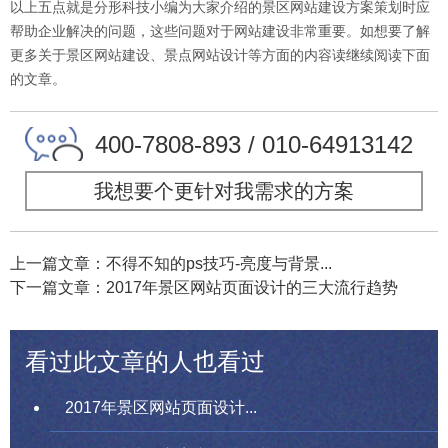
以上五点就是分形科技小编为大家介绍的景区网站建设方案策划时应
帮助企业解决的问题，这些问题对于网站建设非常重要。如想要了解
更多关于景区网站建设、景点网站设计等方面的内容读继续阅读下面
的文章。
400-7808-893 / 010-64913142
我想要个更针对我需求的方案
上一篇文章：不得不知的ps技巧-亮度与背景...
下一篇文章：2017年景区网站页面设计的三大流行趋势
看过此文章的人也看过
2017年景区网站页面设计...