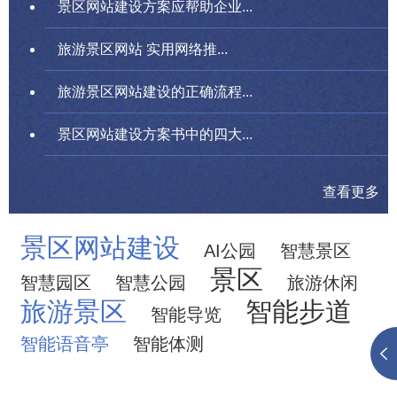
景区网站建设方案应帮助企业...
旅游景区网站 实用网络推...
旅游景区网站建设的正确流程...
景区网站建设方案书中的四大...
查看更多
景区网站建设
AI公园
智慧景区
景区
智慧园区
智慧公园
旅游休闲
旅游景区
智能步道
智能导览
智能语音亭
智能体测