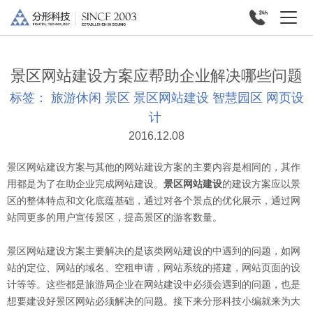
景区网站建设方案应帮助企业解决哪些问题
标签：
旅游休闲
景区
景区网站建设
智慧园区
网页设
计
2016.12.08
景区网站建设方案与其他的网站建设方案的主要内容是相同的，其作
用都是为了在助企业完成网站建设。
景区网站建设
的建设方案应以景
区的整体特点和文化底蕴基础，通过对各个景点的优化展示，通过网
站同更多的用户宣传景区，提高景区的游客数量。
景区网站建设方案主要解决的是该类网站建设的中遇到的问题，如网
站的定位、网站的域名、空租申请，网站系统的搭建，网站页面的设
计等等。这些都是旅游局企业在网站建设中必须会遇到的问题，也是
想要建设好景区网站必须解决的问题。接下来分形科技小编就来为大