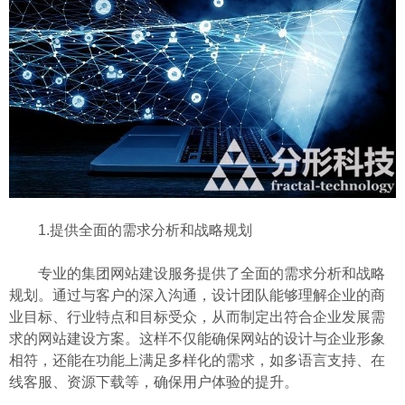
1.提供全面的需求分析和战略规划
专业的集团网站建设服务提供了全面的需求分析和战略
规划。通过与客户的深入沟通，设计团队能够理解企业的商
业目标、行业特点和目标受众，从而制定出符合企业发展需
求的网站建设方案。这样不仅能确保网站的设计与企业形象
相符，还能在功能上满足多样化的需求，如多语言支持、在
线客服、资源下载等，确保用户体验的提升。