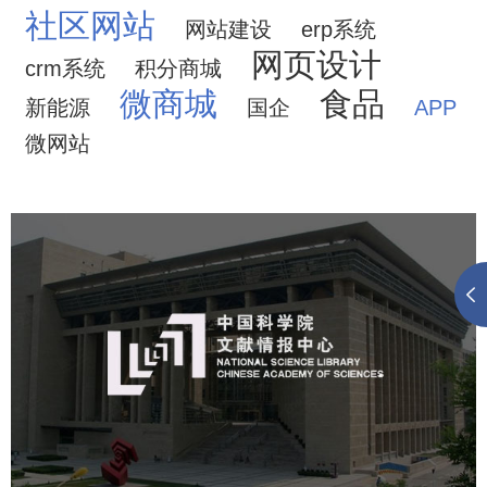
社区网站
网站建设
erp系统
网页设计
crm系统
积分商城
微商城
食品
新能源
国企
APP
微网站
中国科学院文献情报中心
机构组织
网站建设
虚拟展厅
博物馆展厅设计
数字博物馆建设
展厅空间设计
北京展厅设计
产品展厅设计
企业展厅设计
公司展厅设计