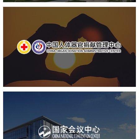
中国人体器官捐献管理中心
机构组织
国企
品牌官网
网站建设
网站设计
国家会议中心