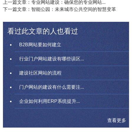
上一篇文章：专业网站建设：确保您的专业网站...
下一篇文章：智能公园：未来城市公共空间的智慧变革
看过此文章的人也看过
B2B网站要如何建立
行业门户网站建设有哪些误区...
建设社区网站的流程
门户网站的建设有什么需要注...
企业如何利用ERP系统提升...
查看更多