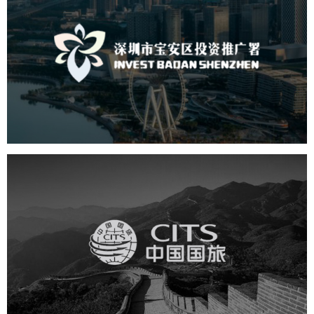
深圳市宝安区投资推广署
机构组织
国企
品牌官网
网站建设
网站设计
中国国旅
旅游休闲
电商网站
网站建设