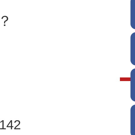
？
3142