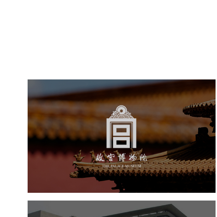
故宫博物院
文化艺术
博物馆
智慧博物馆
博物馆网站建设
景区网站建设
文创商城
万能专题
网站代运营