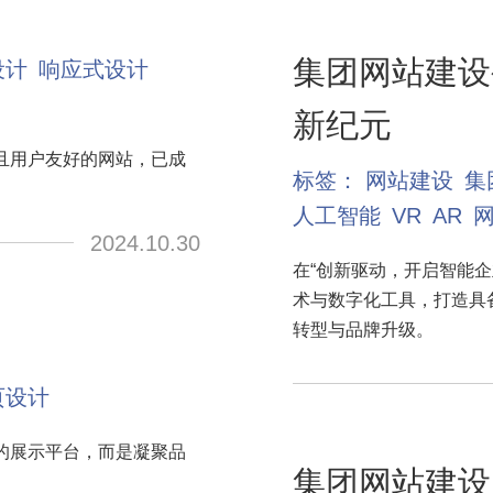
集团网站建设
设计
响应式设计
新纪元
且用户友好的网站，已成
标签：
网站建设
集
人工智能
VR
AR
2024.10.30
在“创新驱动，开启智能
术与数字化工具，打造具
转型与品牌升级。
页设计
的展示平台，而是凝聚品
集团网站建设
。