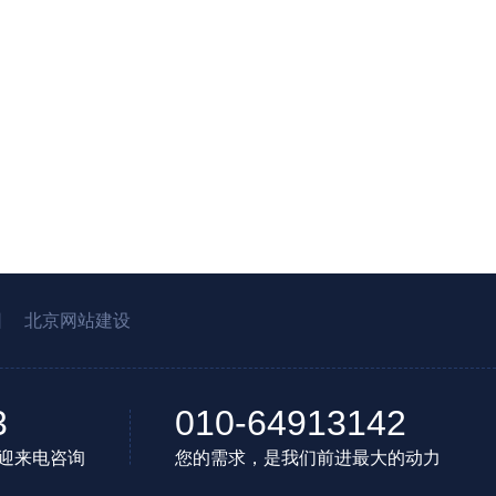
园
北京网站建设
3
010-64913142
迎来电咨询
您的需求，是我们前进最大的动力