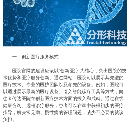
一、创新医疗服务模式
医院官网的建设应该以“创新医疗”为核心，突出医院的技
术优势和医疗服务创新。通过网站，医院可以展示其先进的
医疗技术、专业的医护团队以及领先的设备。例如，医院可
以通过展示最新的医疗设备、引入智能诊疗工具等方式，向
患者传达医院在创新医疗技术方面的投入和成就。通过在线
健康咨询、远程诊疗服务，患者可以在家中获得初步的医疗
指导，解决常见病、慢性病的管理问题，减少不必要的就诊
负担。