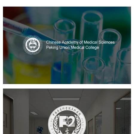
中国医学科学院
医药医疗
医院
医院网站建设
定制开发
大学网站建设
高校网站建设
阜外医院