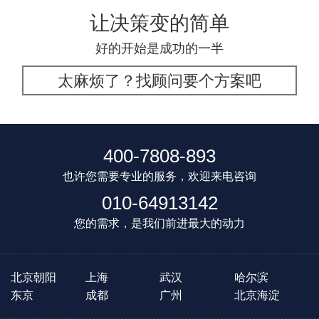
让决策变的简单
好的开始是成功的一半
太麻烦了？找顾问要个方案吧
400-7808-893
也许您需要专业的服务，欢迎来电咨询
010-64913142
您的需求，是我们前进最大的动力
北京朝阳
上海
武汉
哈尔滨
东京
成都
广州
北京海淀