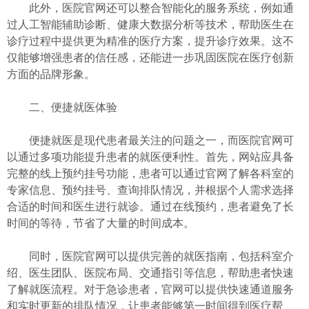
此外，医院官网还可以整合智能化的服务系统，例如通
过人工智能辅助诊断、健康大数据分析等技术，帮助医生在
诊疗过程中提供更为精准的医疗方案，提升诊疗效果。这不
仅能够增强患者的信任感，还能进一步巩固医院在医疗创新
方面的品牌形象。
二、便捷就医体验
便捷就医是现代患者最关注的问题之一，而医院官网可
以通过多项功能提升患者的就医便利性。首先，网站应具备
完整的线上预约挂号功能，患者可以通过官网了解各科室的
专家信息、预约挂号、查询排队情况，并根据个人需求选择
合适的时间和医生进行就诊。通过在线预约，患者避免了长
时间的等待，节省了大量的时间成本。
同时，医院官网可以提供完善的就医指南，包括科室介
绍、医生团队、医院布局、交通指引等信息，帮助患者快速
了解就医流程。对于急诊患者，官网可以提供快速通道服务
和实时更新的排队情况，让患者能够第一时间得到医疗帮