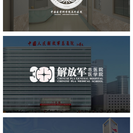
医药医疗
医院
医院网站建设
定制开发
中国人民解放军总医院 301医
院
医药医疗
医院
医院网站建设
定制开发
中国医学科学院血液病医院