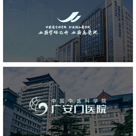
（中国医学科学院...
医药医疗
医院
医院网站建设
互联网医院
品牌官网
网站建设
网页设计
广安门医院
医药医疗
医院
医院网站建设
互联网医院
品牌官网
网站建设
网页设计