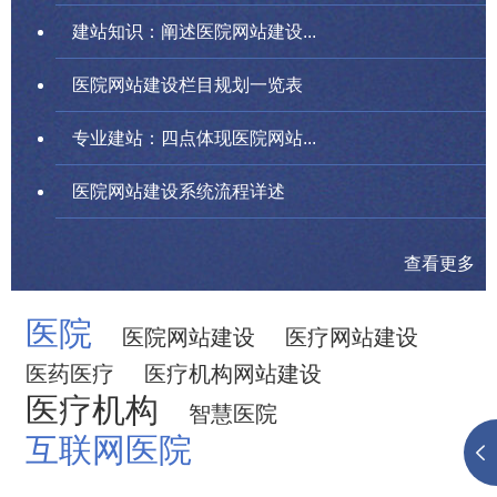
建站知识：阐述医院网站建设...
医院网站建设栏目规划一览表
专业建站：四点体现医院网站...
医院网站建设系统流程详述
查看更多
医院
医院网站建设
医疗网站建设
医药医疗
医疗机构网站建设
医疗机构
智慧医院
互联网医院