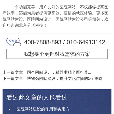
一个功能完善、用户友好的医院网站，不仅能够提高医
疗效率，还能为患者提供更高效、便捷的就医体验。更多医
院网站建设、医院网站设计、医院网站建设公司等相关，欢
迎您咨询北京分形科技！
400-7808-893 / 010-64913142
我想要个更针对我需求的方案
上一篇文章：国企网站设计：精益求精全面打造...
下一篇文章：博物馆网站建设：提升文化传播的5个策略
看过此文章的人也看过
医院网站建设的作用和实用方...