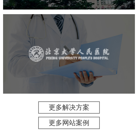
北京大学人民医院
医药医疗
医院
医院网站建设
IT平台整体解决方案
定制开发
网站代运营
更多解决方案
更多网站案例