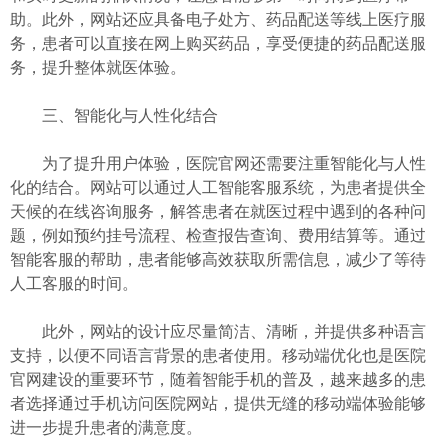
助。此外，网站还应具备电子处方、药品配送等线上医疗服
务，患者可以直接在网上购买药品，享受便捷的药品配送服
务，提升整体就医体验。
三、智能化与人性化结合
为了提升用户体验，医院官网还需要注重智能化与人性
化的结合。网站可以通过人工智能客服系统，为患者提供全
天候的在线咨询服务，解答患者在就医过程中遇到的各种问
题，例如预约挂号流程、检查报告查询、费用结算等。通过
智能客服的帮助，患者能够高效获取所需信息，减少了等待
人工客服的时间。
此外，网站的设计应尽量简洁、清晰，并提供多种语言
支持，以便不同语言背景的患者使用。移动端优化也是医院
官网建设的重要环节，随着智能手机的普及，越来越多的患
者选择通过手机访问医院网站，提供无缝的移动端体验能够
进一步提升患者的满意度。