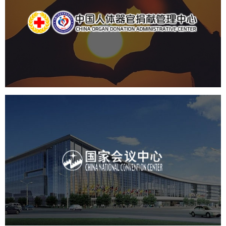
中国人体器官捐献管理中心
机构组织
国企
品牌官网
网站建设
网站设计
国家会议中心
服务行业
专业服务
网站建设
网站设计