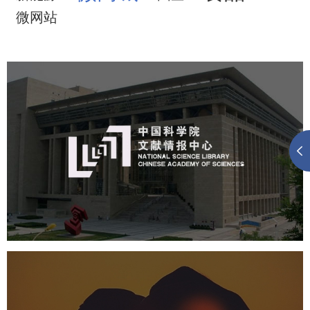
微网站
中国科学院文献情报中心
机构组织
网站建设
虚拟展厅
博物馆展厅设计
数字博物馆建设
展厅空间设计
北京展厅设计
产品展厅设计
企业展厅设计
公司展厅设计