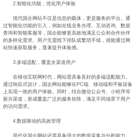
2.智能化功能，优化用户体验
现代国企网站不仅是信息的载体，更是服务的平台。通
过智能化功能的引入，例如在线业务办理、互动咨询、数据
查询和智能客服等，国企能够更高效地满足公众和合作伙伴
的多样化需求。用户无需线下排队或繁琐手续，就能通过网
站快速获取服务，显著提升体验感。
3.多端适配，覆盖全渠道用户
在移动互联网时代，网站需具备良好的多端适配能力。
通过响应式设计，国企网站能够在PC端、移动端和平板设备
上实现一致的用户体验。同时，结合微信公众号、小程序等
新兴渠道，形成覆盖广泛的服务矩阵，满足不同场景下用户
的访问需求。
4.数据驱动的高效管理
现代化国企网站还需具备强大的数据采集与分析能力。