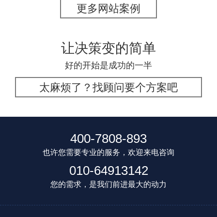
更多网站案例
让决策变的简单
好的开始是成功的一半
太麻烦了？找顾问要个方案吧
400-7808-893
也许您需要专业的服务，欢迎来电咨询
010-64913142
您的需求，是我们前进最大的动力