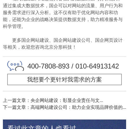
通过集成大数据技术，国企可以对网站的流量、用户行为和
服务需求进行深入分析。这不仅有助于优化网站内容和功
能，还能为企业的战略决策提供数据支持，助力精准服务与
科学管理。
更多国企网站建设、国企网站建设公司、国企网页设计
等相关，欢迎您咨询北京分形科技！
400-7808-893 / 010-64913142
我想要个更针对我需求的方案
上一篇文章：央企网站建设：彰显企业责任与文...
下一篇文章：高端网站建设公司：助力企业实现品牌价值的...
看过此文章的人也看过