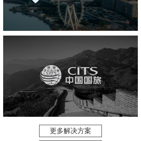
机构组织
国企
品牌官网
网站建设
网站设计
中国国旅
旅游休闲
电商网站
网站建设
更多解决方案