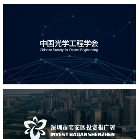
中国光学工程学会
机构组织
国企
品牌官网
网站建设
网站设计
深圳市宝安区投资推广署