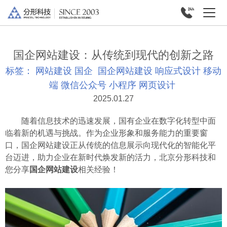
国企网站建设：从传统到现代的创新之路
标签：
网站建设
国企
国企网站建设
响应式设计
移动
端
微信公众号
小程序
网页设计
2025.01.27
随着信息技术的迅速发展，国有企业在数字化转型中面
临着新的机遇与挑战。作为企业形象和服务能力的重要窗
口，国企网站建设正从传统的信息展示向现代化的智能化平
台迈进，助力企业在新时代焕发新的活力，北京分形科技和
您分享
国企网站建设
相关经验！