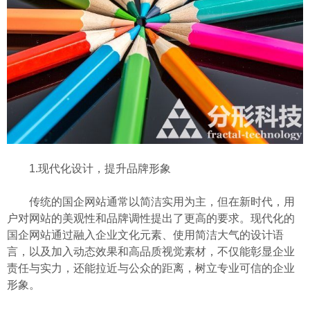
1.现代化设计，提升品牌形象
传统的国企网站通常以简洁实用为主，但在新时代，用
户对网站的美观性和品牌调性提出了更高的要求。现代化的
国企网站通过融入企业文化元素、使用简洁大气的设计语
言，以及加入动态效果和高品质视觉素材，不仅能彰显企业
责任与实力，还能拉近与公众的距离，树立专业可信的企业
形象。