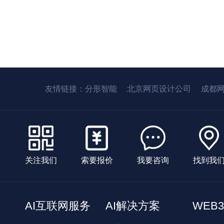
友情链接：
分形智能
北京网页设计公司
成都
关注我们
索要报价
我要咨询
找到我
AI互联网服务
AI解决方案
WEB3