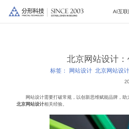
AI互
北京网站设计：
标签：
网站设计
北京网站设
20
网站设计需要打破常规，以创新思维赋能品牌，助力
北京网站设计
相关经验。