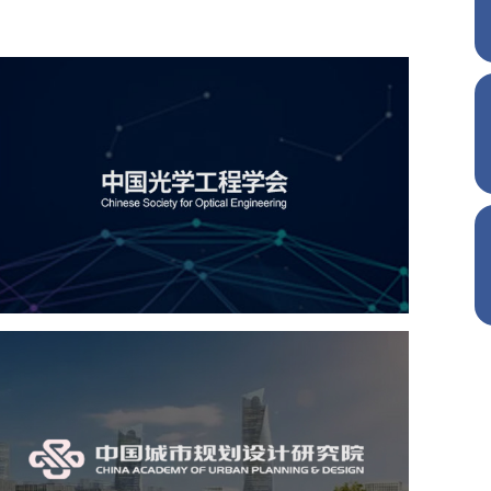
中国光学工程学会
机构组织
国企
品牌官网
网站建设
网站设计
中国城市规划设计研究院