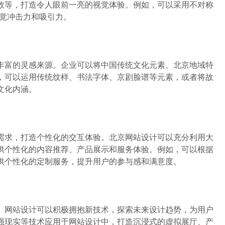
效等，打造令人眼前一亮的视觉体验。例如，可以采用不对称
视觉冲击力和吸引力。
富的灵感来源。企业可以将中国传统文化元素、北京地域特
，可以运用传统纹样、书法字体、京剧脸谱等元素，或者将故
文化内涵。
求，打造个性化的交互体验。北京网站设计可以充分利用大
供个性化的内容推荐、产品展示和服务体验。例如，可以根据
供个性化的定制服务，提升用户的参与感和满意度。
网站设计可以积极拥抱新技术，探索未来设计趋势，为用户
强现实等技术应用于网站设计中，打造沉浸式的虚拟展厅、产