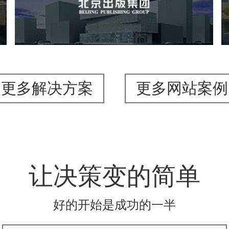
文化艺术
集团官网
品牌官网
集团网站建设
集团网站建设公司
网站建设
网站设计
更多解决方案
更多网站案例
让决策变的简单
好的开始是成功的一半