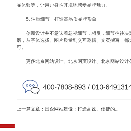
品体验等，让用户身临其境地感受品牌魅力。
5. 注重细节，打造高品质品牌形象
创新设计并不意味着忽视细节，相反，细节往往决定
磨，从字体选择、图片质量到交互逻辑、文案撰写，都
可。
更多北京网站设计、北京网页设计、北京网站设计公
400-7808-893 / 010-649131
上一篇文章：国企网站建设：打造高效、便捷的...