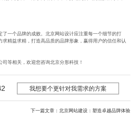
了一个品牌的成败。北京网站设计应注重每一个细节的打
力求精益求精，打造高品质的品牌形象，赢得用户的信任和认
司等相关，欢迎您咨询北京分形科技！
42
我想要个更针对我需求的方案
下一篇文章：北京网站建设：塑造卓越品牌体验