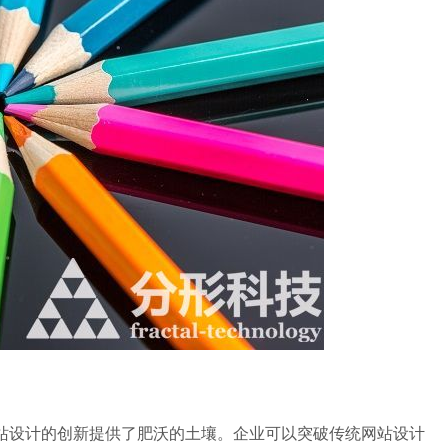
设计的创新提供了肥沃的土壤。企业可以突破传统网站设计