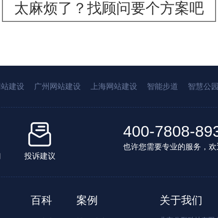
太麻烦了？找顾问要个方案吧
网站建设
广州网站建设
上海网站建设
智能步道
智慧公
400-7808-89
也许您需要专业的服务，欢
们
投诉建议
百科
案例
关于我们