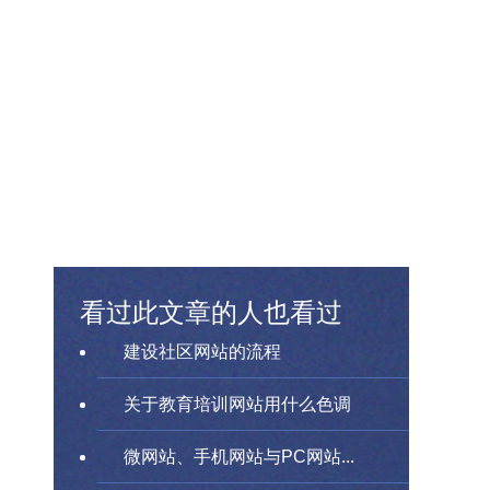
看过此文章的人也看过
建设社区网站的流程
关于教育培训网站用什么色调
微网站、手机网站与PC网站...