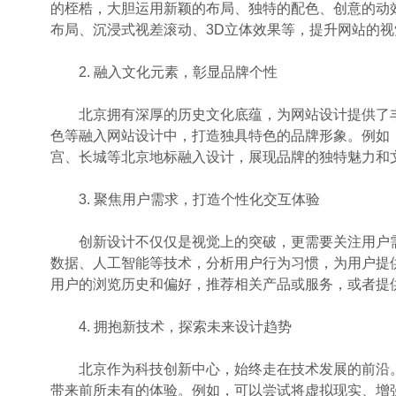
的桎梏，大胆运用新颖的布局、独特的配色、创意的动
布局、沉浸式视差滚动、3D立体效果等，提升网站的
2. 融入文化元素，彰显品牌个性
北京拥有深厚的历史文化底蕴，为网站设计提供了丰
色等融入网站设计中，打造独具特色的品牌形象。例如
宫、长城等北京地标融入设计，展现品牌的独特魅力和
3. 聚焦用户需求，打造个性化交互体验
创新设计不仅仅是视觉上的突破，更需要关注用户需
数据、人工智能等技术，分析用户行为习惯，为用户提
用户的浏览历史和偏好，推荐相关产品或服务，或者提
4. 拥抱新技术，探索未来设计趋势
北京作为科技创新中心，始终走在技术发展的前沿。
带来前所未有的体验。例如，可以尝试将虚拟现实、增