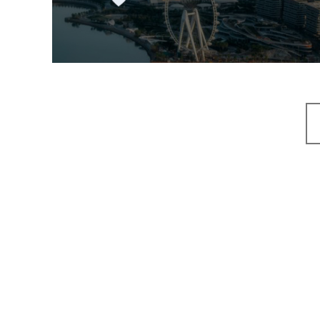
机构组织
国企
品牌官网
网站建设
网站设计