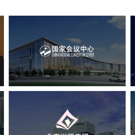
心
国家会议中心
服务行业
专业服务
网站建设
网站设计
北京出版集团