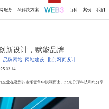
联网服务
AI解决方案
百科
案例
我们
创新设计，赋能品牌
计
品牌网站
网站建设
北京网页设计
25.03.14
企业在激烈的市场竞争中脱颖而出。北京分形科技和您分享