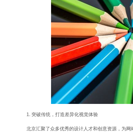
1. 突破传统，打造差异化视觉体验
北京汇聚了众多优秀的设计人才和创意资源，为网站