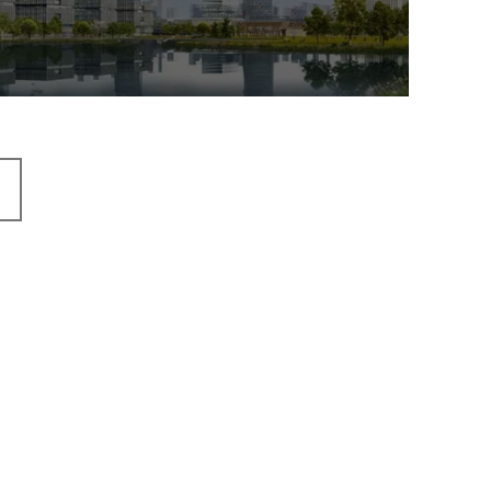
机构组织
国企
品牌官网
网站建设
网站设计