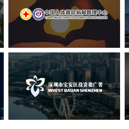
机构组织
国企
品牌官网
网站建设
网站设计
深圳市宝安区投资推广署
机构组织
国企
品牌官网
网站建设
网站设计