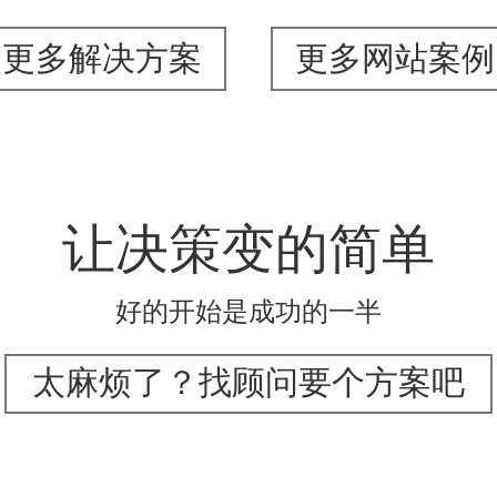
更多解决方案
更多网站案例
让决策变的简单
好的开始是成功的一半
太麻烦了？找顾问要个方案吧