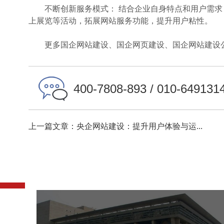
不断创新服务模式： 结合企业自身特点和用户需求
上展览等活动，拓展网站服务功能，提升用户粘性。
更多国企网站建设、国企网页建设、国企网站建设公
400-7808-893 / 010-649131
上一篇文章：央企网站建设：提升用户体验与运...
中国科学院文献情报中心