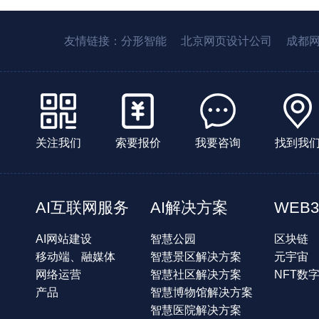
友情链接：
分形智能
北京网页设计公司
成都
关注我们
索要报价
我要咨询
找到我
AI互联网服务
AI解决方案
WEB3
AI网站建设
智慧公园
区块链
移动端、融媒体
智慧景区解决方案
元宇宙
网络运营
智慧社区解决方案
NFT数
产品
智慧博物馆解决方案
智慧医院解决方案