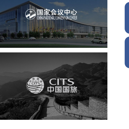
国家会议中心
服务行业
专业服务
网站建设
网站设计
中国国旅
旅游休闲
电商网站
网站建设