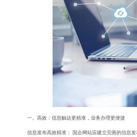
一、高效：信息触达更精准，业务办理更便捷
信息发布高效精准： 国企网站应建立完善的信息发