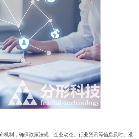
布机制，确保政策法规、企业动态、行业资讯等信息及时、准