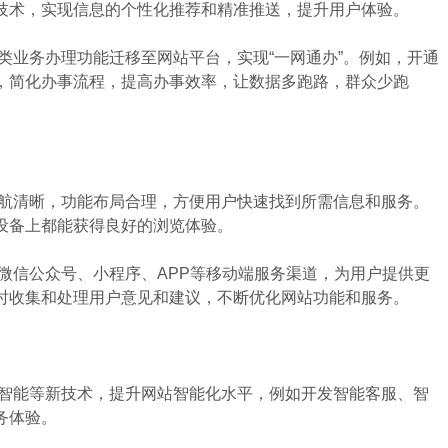
技术，实现信息的个性化推荐和精准推送，提升用户体验。
业务办理功能迁移至网站平台，实现“一网通办”。例如，开通
，简化办事流程，提高办事效率，让数据多跑路，群众少跑
航清晰，功能布局合理，方便用户快速找到所需信息和服务。
设备上都能获得良好的浏览体验。
信公众号、小程序、APP等移动端服务渠道，为用户提供更
时收集和处理用户意见和建议，不断优化网站功能和服务。
智能等新技术，提升网站智能化水平，例如开发智能客服、智
务体验。