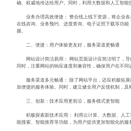
确、权威地传达给用户。同时，利用大数据和人工智能
业务办理高效便捷： 整合线上线下资源，将企业各类
在线咨询、业务预约、进度查询、电子证照下载等功能
腿。
二、便捷：用户体验更友好，服务渠道更畅通
网站设计简洁易用： 网站页面设计应简洁明了，导
同时，注重网站的响应速度和兼容性，确保用户在不同
服务渠道多元畅通： 除了网站平台，还应积极拓展微
加便捷的服务体验。同时，建立健全用户反馈机制，及
三、创新：技术应用更前沿，服务模式更智能
积极探索新技术应用： 利用云计算、大数据、人工
能搜索、智能推荐等功能，为用户提供更加智能化的服