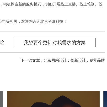
，积极探索新的服务模式，例如开展线上直播、线上培训、线
司等相关，欢迎您咨询北京分形科技！
42
我想要个更针对我需求的方案
下一篇文章：北京网站设计：创新设计，赋能品牌
中国人体器官捐献管理中心