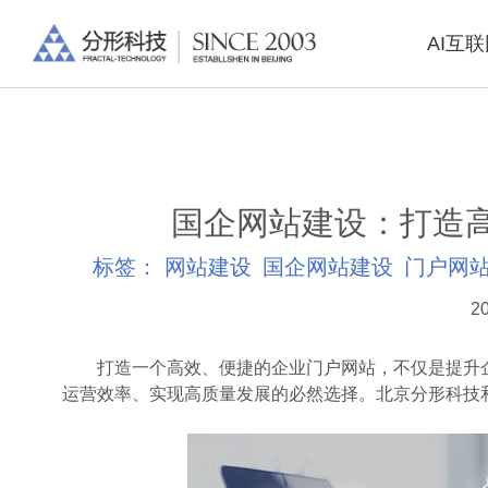
AI互
国企网站建设：打造
标签：
网站建设
国企网站建设
门户网
20
打造一个高效、便捷的企业门户网站，不仅是提升企
运营效率、实现高质量发展的必然选择。北京分形科技