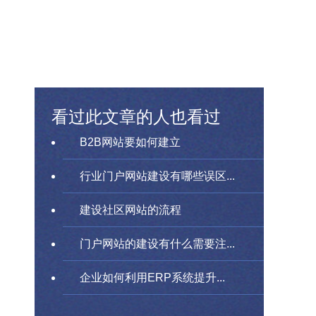
看过此文章的人也看过
B2B网站要如何建立
行业门户网站建设有哪些误区...
建设社区网站的流程
门户网站的建设有什么需要注...
企业如何利用ERP系统提升...