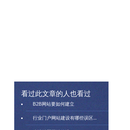
看过此文章的人也看过
B2B网站要如何建立
行业门户网站建设有哪些误区...