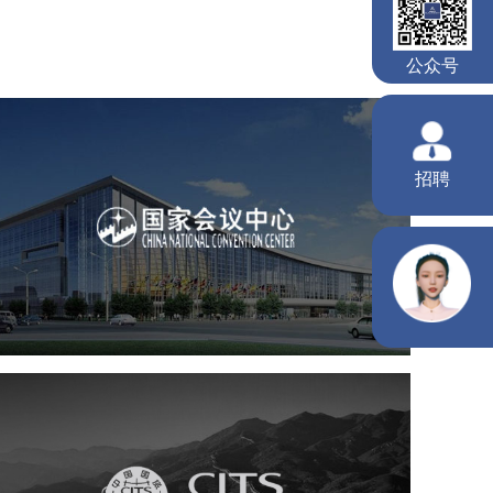
国家会议中心
服务行业
专业服务
网站建设
网站设计
中国国旅