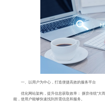
一、以用户为中心，打造便捷高效的服务平台
优化网站架构，提升信息获取效率： 摒弃传统“大而
能，使用户能够快速找到所需信息和服务。