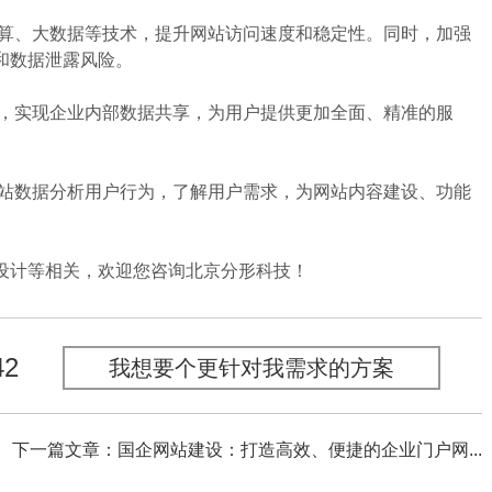
算、大数据等技术，提升网站访问速度和稳定性。同时，加强
和数据泄露风险。
，实现企业内部数据共享，为用户提供更加全面、精准的服
。
站数据分析用户行为，了解用户需求，为网站内容建设、功能
计等相关，欢迎您咨询北京分形科技！
42
我想要个更针对我需求的方案
下一篇文章：国企网站建设：打造高效、便捷的企业门户网...