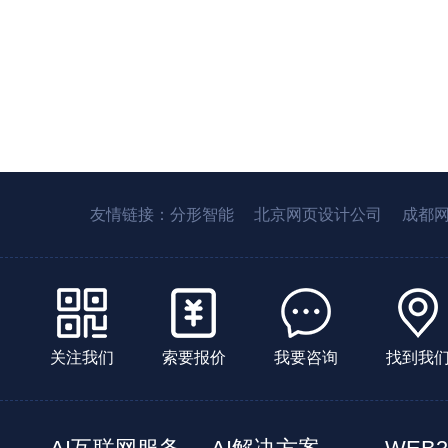
友情链接：
分形智能
北京网页设计公司
成都
关注我们
索要报价
我要咨询
找到我