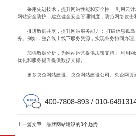
采用先进技术，提升网站性能和安全性： 利用云计
网站安全防护，建立健全安全管理制度，防范网络攻击
推进数据共享，提升网站服务能力： 打破信息孤岛
务。例如，整合线上线下服务资源，实现业务协同办理
加强数据分析，为网站运营提供决策支持： 利用网
优化和服务提升提供数据支撑。
更多央企网站建设、央企网站建设公司、央企网页设
400-7808-893 / 010-649131
上一篇文章：品牌网站建设的3个趋势