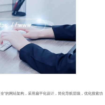
全”的网站架构，采用扁平化设计，简化导航层级，优化搜索功