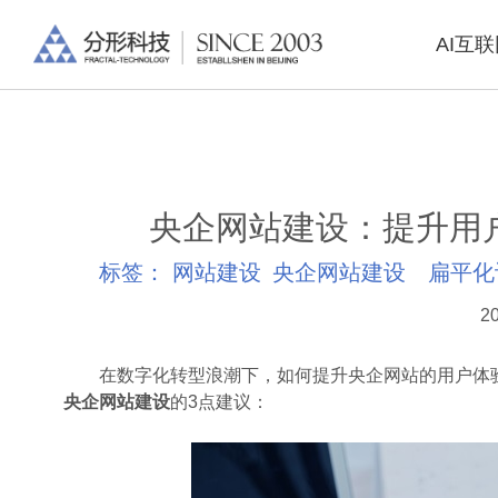
AI互
央企网站建设：提升用
标签：
网站建设
央企网站建设
扁平化
20
在数字化转型浪潮下，如何提升央企网站的用户体验
央企网站建设
的3点建议：