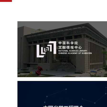
中国科学院文献情报中心
机构组织
网站建设
虚拟展厅
博物馆展厅设计
数字博物馆建设
展厅空间设计
北京展厅设计
产品展厅设计
企业展厅设计
公司展厅设计
中国光学工程学会