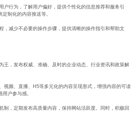
用户行为，了解用户偏好，提供个性化的信息推荐和服务引
供定制化的内容推送等。
程，减少不必要的操作步骤，提供清晰的操作指引和帮助文
为王，发布权威、准确、及时的企业动态、行业资讯和政策解
视频、直播、H5等多元化的内容呈现形式，增强内容的可读
强用户参与感。
机制，定期发布高质量内容，保持网站活跃度。同时，积极回