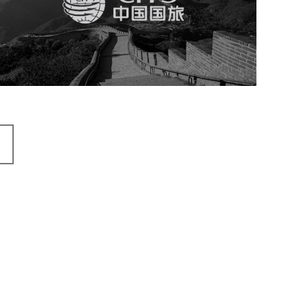
旅游休闲
电商网站
网站建设