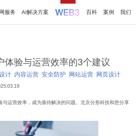
联网服务
AI解决方案
百科
案例
我们
户体验与运营效率的3个建议
设计
内容运营
安全防护
网站运营
网页设计
25.03.19
与运营效率，成为亟待解决的问题。北京分形科技和您分享