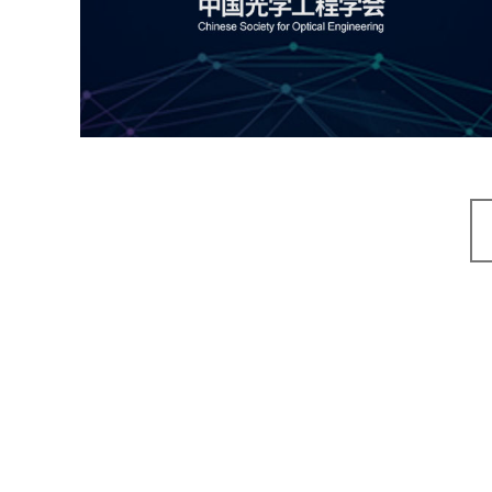
机构组织
国企
品牌官网
网站建设
网站设计