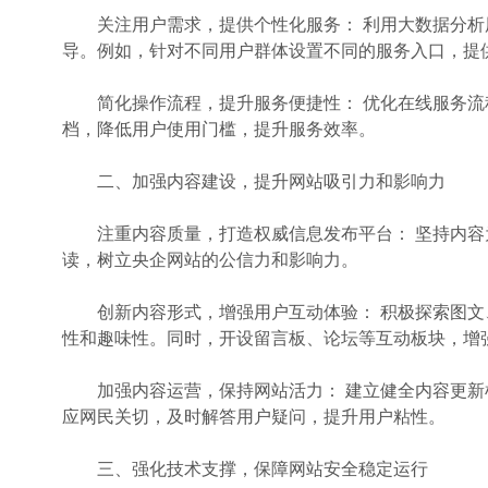
关注用户需求，提供个性化服务： 利用大数据分析
导。例如，针对不同用户群体设置不同的服务入口，提
简化操作流程，提升服务便捷性： 优化在线服务流
档，降低用户使用门槛，提升服务效率。
二、加强内容建设，提升网站吸引力和影响力
注重内容质量，打造权威信息发布平台： 坚持内容
读，树立央企网站的公信力和影响力。
创新内容形式，增强用户互动体验： 积极探索图文、
性和趣味性。同时，开设留言板、论坛等互动板块，增
加强内容运营，保持网站活力： 建立健全内容更新
应网民关切，及时解答用户疑问，提升用户粘性。
三、强化技术支撑，保障网站安全稳定运行