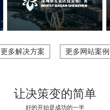
机构组织
国企
品牌官网
网站建设
网站设计
更多解决方案
更多网站案例
让决策变的简单
好的开始是成功的一半