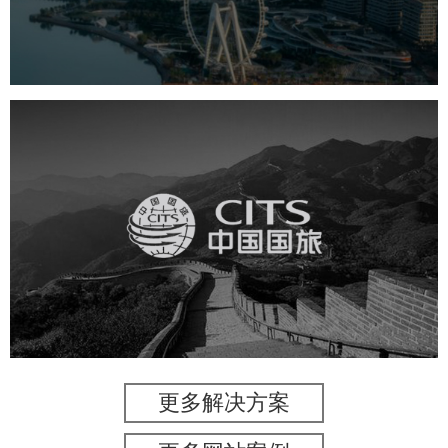
机构组织
国企
品牌官网
网站建设
网站设计
中国国旅
旅游休闲
电商网站
网站建设
更多解决方案