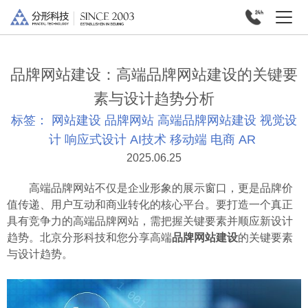
品牌网站建设：高端品牌网站建设的关键要
素与设计趋势分析
标签：
网站建设
品牌网站
高端品牌网站建设
视觉设
计
响应式设计
AI技术
移动端
电商
AR
2025.06.25
高端品牌网站不仅是企业形象的展示窗口，更是品牌价
值传递、用户互动和商业转化的核心平台。要打造一个真正
具有竞争力的高端品牌网站，需把握关键要素并顺应新设计
趋势。北京分形科技和您分享高端
品牌网站建设
的关键要素
与设计趋势。