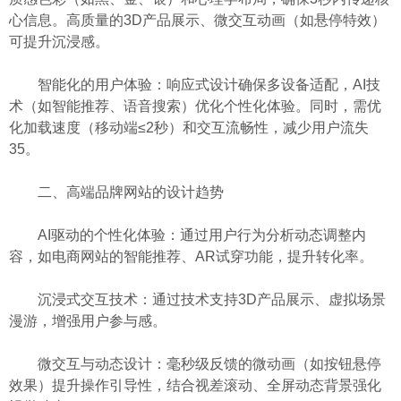
心信息。高质量的3D产品展示、微交互动画（如悬停特效）
可提升沉浸感。
智能化的用户体验：响应式设计确保多设备适配，AI技
术（如智能推荐、语音搜索）优化个性化体验。同时，需优
化加载速度（移动端≤2秒）和交互流畅性，减少用户流失
35。
二、高端品牌网站的设计趋势
AI驱动的个性化体验：通过用户行为分析动态调整内
容，如电商网站的智能推荐、AR试穿功能，提升转化率。
沉浸式交互技术：通过技术支持3D产品展示、虚拟场景
漫游，增强用户参与感。
微交互与动态设计：毫秒级反馈的微动画（如按钮悬停
效果）提升操作引导性，结合视差滚动、全屏动态背景强化