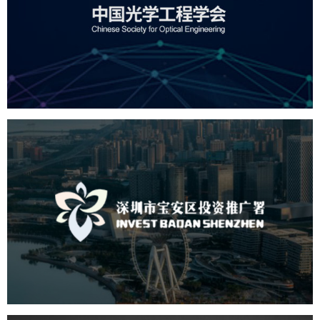
机构组织
国企
品牌官网
网站建设
网站设计
深圳市宝安区投资推广署
机构组织
国企
品牌官网
网站建设
网站设计