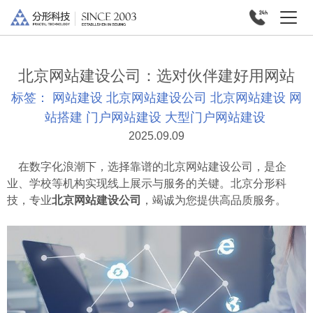
北京网站建设公司：选对伙伴建好用网站
标签：
网站建设
北京网站建设公司
北京网站建设
网
站搭建
门户网站建设
大型门户网站建设
2025.09.09
在数字化浪潮下，选择靠谱的北京网站建设公司，是企
业、学校等机构实现线上展示与服务的关键。北京分形科
技，专业
北京网站建设公司
，竭诚为您提供高品质服务。