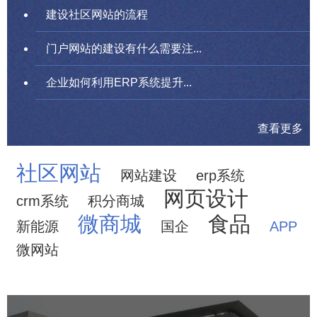
建设社区网站的流程
门户网站的建设有什么需要注...
企业如何利用ERP系统提升...
查看更多
社区网站
网站建设
erp系统
网页设计
crm系统
积分商城
微商城
食品
新能源
国企
APP
微网站