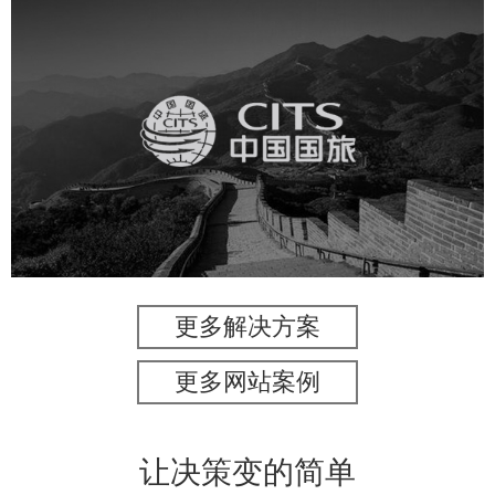
中国国旅
旅游休闲
电商网站
网站建设
更多解决方案
更多网站案例
让决策变的简单