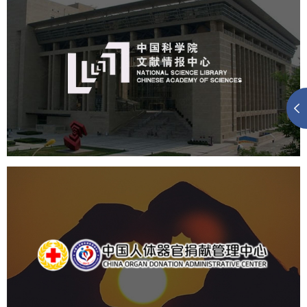
中国科学院文献情报中心
机构组织
网站建设
虚拟展厅
博物馆展厅设计
数字博物馆建设
展厅空间设计
北京展厅设计
产品展厅设计
企业展厅设计
公司展厅设计
中国人体器官捐献管理中心
机构组织
国企
品牌官网
网站建设
网站设计