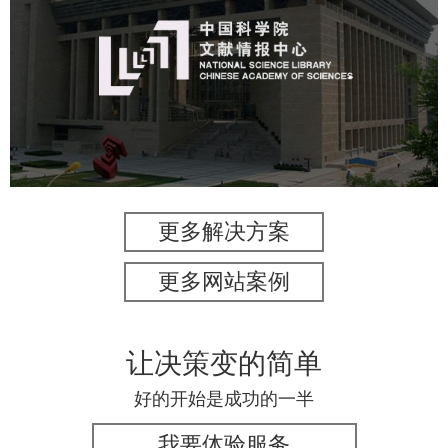
机构组织
网站建设
虚拟展厅
博物馆展厅设计
数字博物馆建设
展厅空间设计
北京展厅设计
产品展厅设计
企业展厅设计
公司展厅设计
更多解决方案
更多网站案例
让决策变的简单
好的开始是成功的一半
我要体验服务