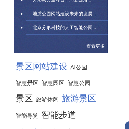
地质公园网站建设未来的发展...
北京分形科技的人工智能公园...
查看更多
景区网站建设
AI公园
智慧景区
智慧园区
智慧公园
景区
旅游景区
旅游休闲
智能步道
智能导览