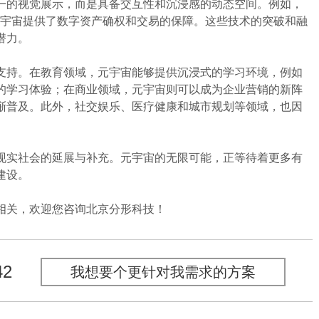
一的视觉展示，而是具备交互性和沉浸感的动态空间。例如，
元宇宙提供了数字资产确权和交易的保障。这些技术的突破和融
潜力。
持。在教育领域，元宇宙能够提供沉浸式的学习环境，例如
的学习体验；在商业领域，元宇宙则可以成为企业营销的新阵
渐普及。此外，社交娱乐、医疗健康和城市规划等领域，也因
实社会的延展与补充。元宇宙的无限可能，正等待着更多有
建设。
关，欢迎您咨询北京分形科技！
42
我想要个更针对我需求的方案