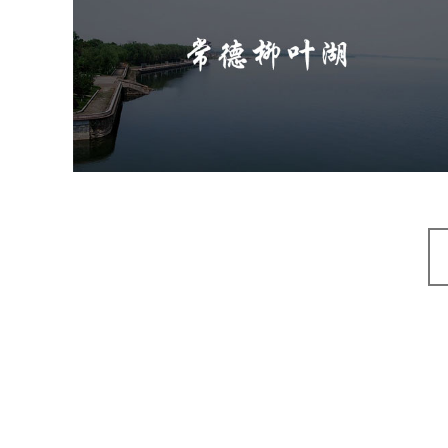
旅游休闲
公园
AI人工智能
智慧公园
智能步道
智能大数据平台