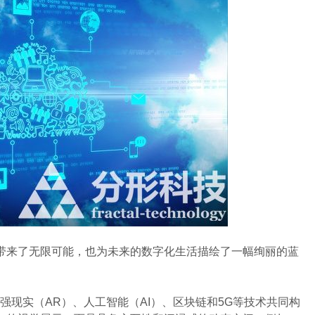
来了无限可能，也为未来的数字化生活描绘了一幅绚丽的蓝
现实（AR）、人工智能（AI）、区块链和5G等技术共同构