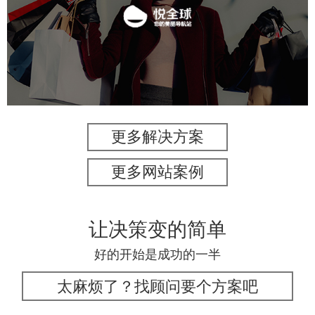
美容美发
电商网站
APP
更多解决方案
更多网站案例
让决策变的简单
好的开始是成功的一半
太麻烦了？找顾问要个方案吧