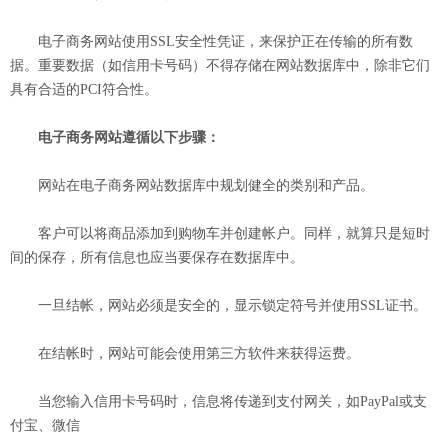
电子商务网站使用SSL安全性凭证，来保护正在传输的所有数
据。重要数据（如信用卡号码）不得存储在网站数据库中，除非它们
具有合适的PCI符合性。
电子商务网站遵循以下步骤：
网站在电子商务网站数据库中规划健全的类别和产品。
客户可以将商品添加到购物车并创建帐户。同样，就算只是短时
间的保存，所有信息也应当要保存在数据库中。
一旦结帐，网站必须是安全的，显示锁定符号并使用SSL证书。
在结帐时，网站可能会使用第三方软件来获得运费。
当您输入信用卡号码时，信息将传递到支付网关，如PayPal或支
付宝、微信