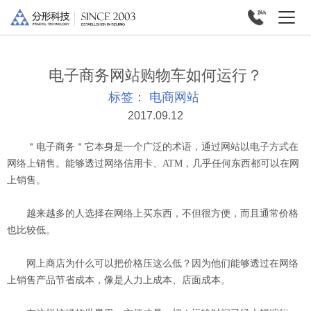
电子商务网站购物车如何运行？
标签：
电商网站
2017.09.12
＂电子商务＂它本身是一个广泛的术语，通过网站以电子方式在
网络上销售。能够透过网络信用卡、ATM，几乎任何东西都可以在网
上销售。
越来越多的人选择在网络上买东西，不但很方便，而且通常价格
也比较低。
网上商店为什么可以把价格压这么低？因为他们能够透过在网络
上销售产品节省成本，像是人力上成本、店面成本。