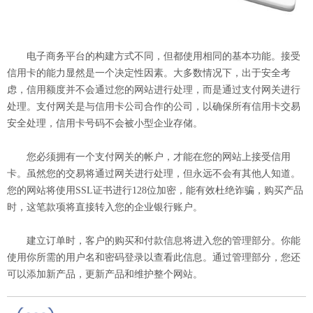
电子商务平台的构建方式不同，但都使用相同的基本功能。接受
信用卡的能力显然是一个决定性因素。大多数情况下，出于安全考
虑，信用额度并不会通过您的网站进行处理，而是通过支付网关进行
处理。支付网关是与信用卡公司合作的公司，以确保所有信用卡交易
安全处理，信用卡号码不会被小型企业存储。
您必须拥有一个支付网关的帐户，才能在您的网站上接受信用
卡。虽然您的交易将通过网关进行处理，但永远不会有其他人知道。
您的网站将使用SSL证书进行128位加密，能有效杜绝诈骗，购买产品
时，这笔款项将直接转入您的企业银行账户。
建立订单时，客户的购买和付款信息将进入您的管理部分。你能
使用你所需的用户名和密码登录以查看此信息。通过管理部分，您还
可以添加新产品，更新产品和维护整个网站。