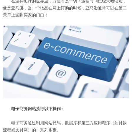
在这样忙碌的世界里，方便才是一切！运输时间已经大幅缩短，
像是亚马逊，当一个物品在网上订购的时候，亚马逊通常可以在第二
天早上送到买家的门口！
电子商务网站执行以下操作：
电子商务通过利用网站代码，数据库和第三方应用程序（如付款
流程或支付网）的一系列步骤。