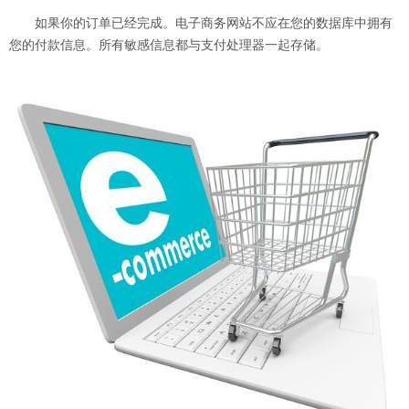
如果你的订单已经完成。电子商务网站不应在您的数据库中拥有
您的付款信息。所有敏感信息都与支付处理器一起存储。