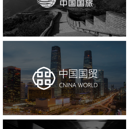
旅游休闲
电商网站
网站建设
中国国贸
房地产
商业地产
地产网站建设
地产网站设计
网站建设
电商网站