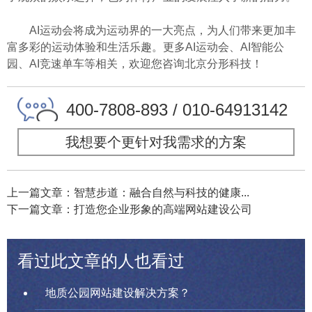
AI运动会将成为运动界的一大亮点，为人们带来更加丰
富多彩的运动体验和生活乐趣。更多AI运动会、AI智能公
园、AI竞速单车等相关，欢迎您咨询北京分形科技！
400-7808-893 / 010-64913142
我想要个更针对我需求的方案
上一篇文章：智慧步道：融合自然与科技的健康...
下一篇文章：打造您企业形象的高端网站建设公司
看过此文章的人也看过
地质公园网站建设解决方案？