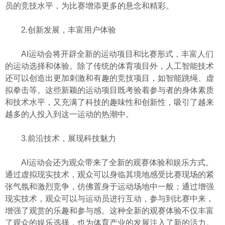
员的竞技水平，为比赛增添更多的悬念和精彩。
2.创新发展，丰富用户体验
AI运动会将开辟全新的运动项目和比赛形式，丰富人们
的运动选择和体验。除了传统的体育项目外，人工智能技术
还可以创造出更加刺激和有趣的竞技项目，如智能跳绳、虚
拟拳击等。这些新颖的运动项目既考验着参与者的身体素质
和技术水平，又充满了科技的趣味性和创新性，吸引了越来
越多的人投入到这一运动的热潮中。
3.前沿技术，展现科技魅力
AI运动会还为观众带来了全新的观赛体验和娱乐方式。
通过虚拟现实技术，观众可以身临其境地感受比赛现场的紧
张气氛和激烈竞争，仿佛置身于运动场地中一般；通过增强
现实技术，观众可以与运动员进行互动，参与到比赛中来，
增强了观赏的乐趣和参与感。这种全新的观赛体验不仅丰富
了观众的娱乐选择，也为体育产业的发展注入了新的活力。