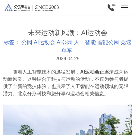
未来运动新风潮：AI运动会
标签：
公园
AI运动会
AI公园
人工智能
智能公园
竞速
单车
2024.04.29
随着人工智能技术的迅猛发展，
AI运动会
正逐渐成为运
动新风潮。这种结合了科技与运动的活动，不仅为参与者提
供了全新的竞技体验，也展示了人工智能在运动领域的无限
潜力。北京分形科技和您分享AI运动会相关信息。