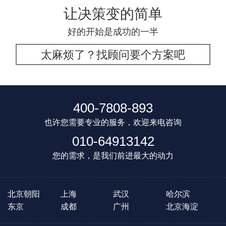
让决策变的简单
好的开始是成功的一半
太麻烦了？找顾问要个方案吧
400-7808-893
也许您需要专业的服务，欢迎来电咨询
010-64913142
您的需求，是我们前进最大的动力
北京朝阳
上海
武汉
哈尔滨
东京
成都
广州
北京海淀