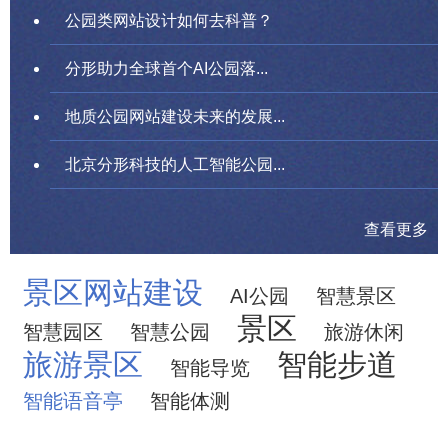
公园类网站设计如何去科普？
分形助力全球首个AI公园落...
地质公园网站建设未来的发展...
北京分形科技的人工智能公园...
查看更多
景区网站建设
AI公园
智慧景区
景区
智慧园区
智慧公园
旅游休闲
旅游景区
智能步道
智能导览
智能语音亭
智能体测