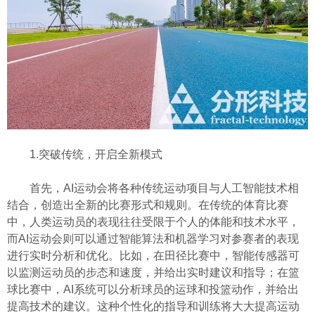
1.突破传统，开启全新模式
首先，AI运动会将各种传统运动项目与人工智能技术相
结合，创造出全新的比赛形式和规则。在传统的体育比赛
中，人类运动员的表现往往受限于个人的体能和技术水平，
而AI运动会则可以通过智能算法和机器学习对参赛者的表现
进行实时分析和优化。比如，在田径比赛中，智能传感器可
以监测运动员的步态和速度，并给出实时建议和指导；在篮
球比赛中，AI系统可以分析球员的运球和投篮动作，并给出
提高技术的建议。这种个性化的指导和训练将大大提高运动