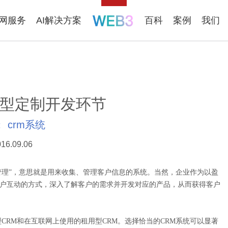
联网服务
AI解决方案
百科
案例
我们
选型定制开发环节
：
crm系统
16.09.06
nt，即“客户关系管理”，意思就是用来收集、管理客户信息的系统。当然，企业作为以盈
客户互动的方式，深入了解客户的需求并开发对应的产品，从而获得客户
CRM和在互联网上使用的租用型CRM。选择恰当的CRM系统可以显著