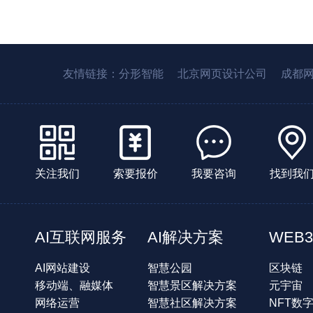
友情链接：
分形智能
北京网页设计公司
成都
关注我们
索要报价
我要咨询
找到我
AI互联网服务
AI解决方案
WEB3
AI网站建设
智慧公园
区块链
移动端、融媒体
智慧景区解决方案
元宇宙
网络运营
智慧社区解决方案
NFT数