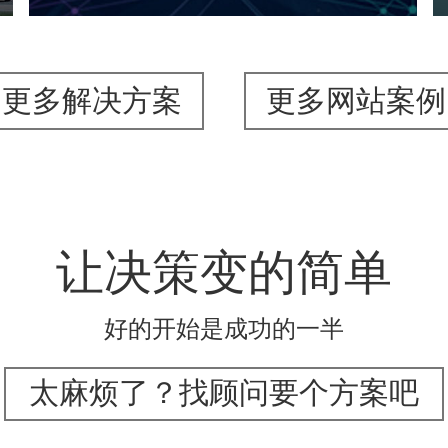
更多解决方案
更多网站案例
让决策变的简单
好的开始是成功的一半
太麻烦了？找顾问要个方案吧