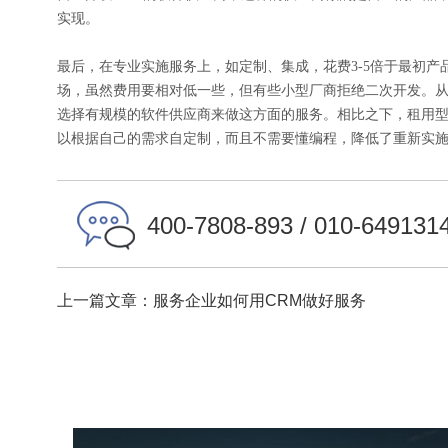
实现。
最后，在专业实施服务上，如定制、集成，花费3-5倍于最初产
场，虽然费用要相对低一些，但有些小型厂商拒绝二次开发。
选择有规模的软件供应商来做这方面的服务。相比之下，租用型CRM供
以根据自己的需求自定制，而且不需要懂编程，降低了重新实
400-7808-893 / 010-649131
上一篇文章：服务企业如何用CRM做好服务