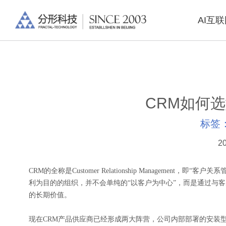
AI互
CRM如何
标签
20
CRM的全称是Customer Relationship Manageme
利为目的的组织，并不会单纯的“以客户为中心”，而是通过与
的长期价值。
现在CRM产品供应商已经形成两大阵营，公司内部部署的安装型