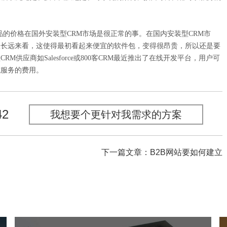
品的价格在国外安装型CRM市场是很正常的事。在国内安装型CRM市
从长远来看，这使得最初看起来便宜的软件包，变得很昂贵，所以还是要
应商如Salesforce或800客CRM最近推出了在线开发平台，用户可
施服务的费用。
42
我想要个更针对我需求的方案
下一篇文章：B2B网站要如何建立