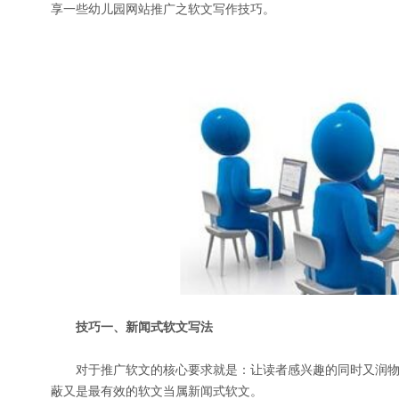
享一些幼儿园网站推广之软文写作技巧。
技巧一、新闻式软文写法
对于推广软文的核心要求就是：让读者感兴趣的同时又润物
蔽又是最有效的软文当属新闻式软文。