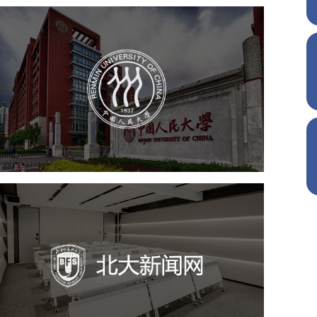
中国人民大学
培训教育
高校
大学网站建设
高校网站建设
学校网站建设
教育网站建设
北外新闻网
培训教育
品牌官网
高校
学校网站建设
教育网站建设