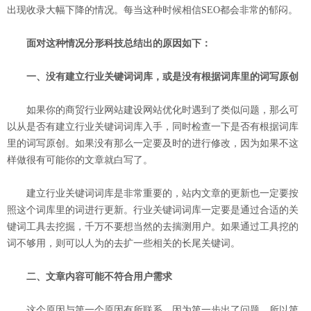
出现收录大幅下降的情况。每当这种时候相信SEO都会非常的郁闷。
面对这种情况分形科技总结出的原因如下：
一、没有建立行业关键词词库，或是没有根据词库里的词写原创
如果你的商贸行业网站建设网站优化时遇到了类似问题，那么可
以从是否有建立行业关键词词库入手，同时检查一下是否有根据词库
里的词写原创。如果没有那么一定要及时的进行修改，因为如果不这
样做很有可能你的文章就白写了。
建立行业关键词词库是非常重要的，站内文章的更新也一定要按
照这个词库里的词进行更新。行业关键词词库一定要是通过合适的关
键词工具去挖掘，千万不要想当然的去揣测用户。如果通过工具挖的
词不够用，则可以人为的去扩一些相关的长尾关键词。
二、文章内容可能不符合用户需求
这个原因与第一个原因有所联系，因为第一步出了问题，所以第