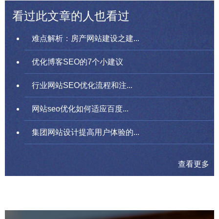
看过此文章的人也看过
难点解析：房产网站建设之建...
优化博客SEO的7个小建议
行业网站SEO优化流程和注...
网站seo优化如何适应百度...
集团网站设计提高用户体验的...
查看更多