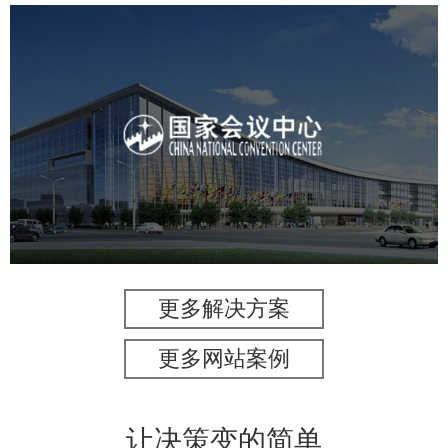
国家会议中心
服务行业
专业服务
网站建设
网站设计
更多解决方案
更多网站案例
让决策变的简单