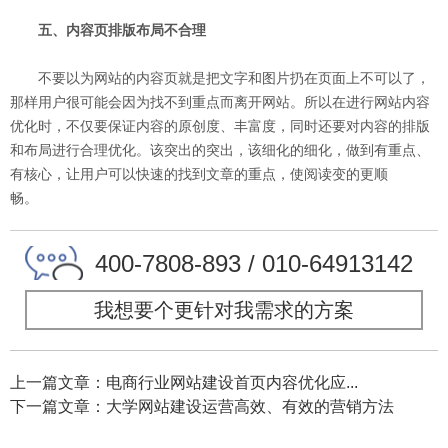
五、内容页排版布局不合理
不要以为网站的内容页就是把文字和图片扔在页面上不可以了，
那样用户很可能会因为找不到重点而离开网站。所以在进行网站内容
优化时，不仅要保证内容的原创度、丰富度，同时还要对内容的排版
和布局进行合理优化。该突出的突出，该细化的细化，做到有重点、
有核心，让用户可以快速的找到文章的重点，使阅读变的更顺
畅。
400-7808-893 / 010-64913142
我想要个更针对我需求的方案
上一篇文章：电商行业网站建设首页内容优化应...
下一篇文章：大学网站建设运营高效、有效的营销方法