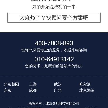
好的开始是成功的一半
太麻烦了？找顾问要个方案吧
400-7808-893
也许您需要专业的服务，欢迎来电咨询
010-64913142
您的需求，是我们前进最大的动力
北京朝阳
上海
武汉
哈尔滨
东京
成都
广州
北京海淀
版权所有：北京分形科技有限公司