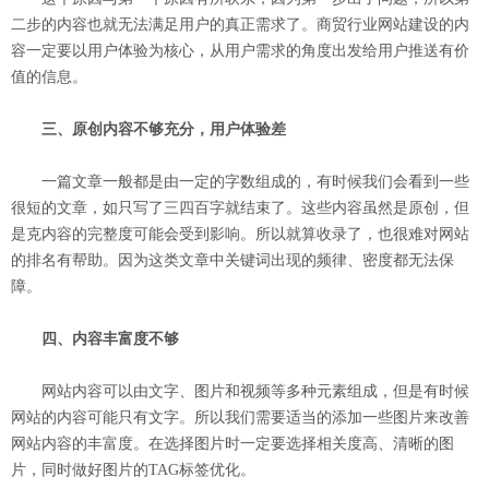
二步的内容也就无法满足用户的真正需求了。商贸行业网站建设的内
容一定要以用户体验为核心，从用户需求的角度出发给用户推送有价
值的信息。
三、原创内容不够充分，用户体验差
一篇文章一般都是由一定的字数组成的，有时候我们会看到一些
很短的文章，如只写了三四百字就结束了。这些内容虽然是原创，但
是克内容的完整度可能会受到影响。所以就算收录了，也很难对网站
的排名有帮助。因为这类文章中关键词出现的频律、密度都无法保
障。
四、内容丰富度不够
网站内容可以由文字、图片和视频等多种元素组成，但是有时候
网站的内容可能只有文字。所以我们需要适当的添加一些图片来改善
网站内容的丰富度。在选择图片时一定要选择相关度高、清晰的图
片，同时做好图片的TAG标签优化。