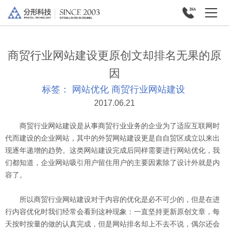
商贸行业网站建设更原创文却排名无果的原
因
标签：
网站优化
商贸行业网站建设
2017.06.21
商贸行业网站建设是从事商贸行业业务的企业为了适应互联网时
代而建设的企业网站，其中的外贸网站建设更是自自贸区成立以来出
现逐年递增的趋势。这类网站建设完成后同样需要进行网站优化，我
们都知道，企业网站吸引用户留住用户的主要因素除了设计外就是内
容了。
所以商贸行业网站建设对于内容的优化是必不可少的，但是在进
行内容优化时我们经常会看到这种现象：一直坚持更新原创文章，每
天按时按量的做的认真完成，但是网站排名却上不去不说，偶尔还会