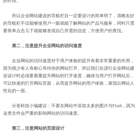
的作用。
所以企业网站建设的导航栏目一定要设计的简单明了，清晰友好
的导航栏不仅能够使用户一眼就能了解网站的产品与服务，同时只需
要简单点击几下就能够发现自己所需的信息，方便用户的查找。
第二，注意提升企业网站的访问速度
企业网站的访问速度对于用户体验的提升有着非常重要的作用，
因为很少有人有耐心等待你的网站打开。所以我们在进行企业网站建
设设计时必须要着重提升网站的打开速度，确保当用户打开网站后，
可以快速的打开网站页面，从而提升网站的用户体验，展现出网站人
性化的一面。
分形科技小编建议：不要在网站中添加太多的图片与Flash，因为
这类文件会严重的影响网站的访问速度。
第三，注意网站的页面设计