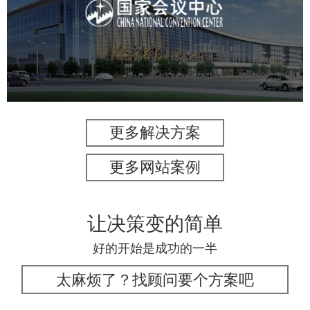
服务行业
专业服务
网站建设
网站设计
更多解决方案
更多网站案例
让决策变的简单
好的开始是成功的一半
太麻烦了？找顾问要个方案吧