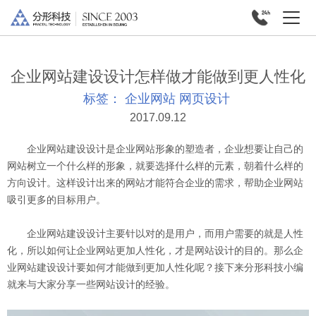
企业网站建设设计怎样做才能做到更人性化
标签：
企业网站
网页设计
2017.09.12
企业网站建设设计是企业网站形象的塑造者，企业想要让自己的
网站树立一个什么样的形象，就要选择什么样的元素，朝着什么样的
方向设计。这样设计出来的网站才能符合企业的需求，帮助企业网站
吸引更多的目标用户。
企业网站建设设计主要针以对的是用户，而用户需要的就是人性
化，所以如何让企业网站更加人性化，才是网站设计的目的。那么企
业网站建设设计要如何才能做到更加人性化呢？接下来分形科技小编
就来与大家分享一些网站设计的经验。