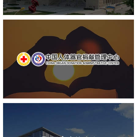
中国人体器官捐献管理中心
机构组织
国企
品牌官网
网站建设
网站设计
国家会议中心