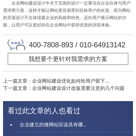
企业网站建设设计中关于页面的设计一定要综合企业自身与用户
需求两方面，这样才能让网站更容易受到目标用户的欢迎。因为网站
的页面设计不仅体现着企业的风格和特色，还向用户展示网站的功
能，让用户可以更好的在企业网站中获得优质的浏览体验。
400-7808-893 / 010-64913142
我想要个更针对我需求的方案
上一篇文章：企业网站建设优化如何给用户留下...
下一篇文章：企业网站建设设计改版需要注意的几个问题
看过此文章的人也看过
企业建立的微网站应该具有哪...