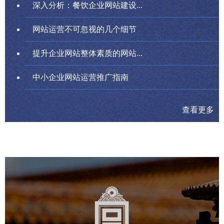
深入分析：餐饮企业网站建设...
网站运营不可忽视的几个细节
提升企业网站整体素质的网站...
中小企业网站运营推广指南
查看更多
故宫博物院