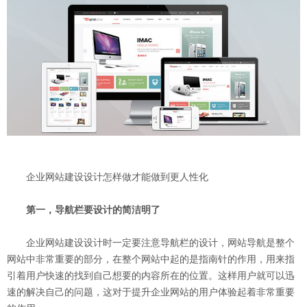
企业网站建设设计怎样做才能做到更人性化
第一，导航栏要设计的简洁明了
企业网站建设设计时一定要注意导航栏的设计，网站导航是整个
网站中非常重要的部分，在整个网站中起的是指南针的作用，用来指
引着用户快速的找到自己想要的内容所在的位置。这样用户就可以迅
速的解决自己的问题，这对于提升企业网站的用户体验起着非常重要