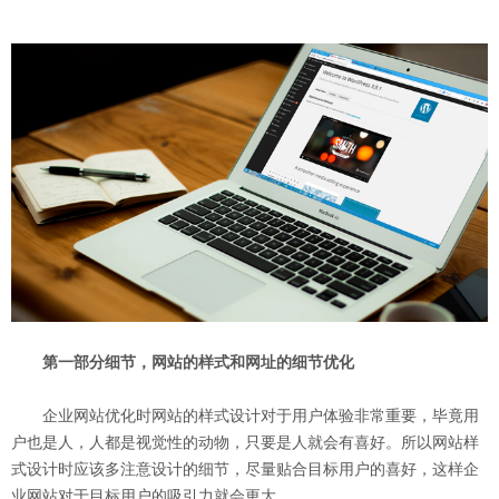
第一部分细节，网站的样式和网址的细节优化
企业网站优化时网站的样式设计对于用户体验非常重要，毕竟用
户也是人，人都是视觉性的动物，只要是人就会有喜好。所以网站样
式设计时应该多注意设计的细节，尽量贴合目标用户的喜好，这样企
业网站对于目标用户的吸引力就会更大。