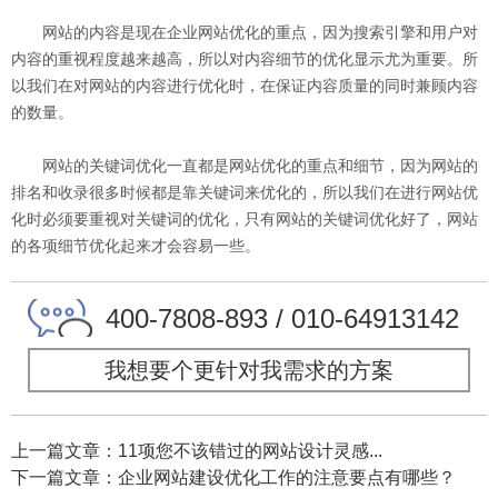
网站的内容是现在企业网站优化的重点，因为搜索引擎和用户对
内容的重视程度越来越高，所以对内容细节的优化显示尤为重要。所
以我们在对网站的内容进行优化时，在保证内容质量的同时兼顾内容
的数量。
网站的关键词优化一直都是网站优化的重点和细节，因为网站的
排名和收录很多时候都是靠关键词来优化的，所以我们在进行网站优
化时必须要重视对关键词的优化，只有网站的关键词优化好了，网站
的各项细节优化起来才会容易一些。
400-7808-893 / 010-64913142
我想要个更针对我需求的方案
上一篇文章：11项您不该错过的网站设计灵感...
下一篇文章：企业网站建设优化工作的注意要点有哪些？