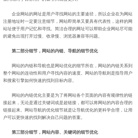
企业网站的网址是用户寻找网站的主要途径，所以企业在为网站
注册地址时一定要注意细节，网站即简单又要具有代表性，这样的网
站址便于用户记忆和寻找。简洁合理的网址可以帮助企业网站尽可能
的避免出现打开过慢、收录慢、浏览器兼容等问题。
第二部分细节，网站的内链、导航的细节优化
网站的内链和导航也是网站优化的细节所在，网站的内链关系到
整个网站的连动性和用户寻找内容的速度。网站的导航则是指导用户
和搜索引擎如何快速的找到目标内容。
网站的内链优化主要是为了将网站各个页面的内容有规律性的链
接起来，无论是通过关键词或是超链接，都可以将网站的内容合理的
链接起来。网站导航的优化细节就是让导航优化的更科学合理，让用
户可以更快速的找到解决自己问题的答案。
第三部分细节，网站内容、关键词的细节优化