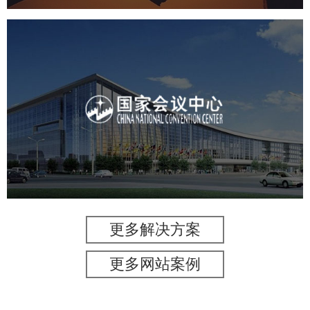
国家会议中心
服务行业
专业服务
网站建设
网站设计
更多解决方案
更多网站案例