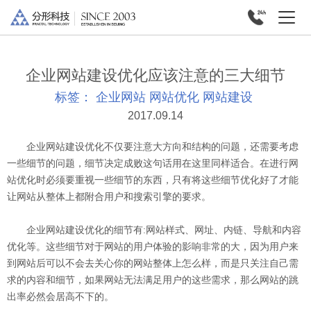
企业网站建设优化应该注意的三大细节
标签：
企业网站
网站优化
网站建设
2017.09.14
企业网站建设优化不仅要注意大方向和结构的问题，还需要考虑
一些细节的问题，细节决定成败这句话用在这里同样适合。在进行网
站优化时必须要重视一些细节的东西，只有将这些细节优化好了才能
让网站从整体上都附合用户和搜索引擎的要求。
企业网站建设优化的细节有:网站样式、网址、内链、导航和内容
优化等。这些细节对于网站的用户体验的影响非常的大，因为用户来
到网站后可以不会去关心你的网站整体上怎么样，而是只关注自己需
求的内容和细节，如果网站无法满足用户的这些需求，那么网站的跳
出率必然会居高不下的。