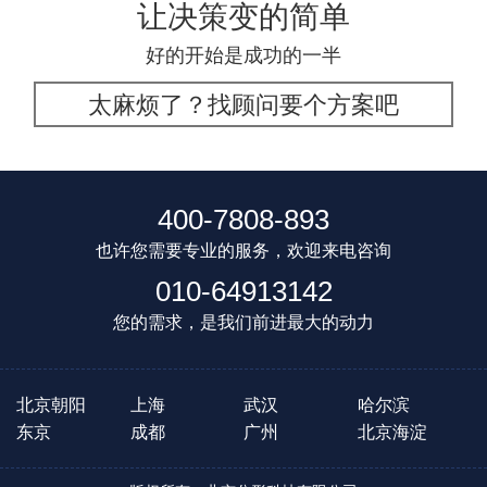
让决策变的简单
好的开始是成功的一半
太麻烦了？找顾问要个方案吧
400-7808-893
也许您需要专业的服务，欢迎来电咨询
010-64913142
您的需求，是我们前进最大的动力
北京朝阳
上海
武汉
哈尔滨
东京
成都
广州
北京海淀