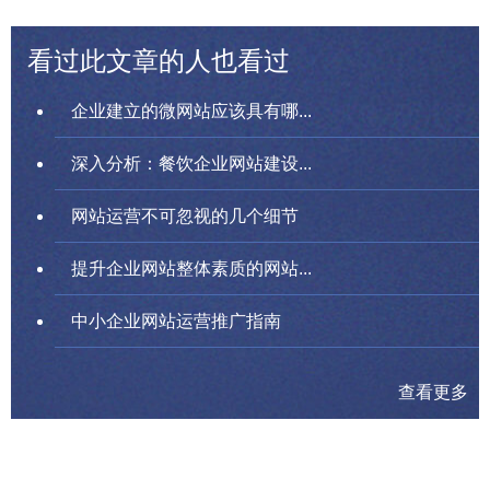
看过此文章的人也看过
企业建立的微网站应该具有哪...
深入分析：餐饮企业网站建设...
网站运营不可忽视的几个细节
提升企业网站整体素质的网站...
中小企业网站运营推广指南
查看更多