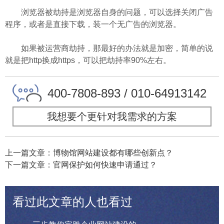
浏览器被劫持是浏览器自身的问题，可以选择关闭广告
程序，或者是直接下载，装一个无广告的浏览器。
如果被运营商劫持，那最好的办法就是加密，简单的说
就是把http换成https，可以把劫持率90%左右。
400-7808-893 / 010-64913142
我想要个更针对我需求的方案
上一篇文章：博物馆网站建设都有哪些创新点？
下一篇文章：官网保护如何快速申请通过？
看过此文章的人也看过