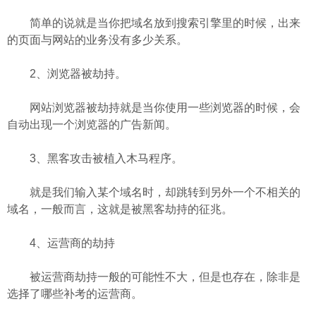
简单的说就是当你把域名放到搜索引擎里的时候，出来
的页面与网站的业务没有多少关系。
2、浏览器被劫持。
网站浏览器被劫持就是当你使用一些浏览器的时候，会
自动出现一个浏览器的广告新闻。
3、黑客攻击被植入木马程序。
就是我们输入某个域名时，却跳转到另外一个不相关的
域名，一般而言，这就是被黑客劫持的征兆。
4、运营商的劫持
被运营商劫持一般的可能性不大，但是也存在，除非是
选择了哪些补考的运营商。