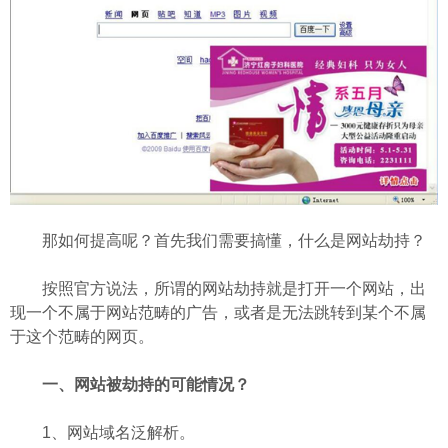
那如何提高呢？首先我们需要搞懂，什么是网站劫持？
按照官方说法，所谓的网站劫持就是打开一个网站，出
现一个不属于网站范畴的广告，或者是无法跳转到某个不属
于这个范畴的网页。
一、网站被劫持的可能情况？
1、网站域名泛解析。