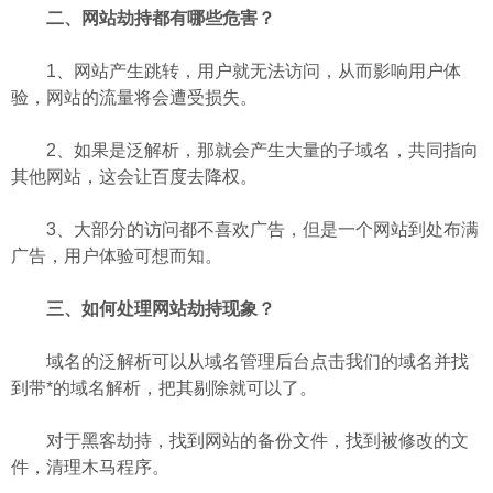
二、网站劫持都有哪些危害？
1、网站产生跳转，用户就无法访问，从而影响用户体
验，网站的流量将会遭受损失。
2、如果是泛解析，那就会产生大量的子域名，共同指向
其他网站，这会让百度去降权。
3、大部分的访问都不喜欢广告，但是一个网站到处布满
广告，用户体验可想而知。
三、如何处理网站劫持现象？
域名的泛解析可以从域名管理后台点击我们的域名并找
到带*的域名解析，把其剔除就可以了。
对于黑客劫持，找到网站的备份文件，找到被修改的文
件，清理木马程序。