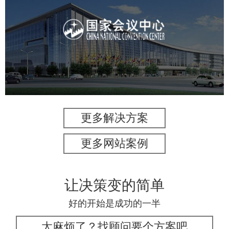
国家会议中心
服务行业
专业服务
网站建设
网站设计
更多解决方案
更多网站案例
让决策变的简单
好的开始是成功的一半
太麻烦了？找顾问要个方案吧