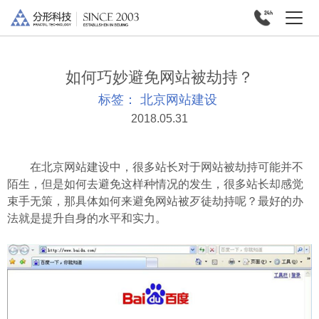
如何巧妙避免网站被劫持？
标签：
北京网站建设
2018.05.31
在北京网站建设中，很多站长对于网站被劫持可能并不
陌生，但是如何去避免这样种情况的发生，很多站长却感觉
束手无策，那具体如何来避免网站被歹徒劫持呢？最好的办
法就是提升自身的水平和实力。