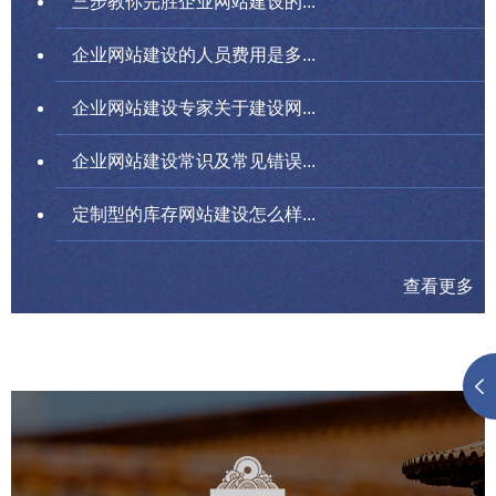
三步教你完胜企业网站建设的...
企业网站建设的人员费用是多...
企业网站建设专家关于建设网...
企业网站建设常识及常见错误...
定制型的库存网站建设怎么样...
查看更多
故宫博物院