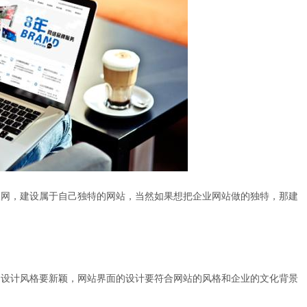
网，建设属于自己独特的网站，当然如果想把企业网站做的独特，那建
设计风格要新颖，网站界面的设计要符合网站的风格和企业的文化背景