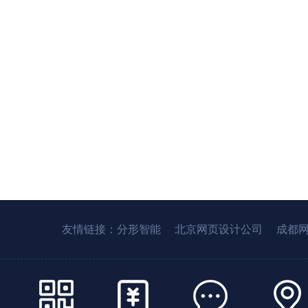
友情链接：
分形智能
北京网页设计公司
成都