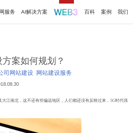
联网服务
AI解决方案
百科
案例
我们
设方案如何规划？
公司网站建设
网站建设服务
18.08.30
大江南北，这不还有些偏远地区，人们都还没有反映过来，5G时代强