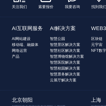
关注我们
索要报价
我要咨询
找到我
AI互联网服务
AI解决方案
WEB3
AI网站建设
智慧公园
区块链
移动端、融媒体
智慧景区解决方案
元宇宙
网络运营
智慧社区解决方案
NFT数
产品
智慧博物馆解决方案
智慧医院解决方案
智慧校园解决方案
智慧票务解决方案
云展厅解决方案
北京朝阳
上海