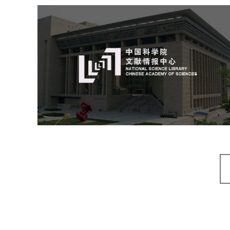
中国科学院文献情报中心
机构组织
网站建设
虚拟展厅
博物馆展厅设计
数字博物馆建设
展厅空间设计
北京展厅设计
产品展厅设计
企业展厅设计
公司展厅设计