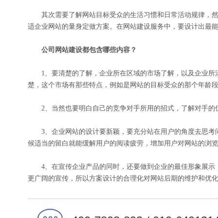
其次需要了解网站目标受众的生活习惯和日常活动规律，然
适企业网站的量身定做方案。在网站建设服务中，要设计出最
公司网站建设都包含哪些内容？
1、要清楚的了解，企业所在区域的市场了解，以及企业所涉
楚，这个市场有那些特点，例如是网站的目标受众的那个年龄
2、当然也要明白自己的竞争对手所用的招式，了解对手的优
3、企业网站的设计要新颖，要充分站在用户的角度去思考问
候适当的留白就能缓解用户的阅读疲劳，增加用户对网站的浏
4、在宣传企业产品的同时，还要做到企业的最佳形象展示，
更广阔的宣传，所以方案设计的合理化对网站后期的维护和优