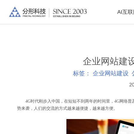
AI互
企业网站建
标签：
企业网站建设
20
4G时代刚步入中国，在短短不到两年的时间里，4G网络普及
势来袭，人们的交流的方式越来越便捷，越来越方便。