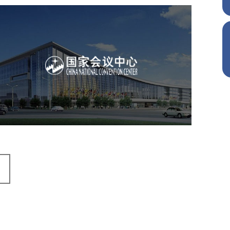
国家会议中心
服务行业
专业服务
网站建设
网站设计