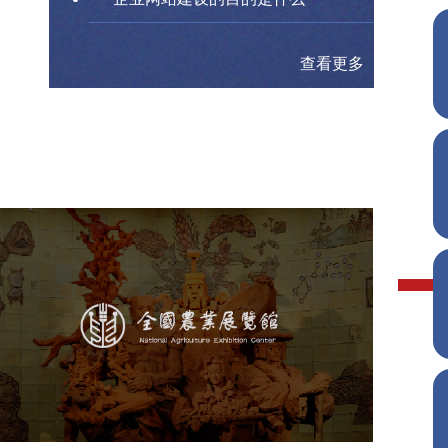
查看更多
农业展览馆
文化艺术
展馆网站建设
博物馆展厅设计
数字博物馆建设
展厅空间设计
企业展厅设计
公司展厅设计
北京展厅设计
产品展厅设计