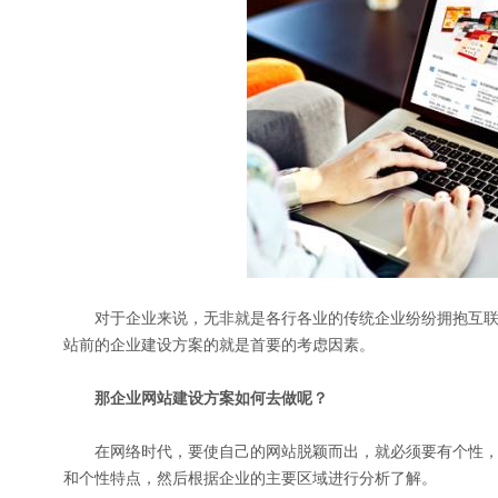
对于企业来说，无非就是各行各业的传统企业纷纷拥抱互联
站前的企业建设方案的就是首要的考虑因素。
那企业网站建设方案如何去做呢？
在网络时代，要使自己的网站脱颖而出，就必须要有个性，
和个性特点，然后根据企业的主要区域进行分析了解。