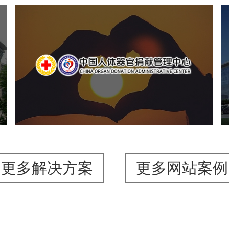
中国人体器官捐献管理中心
机构组织
国企
品牌官网
网站建设
网站设计
更多解决方案
更多网站案例