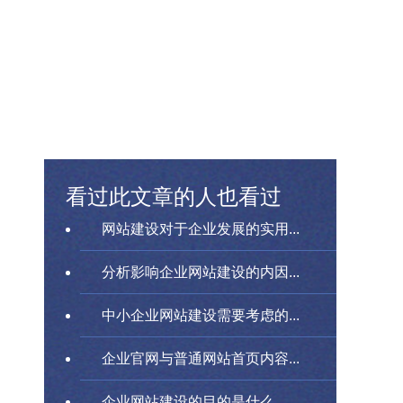
看过此文章的人也看过
网站建设对于企业发展的实用...
分析影响企业网站建设的内因...
中小企业网站建设需要考虑的...
企业官网与普通网站首页内容...
企业网站建设的目的是什么