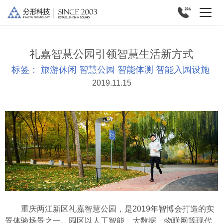
礼嘉智慧公园引领智慧生活新方式
标签：
旅游休闲
智慧公园
智能体测
智能入园设施
2019.11.15
重庆两江新区礼嘉智慧公园，是2019年智博会打造的实
景体验场景之一。园区以人工智能、大数据、物联网等现代