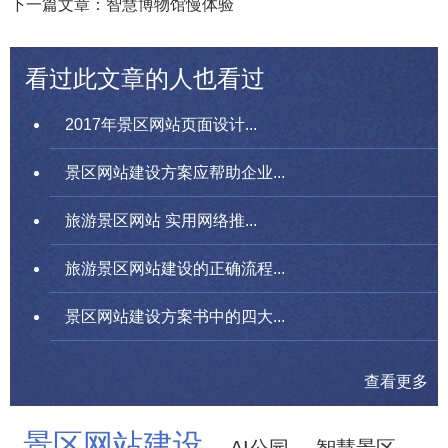
下一篇文章：智慧博物馆慢体验
看过此文章的人也看过
2017年景区网站页面设计...
景区网站建设方案应帮助企业...
旅游景区网站 实用网络推...
旅游景区网站建设的正确流程...
景区网站建设方案书中的四大...
查看更多
景区网站建设
AI公园
智慧景区