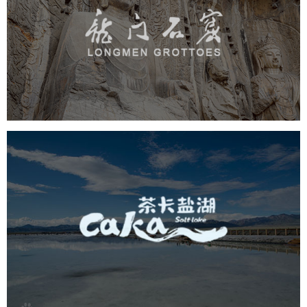
龙门石窟
旅游休闲
景区网站建设
品牌官网
网页设计
茶卡盐湖
旅游休闲
景区网站建设
品牌官网
网页设计