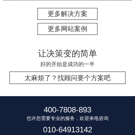
更多解决方案
更多网站案例
让决策变的简单
好的开始是成功的一半
太麻烦了？找顾问要个方案吧
400-7808-893
也许您需要专业的服务，欢迎来电咨询
010-64913142