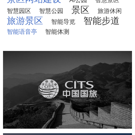
景区
智慧园区
智慧公园
旅游休闲
旅游景区
智能步道
智能导览
智能语音亭
智能体测
中国国旅
旅游休闲
电商网站
网站建设