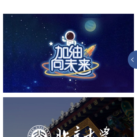
CCTV1 加油向未来
培训教育
小程序
定制开发
北京大学