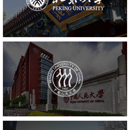
培训教育
高校
大学网站建设
高校网站建设
学校网站建设
教育网站建设
中国人民大学
培训教育
高校
大学网站建设
高校网站建设
学校网站建设
教育网站建设