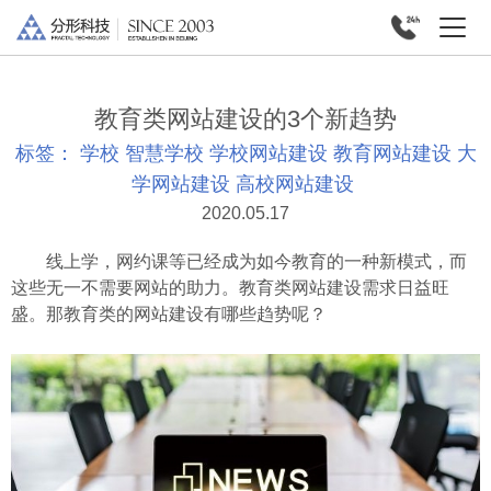
教育类网站建设的3个新趋势
标签：
学校
智慧学校
学校网站建设
教育网站建设
大
学网站建设
高校网站建设
2020.05.17
线上学，网约课等已经成为如今教育的一种新模式，而
这些无一不需要网站的助力。教育类网站建设需求日益旺
盛。那教育类的网站建设有哪些趋势呢？