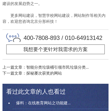
建设的发展趋势之一。
更多网站建设，智慧学校网站建设，网站制作等相关内
容，欢迎您咨询北京分形科技！
400-7808-893 / 010-64913142
我想要个更针对我需求的方案
上一篇文章：智能分类垃圾桶引领市民垃圾分类...
下一篇文章：探秘屡次获奖的网站
看过此文章的人也看过
爆料：在线教育网站之功能建...