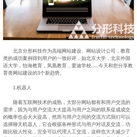
北京分形科技作为高端网站建设、网站设计公司，教育
类的成功案例得到用户的一致好评，如北京大学，北京外国
语大学，怡海教育，凤凰教育，爱迪学校......今天和您分享教
育类网站建设的3个新趋势。
1.机器人
随着互联网技术的成熟，大部分网站都有和用户交流的
需求，因为与用户交流大大提高与用户之间的联系促成成交
的概率也会大大提高，然而与用户之间的交流方式我们可以
选择聊天机器人，它会根据各种形式与用户对话及交流，功
能比较人性化，完全可以代理人工交流，这样也大大减少了