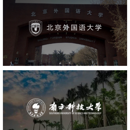
北京外国语大学
培训教育
高校
学校网站建设
教育网站建设
大学网站建设
高校网站建设
南方科技大学
培训教育
高校
大学网站建设
高校网站建设
学校网站建设
教育网站建设