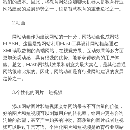
我们的成本。因此，将教育网站添加聊天机器人是教育行业
网站建设的发展趋势之一，也是智慧教育的重要途径之一。
2.动画
网站动画作为建设网站的一部分，网站动画也成网站
FLASH。这里是指网站利用Flash工具设计网站框架通过
XML读取数据的高端网站，在视觉效果、互动效果等多方面
更加美观动感，具有很强的优势。能够获得较高的用户体
验。总之，Flash网站以效果和创意为最大卖点，是其他普通
网站很难比拟的。因此，网站动画是育行业网站建设的发展
趋势之一。
3.个性化的图片、短视频
添加网站图片和短视频会给网站带来不可估量的价值，
好的图片和短视频可以刺激用户的转化率，给用户更有咨询
沟通的欲望，甚至产生购买的冲动。高质量的图片或者短视
频可以胜过千言万语。个性化图片和短视频是教育行业网站