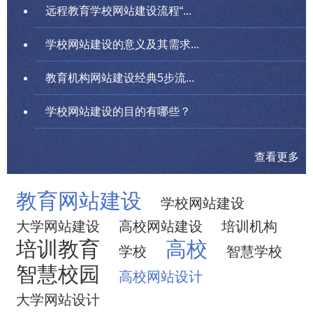
远程教育学校网站建设流程“...
学校网站建设的意义及其需求...
教育机构网站建设经典5步流...
学校网站建设的目的有哪些？
查看更多
教育网站建设
学校网站建设
大学网站建设
高校网站建设
培训机构
培训教育
高校
学校
智慧学校
智慧校园
高校网站设计
大学网站设计