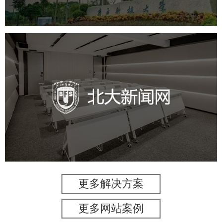
北外新闻网
培训教育
品牌官网
高校
学校网站建设
教育网站建设
更多解决方案
更多网站案例