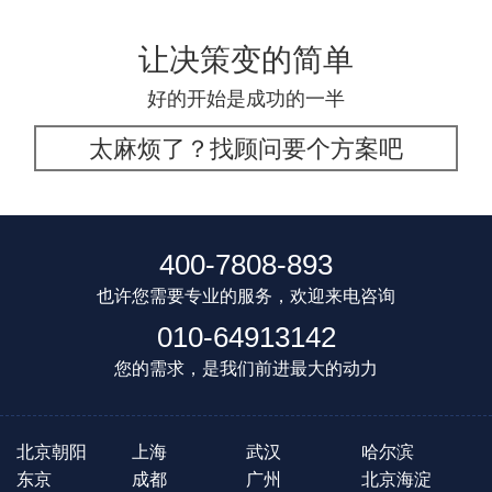
让决策变的简单
好的开始是成功的一半
太麻烦了？找顾问要个方案吧
400-7808-893
也许您需要专业的服务，欢迎来电咨询
010-64913142
您的需求，是我们前进最大的动力
北京朝阳
上海
武汉
哈尔滨
东京
成都
广州
北京海淀