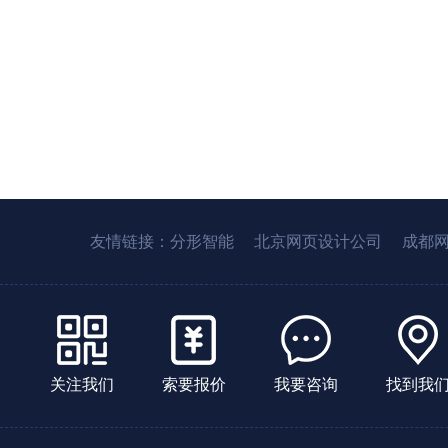
友情链接：
分形智能
北京网页设计公司
成都
关注我们
索要报价
我要咨询
找到我