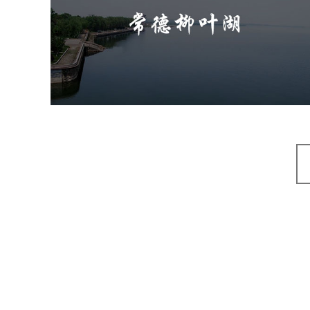
旅游休闲
公园
AI人工智能
智慧公园
智能步道
智能大数据平台