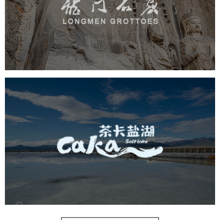
旅游休闲
景区网站建设
品牌官网
网页设计
茶卡盐湖
旅游休闲
景区网站建设
品牌官网
网页设计