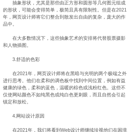
抽象形状，尤其是那些由正方形和圆形等几何图元组成
的形状，可能会变得简单，极简且具有限制性。但是在2021
年，网页设计师将它们整合到散发出自由的复杂，庞大的作
品中。
在大多数情况下，这些抽象艺术的安排将代替股票摄影
和人物插图。
3.舒适的色彩
在2021年，网页设计师将在黑暗与光明的两个极端之外
进行思考。他们在柔和的调色板中找到中间位置，例如有益
健康的绿色，柔和的蓝色，温暖的棕色或浅粉红色。这些不
仅使网站颜色不如纯黑色或纯白色更刺眼，而且自然会引起
镇定和放松。
4.网站设计原因
在2021年，我们将看到Web设计师继续珍视他们在困境