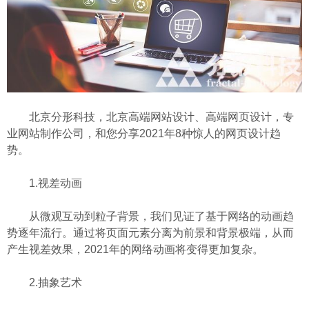
北京分形科技，北京高端网站设计、高端网页设计，专
业网站制作公司，和您分享2021年8种惊人的网页设计趋
势。
1.视差动画
从微观互动到粒子背景，我们见证了基于网络的动画趋
势逐年流行。通过将页面元素分离为前景和背景极端，从而
产生视差效果，2021年的网络动画将变得更加复杂。
2.抽象艺术