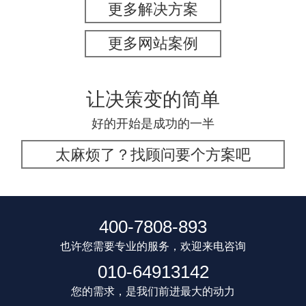
更多解决方案
更多网站案例
让决策变的简单
好的开始是成功的一半
太麻烦了？找顾问要个方案吧
400-7808-893
也许您需要专业的服务，欢迎来电咨询
010-64913142
您的需求，是我们前进最大的动力