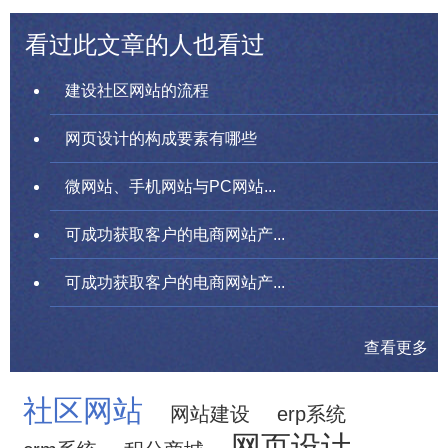
看过此文章的人也看过
建设社区网站的流程
网页设计的构成要素有哪些
微网站、手机网站与PC网站...
可成功获取客户的电商网站产...
可成功获取客户的电商网站产...
查看更多
社区网站
网站建设
erp系统
网页设计