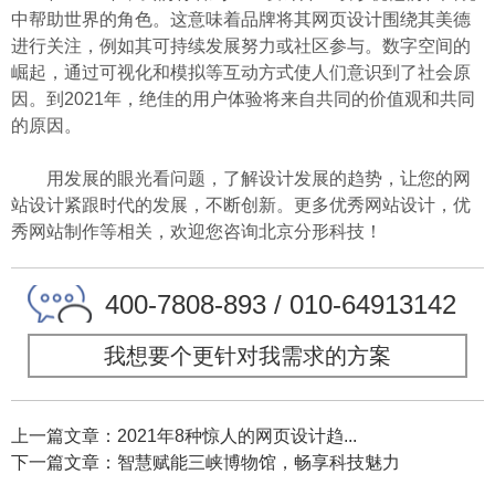
中帮助世界的角色。这意味着品牌将其网页设计围绕其美德
进行关注，例如其可持续发展努力或社区参与。数字空间的
崛起，通过可视化和模拟等互动方式使人们意识到了社会原
因。到2021年，绝佳的用户体验将来自共同的价值观和共同
的原因。
用发展的眼光看问题，了解设计发展的趋势，让您的网
站设计紧跟时代的发展，不断创新。更多优秀网站设计，优
秀网站制作等相关，欢迎您咨询北京分形科技！
400-7808-893 / 010-64913142
我想要个更针对我需求的方案
上一篇文章：2021年8种惊人的网页设计趋...
下一篇文章：智慧赋能三峡博物馆，畅享科技魅力