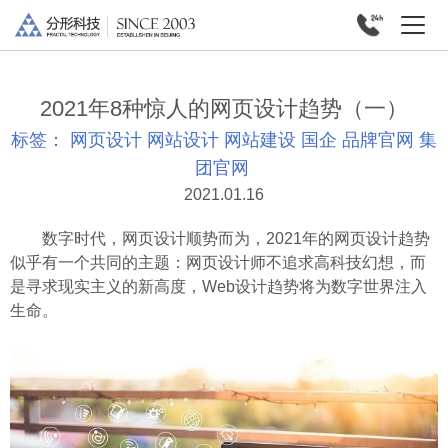
2021年8种惊人的网页设计趋势（一）
标签：
网页设计
网站设计
网站建设
国企
品牌官网
集
团官网
2021.01.16
数字时代，网页设计顺势而为，2021年的网页设计趋势
似乎有一个共同的主题：网页设计师不追求高科技幻想，而
是寻求现实主义的新高度，Web设计趋势将为数字世界注入
生命。