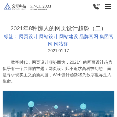
2021年8种惊人的网页设计趋势（二）
标签：
网页设计
网站设计
网站建设
品牌官网
集团官
网
网站群
2021.01.17
数字时代，网页设计顺势而为，2021年的网页设计趋势
似乎有一个共同的主题：网页设计师不追求高科技幻想，而
是寻求现实主义的新高度，Web设计趋势将为数字世界注入
生命。