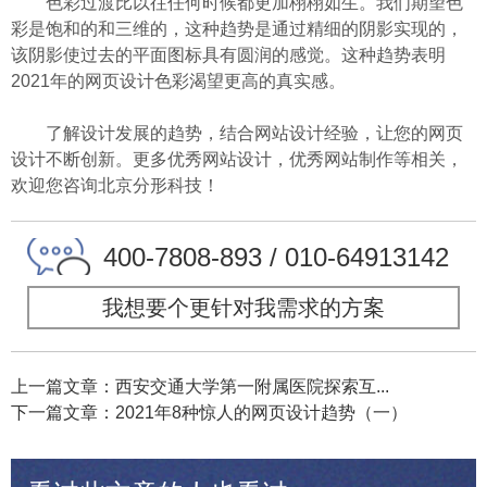
色彩过渡比以往任何时候都更加栩栩如生。我们期望色
彩是饱和的和三维的，这种趋势是通过精细的阴影实现的，
该阴影使过去的平面图标具有圆润的感觉。这种趋势表明
2021年的网页设计色彩渴望更高的真实感。
了解设计发展的趋势，结合网站设计经验，让您的网页
设计不断创新。更多优秀网站设计，优秀网站制作等相关，
欢迎您咨询北京分形科技！
400-7808-893 / 010-64913142
我想要个更针对我需求的方案
上一篇文章：西安交通大学第一附属医院探索互...
下一篇文章：2021年8种惊人的网页设计趋势（一）