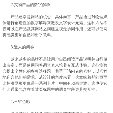
2.实物产品的数字解释
产品通常是网站的核心，具体而言，产品通过对物理媒
体进行创造性的数字解释来激发文字设计元素。这种方法不
仅可以在产品及其网站之间建立视觉协同作用，还可以使网
页感觉更加自然和出乎意料。
3.迷人的问卷
越来越多的品牌不是让用户自己阅读产品说明并自行做
出决定，而是使用问卷调查表来培养交互式体验。这些测验
会提出个性化的多项选择题，着重于访问者的喜好，以巧妙
地迎合他们的需求。从设计的角度来看，这意味着登陆页面
比标准网页更像是一系列卡片，中间有动画过渡。这也使它
们比通常包含在着陆页标题中的调查字段更具交互性。
4.三维色彩