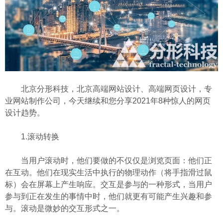
北京分形科技，北京高端网站设计、高端网页设计，专
业网站制作公司，今天继续和您分享2021年8种惊人的网页
设计趋势。
1.滚动转换
当用户滚动时，他们要做的不仅仅是浏览页面：他们正
在互动。他们在现实生活中执行的物理动作（将手指滑过鼠
标）会在屏幕上产生响应。交互是参与的一种形式，当用户
参与到正在发生的事情中时，他们就更有可能产生兴趣和参
与。滚动是微妙的交互形式之一。