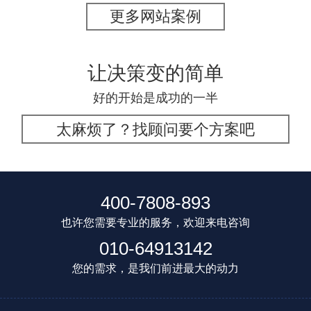
更多网站案例
让决策变的简单
好的开始是成功的一半
太麻烦了？找顾问要个方案吧
400-7808-893
也许您需要专业的服务，欢迎来电咨询
010-64913142
您的需求，是我们前进最大的动力