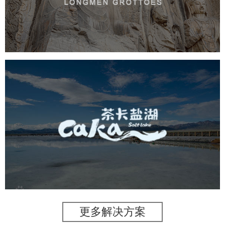
旅游休闲
景区网站建设
品牌官网
网页设计
茶卡盐湖
旅游休闲
景区网站建设
品牌官网
网页设计
更多解决方案