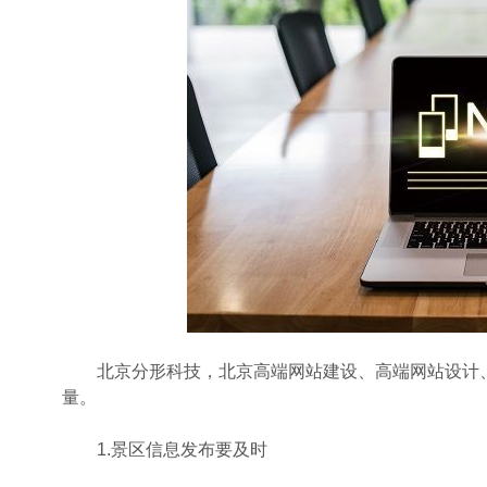
北京分形科技，北京高端网站建设、高端网站设计、
量。
1.景区信息发布要及时