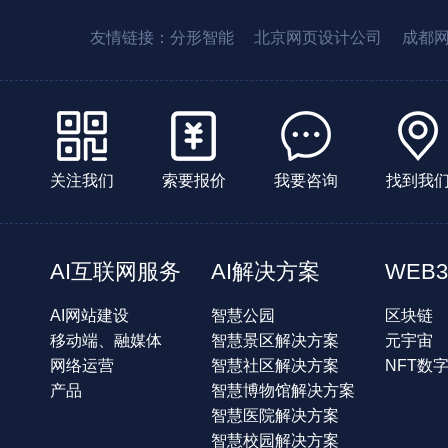
友情链接：
分形智能
北京网页设计公司
成都
关注我们
索要报价
我要咨询
找到我
AI互联网服务
AI解决方案
WEB3
AI网站建设
智慧公园
区块链
移动端、融媒体
智慧景区解决方案
元宇宙
网络运营
智慧社区解决方案
NFT数
产品
智慧博物馆解决方案
智慧医院解决方案
智慧校园解决方案