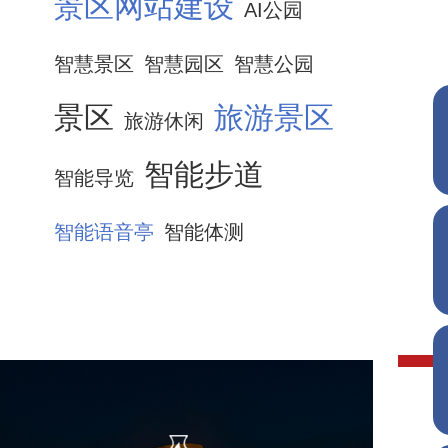
景区网站建设
AI公园
智慧景区
智慧园区
智慧公园
景区
旅游景区
旅游休闲
智能步道
智能导览
智能语音亭
智能体测
淄博市陶瓷博物馆