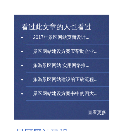
看过此文章的人也看过
2017年景区网站页面设计...
景区网站建设方案应帮助企业...
旅游景区网站 实用网络推...
旅游景区网站建设的正确流程...
景区网站建设方案书中的四大...
查看更多