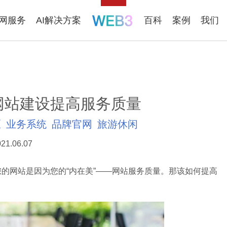
联网服务
AI解决方案
百科
案例
我们
网站建设提高服务质量
区
业务系统
品牌官网
旅游休闲
21.06.07
的网站是因为您的“内在美”——网站服务质量。那该如何提高