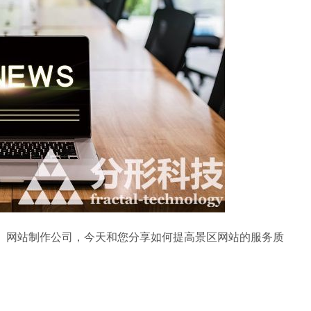
网站制作公司，今天和您分享如何提高景区网站的服务质