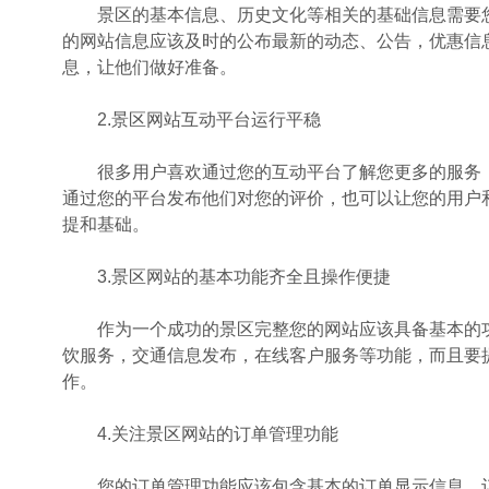
景区的基本信息、历史文化等相关的基础信息需要您
的网站信息应该及时的公布最新的动态、公告，优惠信
息，让他们做好准备。
2.景区网站互动平台运行平稳
很多用户喜欢通过您的互动平台了解您更多的服务，
通过您的平台发布他们对您的评价，也可以让您的用户
提和基础。
3.景区网站的基本功能齐全且操作便捷
作为一个成功的景区完整您的网站应该具备基本的功
饮服务，交通信息发布，在线客户服务等功能，而且要
作。
4.关注景区网站的订单管理功能
您的订单管理功能应该包含基本的订单显示信息，订