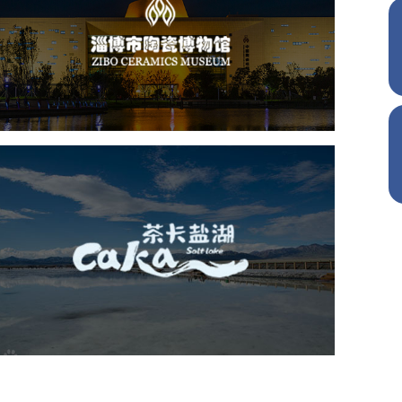
文化艺术
博物馆
智慧博物馆
博物馆网站建设
景区网站建设
茶卡盐湖
旅游休闲
景区网站建设
品牌官网
网页设计