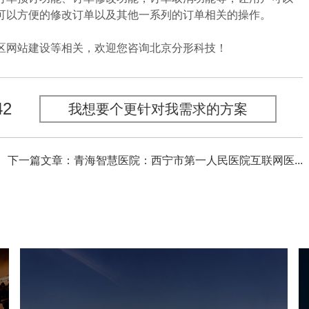
可以方便的修改订单以及其他一系列的订单相关的操作。
网站建设等相关，欢迎您咨询北京分形科技！
42
我想要个更针对我需求的方案
下一篇文章：青海智慧医院：西宁市第一人民医院互联网医...
陕西历史博物馆