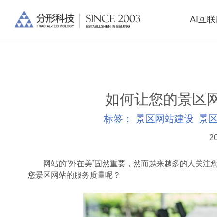
AI互
如何让您的景区
标签：
景区网站建设
景
20
网站的“外在美”固然重要，然而越来越多的人关注您
您景区网站的服务质量呢？