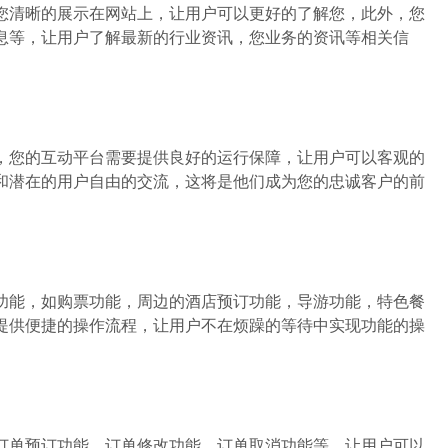
清晰的展示在网站上，让用户可以更好的了解您，此外，您
息等，让用户了解最新的行业资讯，您业务的资讯等相关信
您的互动平台需要提供良好的运行保障，让用户可以客观的
和潜在的用户自由的交流，这将是他们成为您的忠诚客户的前
能，如购票功能，周边的酒店预订功能，导游功能，特色餐
提供便捷的操作流程，让用户不在烦躁的等待中实现功能的操
单预订功能、订单修改功能，订单取消功能等，让用户可以