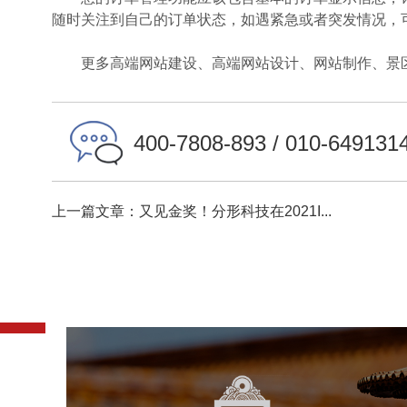
随时关注到自己的订单状态，如遇紧急或者突发情况，
更多高端网站建设、高端网站设计、网站制作、景区
400-7808-893 / 010-649131
上一篇文章：又见金奖！分形科技在2021I...
故宫博物院