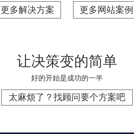
更多解决方案
更多网站案例
让决策变的简单
好的开始是成功的一半
太麻烦了？找顾问要个方案吧