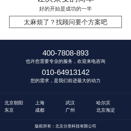
好的开始是成功的一半
太麻烦了？找顾问要个方案吧
400-7808-893
也许您需要专业的服务，欢迎来电咨询
010-64913142
您的需求，是我们前进最大的动力
北京朝阳
上海
武汉
哈尔滨
东京
成都
广州
北京海淀
版权所有：北京分形科技有限公司