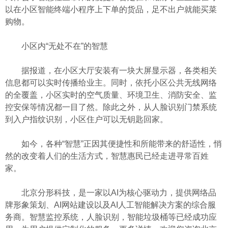
以在小区智能终端小程序上下单的货品，足不出户就能买菜
购物。
小区内“无处不在”的智慧
据报道，在小区大厅安装有一块大屏显示器，各类相关
信息都可以实时传播给业主。同时，依托小区公共无线网络
的全覆盖，小区实时的空气质量、环境卫生、消防安全、监
控安保等情况都一目了然。除此之外，从人脸识别门禁系统
到入户指纹识别，小区住户可以无钥匙回家。
如今，各种“智慧”正因其便捷性和所能带来的舒适性，悄
然的改变着人们的生活方式，智慧惠民已经走进寻常百姓
家。
北京分形科技，是一家以AI为核心驱动力，提供网络品
牌形象策划、AI网站建设以及AI人工智能解决方案的综合服
务商。智慧监控系统，人脸识别，智能垃圾桶等已经成功应