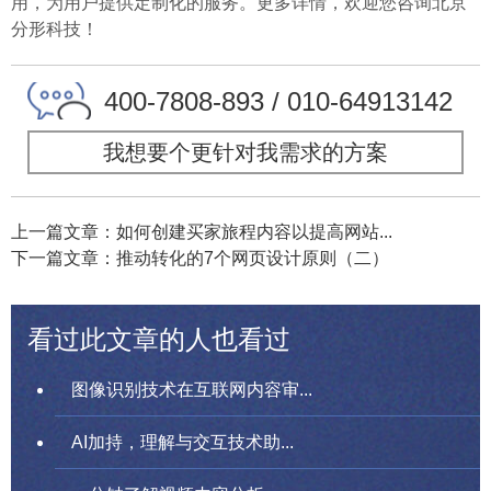
用，为用户提供定制化的服务。更多详情，欢迎您咨询北京
分形科技！
400-7808-893 / 010-64913142
我想要个更针对我需求的方案
上一篇文章：如何创建买家旅程内容以提高网站...
下一篇文章：推动转化的7个网页设计原则（二）
看过此文章的人也看过
图像识别技术在互联网内容审...
AI加持，理解与交互技术助...