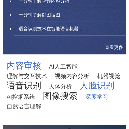
一分钟了解视频内容分析
一分钟了解以图搜图
语音识别技术在智能语音机器...
查看更多
内容审核
AI人工智能
理解与交互技术
视频内容分析
机器视觉
语音识别
人脸识别
人体分析
图像搜索
AI控烟系统
深度学习
自然语言理解