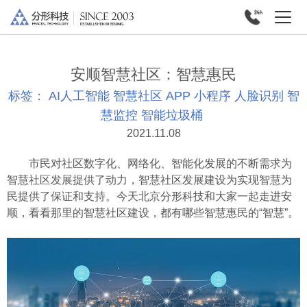
安顺智慧社区：智慧惠民
标签：
AI人工智能
智慧社区
APP
小程序
人脸识别
智
慧监控
智能垃圾桶
2021.11.08
市民对社区数字化、网络化、智能化发展的不断需求为
智慧社区发展提供了动力，智慧社区发展建设为实现智慧为
民提供了保证和支持。今天北京分形科技和大家一起走进安
顺，看看那里的智慧社区建设，都有哪些智慧惠民的“智慧”。