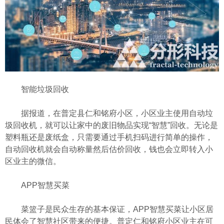
智能垃圾回收
据报道，在普定县仁和铭府小区，小区业主使用自动垃
圾回收机，就可以让家中的废旧物品实现“智慧”回收。无论是
塑料瓶还是废纸盒，只需要通过手机扫码进行简单的操作，
自动回收机就会自动称量然后估价回收，钱也会立即转入小
区业主的微信。
APP智慧买菜
菜篮子是民众生存的基本保证，APP智慧买菜让小区居
民体会了智慧社区带来的便捷。普定仁和铭府小区业主在可