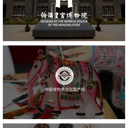
文化艺术
博物馆
智慧博物馆
博物馆网站建设
中国非物质文化遗产网
文化艺术
智慧博物馆
博物馆网站建设