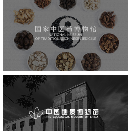
国家中医药博物馆
文化艺术
博物馆
博物馆网站建设
智慧博物馆
中国地质博物馆
文化艺术
博物馆
博物馆网站建设
智慧博物馆