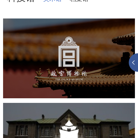
故宫博物院
文化艺术
博物馆
智慧博物馆
博物馆网站建设
景区网站建设
文创商城
万能专题
网站代运营
伪满皇宫博物院