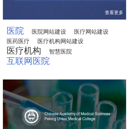
查看更多
医院
医院网站建设
医疗网站建设
医药医疗
医疗机构网站建设
医疗机构
智慧医院
互联网医院
中国医学科学院