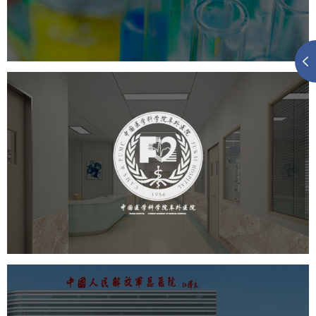
医药医疗
医院
医院网站建设
定制开发
大学网站建设
高校网站建设
阜外医院
医药医疗
医院
医院网站建设
定制开发
中国人民解放军总医院 301医