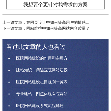
我想要个更针对我需求的方案
上一篇文章：在网页设计中如何提高用户的情感...
下一篇文章：网站维护中如何提高网站内容质量？
看过此文章的人也看过
医院网站建设的作用和实用方...
建站知识：阐述医院网站建设...
医院网站建设栏目规划一览表
专业建站：四点体现医院网站...
医院网站建设系统流程详述