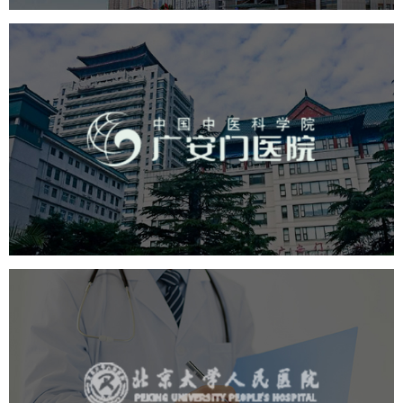
广安门医院
医药医疗
医院
医院网站建设
互联网医院
品牌官网
网站建设
网页设计
北京大学人民医院