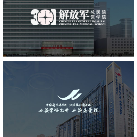
院
医药医疗
医院
医院网站建设
定制开发
中国医学科学院血液病医院
（中国医学科学院...
医药医疗
医院
医院网站建设
互联网医院
品牌官网
网站建设
网页设计