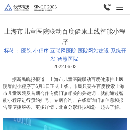
上海市儿童医院联动百度健康上线智能小程
序
标签：
医院
小程序
互联网医院
医院网站建设
系统开
发
智慧医院
2022.06.03
据新民晚报报道，上海市儿童医院联动百度健康推出医
院智能小程序于6月1日正式上线，市民只要在百度搜索上海
市儿童医院及首期合作专病门诊相关的关键词，就能通过智
能小程序进行预约挂号、专病咨询、在线查询门诊信息和报
告等便捷服务。更多详情，北京分形科技和您一起去了解。