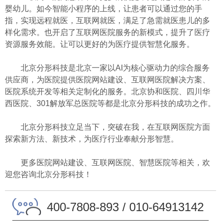
婴幼儿。如今智能小程序的上线，让患者可以通过您的手
指，实现远程就医，互联网就医，满足了急需就医患儿的多
样化需求。也开启了互联网医院服务的新模式，提升了医疗
资源服务效能。让可以更好的为医疗提供智慧化服务。
北京分形科技是北京一家以AI为核心驱动力的综合服务
供应商，为医院提供医院网站建设、互联网医院解决方案、
医院系统开发等相关定制化的服务。北京协和医院、四川华
西医院、301解放军总医院等都是北京分形科技的成功之作。
北京分形科技立足当下，突破在我，在互联网医院方面
探索新方法、新技术，为医疗行业奉献分形智慧。
更多医院网站建设、互联网医院、智慧医院等相关，欢
迎您咨询北京分形科技！
400-7808-893 / 010-64913142