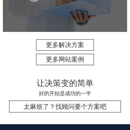
医药医疗
医院
医院网站建设
IT平台整体解决方案
定制开发
网站代运营
更多解决方案
更多网站案例
让决策变的简单
好的开始是成功的一半
太麻烦了？找顾问要个方案吧