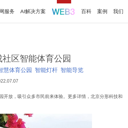
联网服务
AI解决方案
百科
案例
我们
成社区智能体育公园
智慧体育公园
智能灯杆
智能导览
22.07.07
园开放，吸引众多市民前来体验。更多详情，北京分形科技和