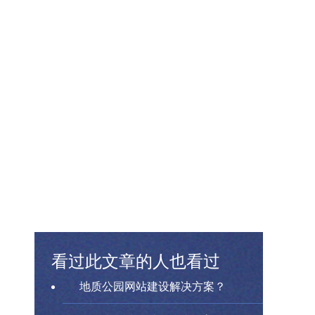
看过此文章的人也看过
地质公园网站建设解决方案？