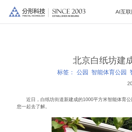
AI互
北京白纸坊建
标签：
公园
智能体育公园
20
近日，白纸坊街道新建成的1000平方米智能体育公
您一起去了解。