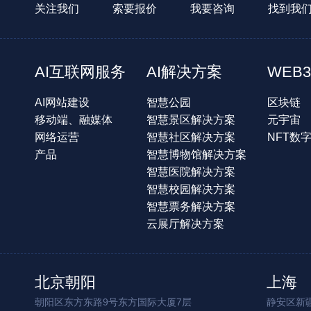
关注我们
索要报价
我要咨询
找到我
AI互联网服务
AI解决方案
WEB3
AI网站建设
智慧公园
区块链
移动端、融媒体
智慧景区解决方案
元宇宙
网络运营
智慧社区解决方案
NFT数
产品
智慧博物馆解决方案
智慧医院解决方案
智慧校园解决方案
智慧票务解决方案
云展厅解决方案
北京朝阳
上海
朝阳区东方东路9号东方国际大厦7层
静安区新疆