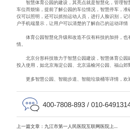
智慧体育公园的建设，其亮点就是智慧化，管理智慧
车位而烦恼，提前了解公园的车位情况，智慧停车，准
仅可以照明，还可以抓拍运动人员，进行人脸识别，记
户手机端显示，让用户可以清楚的了解自己的运动详情
体育公园智慧化升级和改造不仅有科技的加持，也有
情。
北京分形科技致力于智慧公园建设，智慧体育公园建
投入使用，如北京海淀公园、北京温榆河公园、福山郊
更多智慧公园、智能步道、智能垃圾桶等详情，欢迎
400-7808-893 / 010-649131
上一篇文章：九江市第一人民医院互联网医院上...