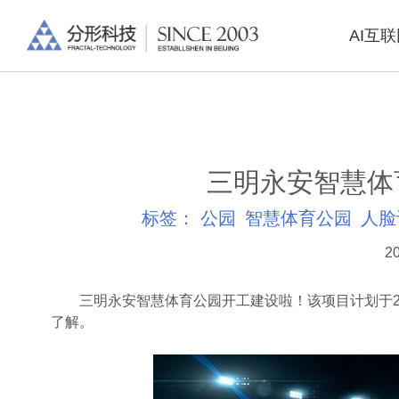
AI互
三明永安智慧体
标签：
公园
智慧体育公园
人脸
20
三明永安智慧体育公园开工建设啦！该项目计划于20
了解。