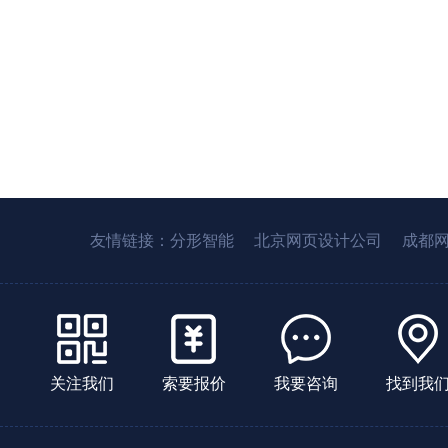
友情链接：
分形智能
北京网页设计公司
成都
关注我们
索要报价
我要咨询
找到我