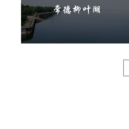
旅游休闲
公园
AI人工智能
智慧公园
智能步道
智能大数据平台