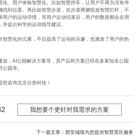
化、用户体验智慧化。比如智慧停车，让用户不再为没有停
确找到位置。再比如智慧步道，在步道两侧投放智慧灯杆，不
录用户的运动详情，等用户运动结束后，用户的数据都会在用
，并提出科学的运动指导建议。
智慧化的元素，不仅提高了运动的乐趣，也激发了用户的热
设，AI公园解决方案等，其产品和方案已经在多家知名公园
野公园等。
您咨询北京分形科技！
42
我想要个更针对我需求的方案
下一篇文章：西安城墙为您提供智慧景区服务