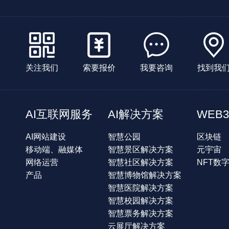
关注我们
索要报价
我要咨询
找到我
AI互联网服务
AI解决方案
WEB3
AI网站建设
智慧公园
区块链
移动端、融媒体
智慧景区解决方案
元宇宙
网络运营
智慧社区解决方案
NFT数
产品
智慧博物馆解决方案
智慧医院解决方案
智慧校园解决方案
智慧票务解决方案
云展厅解决方案