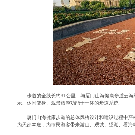
步道的全线长约31公里，与厦门山海健康步道云海
示、休闲健身、观景旅游功能于一体的步道系统。
厦门山海健康步道的总体风格设计和建设过程中严格遵
为天然本底，为市民游客带来游山、观城、望湖、看海