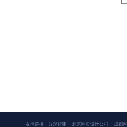
友情链接：
分形智能
北京网页设计公司
成都