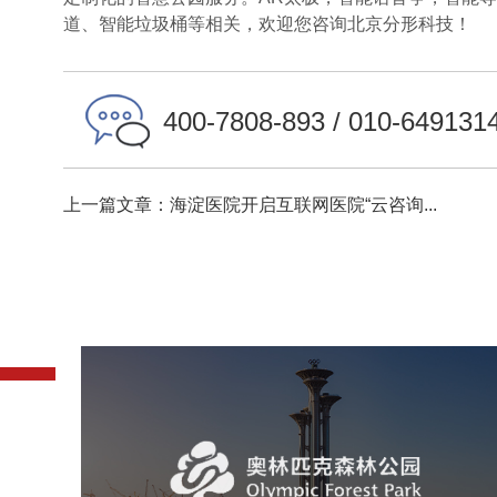
道、智能垃圾桶等相关，欢迎您咨询北京分形科技！
400-7808-893 / 010-649131
上一篇文章：海淀医院开启互联网医院“云咨询...
奥体森林公园