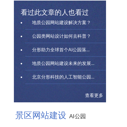
看过此文章的人也看过
地质公园网站建设解决方案？
公园类网站设计如何去科普？
分形助力全球首个AI公园落...
地质公园网站建设未来的发展...
北京分形科技的人工智能公园...
查看更多
景区网站建设
AI公园