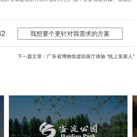
42
我想要个更针对我需求的方案
下一篇文章：广东省博物馆虚拟展厅体验 “线上策展人”
海淀公园