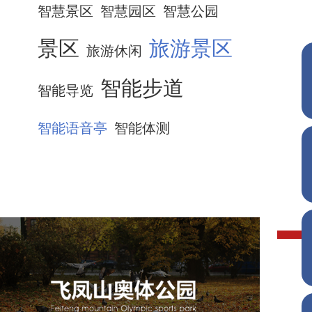
智慧景区
智慧园区
智慧公园
景区
旅游景区
旅游休闲
智能步道
智能导览
智能语音亭
智能体测
飞凤山奥体公园