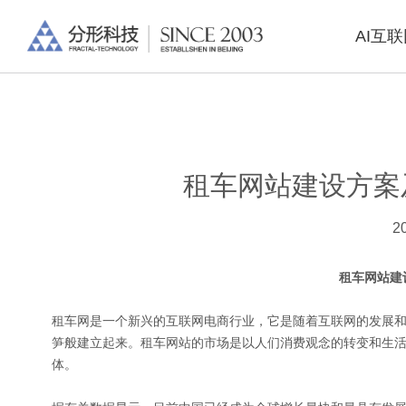
AI互
租车网站建设方案
2
租车网站建
租车网是一个新兴的互联网电商行业，它是随着互联网的发展
笋般建立起来。租车网站的市场是以人们消费观念的转变和生
体。