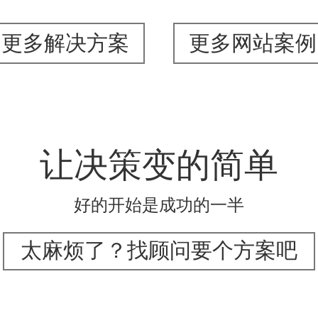
更多解决方案
更多网站案例
让决策变的简单
好的开始是成功的一半
太麻烦了？找顾问要个方案吧