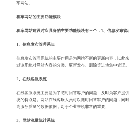
车网站。
租车网站的主要功能模块
租车网站建设时应具备的主要功能模块有三个，1、信息发布管
1、信息发布管理系
统
信息发布管理系统的主要作用是为网站不断的更新内容，以此
过该系统对网站内容的分类、更新发布、删除等进地集中管理
2、在线客服系统
在线客服系统主要是为了随时回答客户的问题，及时为客户提供
统的特点是。网站在线客服人员可以随时回答客户的问题，同
高服务质量的数据依据，对于企业来说非常的重要。
3、网站流量统计系统