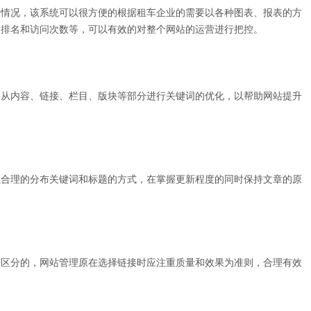
据情况，该系统可以很方便的根据租车企业的需要以各种图表、报表的方
、排名和访问次数等，可以有效的对整个网站的运营进行把控。
要从内容、链接、栏目、版块等部分进行关键词的优化，以帮助网站提升
以合理的分布关键词和标题的方式，在掌握更新程度的同时保持文章的原
来区分的，网站管理原在选择链接时应注重质量和效果为准则，合理有效