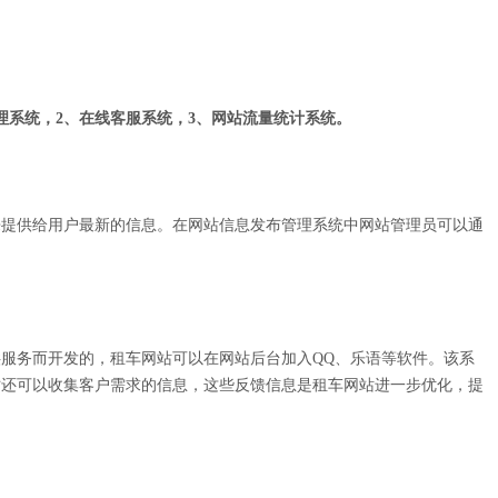
理系统，2、在线客服系统，3、网站流量统计系统。
来提供给用户最新的信息。在网站信息发布管理系统中网站管理员可以通
。
服务而开发的，租车网站可以在网站后台加入QQ、乐语等软件。该系
时还可以收集客户需求的信息，这些反馈信息是租车网站进一步优化，提