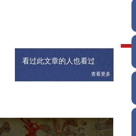
看过此文章的人也看过
查看更多
农业展览馆