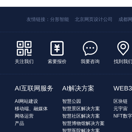
友情链接：
分形智能
北京网页设计公司
成都
关注我们
索要报价
我要咨询
找到我
AI互联网服务
AI解决方案
WEB3
AI网站建设
智慧公园
区块链
移动端、融媒体
智慧景区解决方案
元宇宙
网络运营
智慧社区解决方案
NFT数
产品
智慧博物馆解决方案
智慧医院解决方案