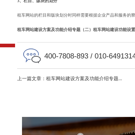
3、栏目、版块的划分
租车网站的栏目和版块划分时同样需要根据企业产品和服务的寮
租车网站建设方案及功能介绍专题（二）租车网站建设功能设
400-7808-893 / 010-649131
上一篇文章：租车网站建设方案及功能介绍专题...
故宫博物院