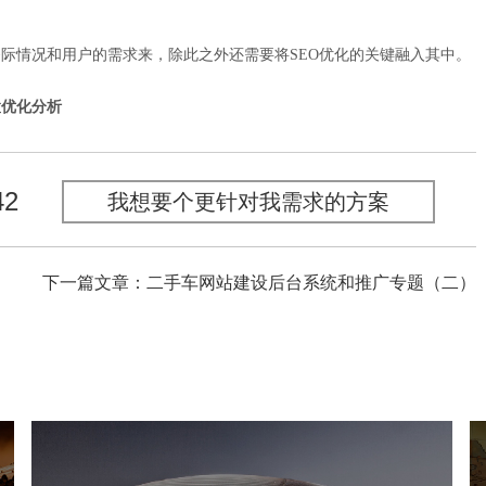
际情况和用户的需求来，除此之外还需要将SEO优化的关键融入其中。
置优化分析
42
我想要个更针对我需求的方案
下一篇文章：二手车网站建设后台系统和推广专题（二）