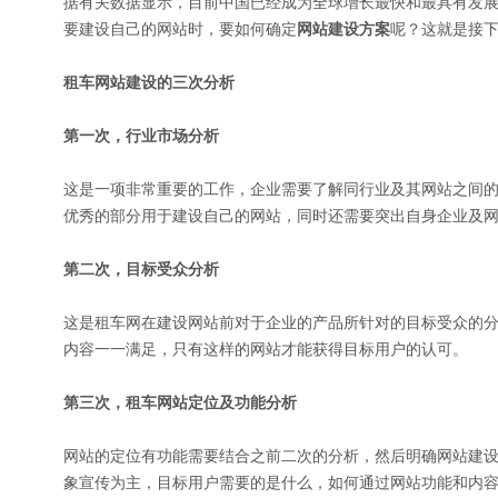
据有关数据显示，目前中国已经成为全球增长最快和最具有发
要建设自己的网站时，要如何确定
网站建设方案
呢？这就是接
租车网站建设的三次分析
第一次，行业市场分析
这是一项非常重要的工作，企业需要了解同行业及其网站之间
优秀的部分用于建设自己的网站，同时还需要突出自身企业及
第二次，目标受众分析
这是租车网在建设网站前对于企业的产品所针对的目标受众的
内容一一满足，只有这样的网站才能获得目标用户的认可。
第三次，租车网站定位及功能分析
网站的定位有功能需要结合之前二次的分析，然后明确网站建
象宣传为主，目标用户需要的是什么，如何通过网站功能和内