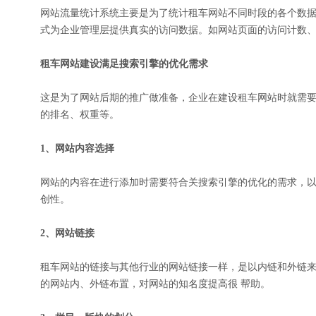
网站流量统计系统主要是为了统计租车网站不同时段的各个数
式为企业管理层提供真实的访问数据。如网站页面的访问计数
租车网站建设满足搜索引擎的优化需求
这是为了网站后期的推广做准备，企业在建设租车网站时就需
的排名、权重等。
1、网站内容选择
网站的内容在进行添加时需要符合关搜索引擎的优化的需求，
创性。
2、网站链接
租车网站的链接与其他行业的网站链接一样，是以内链和外链
的网站内、外链布置，对网站的知名度提高很 帮助。