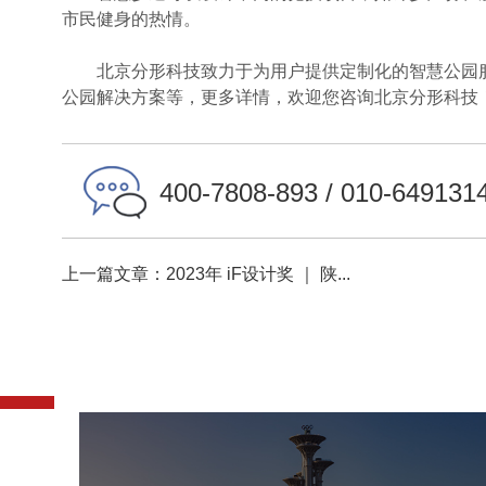
市民健身的热情。
北京分形科技致力于为用户提供定制化的智慧公园服
公园解决方案等，更多详情，欢迎您咨询北京分形科技
400-7808-893 / 010-649131
上一篇文章：2023年 iF设计奖 ｜ 陕...
奥体森林公园