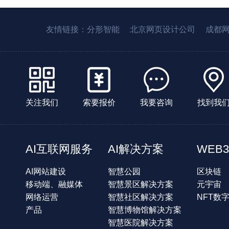
友情链接：
分形智能
北京网页设计公司
成都
关注我们
索要报价
我要咨询
找到我
AI互联网服务
AI解决方案
WEB3
AI网站建设
智慧公园
区块链
移动端、融媒体
智慧景区解决方案
元宇宙
网络运营
智慧社区解决方案
NFT数
产品
智慧博物馆解决方案
智慧医院解决方案