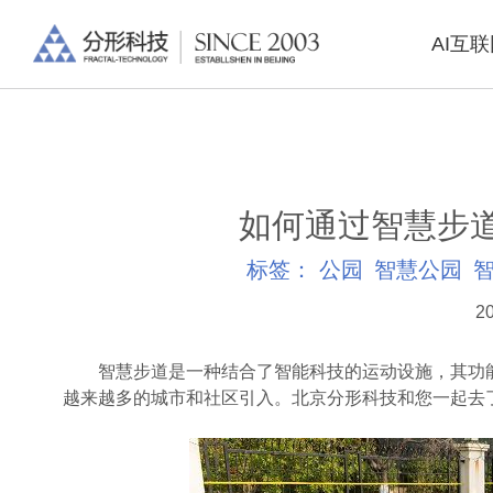
AI互
如何通过智慧步
标签：
公园
智慧公园
20
智慧步道是一种结合了智能科技的运动设施，其功能
越来越多的城市和社区引入。北京分形科技和您一起去