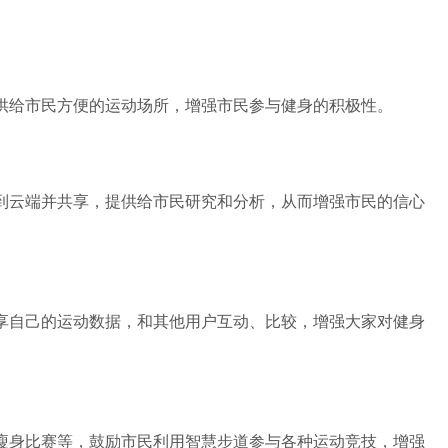
给市民方便的运动场所，增强市民参与健身的积极性。
云端并共享，提供给市民研究和分析，从而增强市民的信心
自己的运动数据，和其他用户互动、比较，增强大家对健身
身比赛等，鼓励市民利用智慧步道参与各种运动竞技，增强