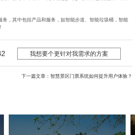
务，其中包括产品和服务，如智能步道、智能垃圾桶，智能
！
42
我想要个更针对我需求的方案
下一篇文章：智慧景区门票系统如何提升用户体验？
海淀公园