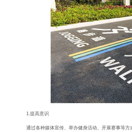
1.提高意识
通过各种媒体宣传、举办健身活动、开展赛事等方式