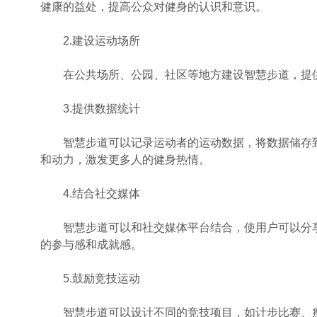
健康的益处，提高公众对健身的认识和意识。
2.建设运动场所
在公共场所、公园、社区等地方建设智慧步道，提供
3.提供数据统计
智慧步道可以记录运动者的运动数据，将数据储存到
和动力，激发更多人的健身热情。
4.结合社交媒体
智慧步道可以和社交媒体平台结合，使用户可以分享
的参与感和成就感。
5.鼓励竞技运动
智慧步道可以设计不同的竞技项目，如计步比赛、瘦