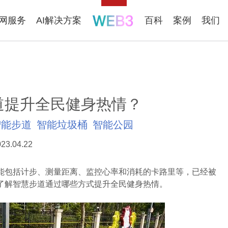
联网服务
AI解决方案
百科
案例
我们
道提升全民健身热情？
智能步道
智能垃圾桶
智能公园
23.04.22
包括计步、测量距离、监控心率和消耗的卡路里等，已经被
了解智慧步道通过哪些方式提升全民健身热情。