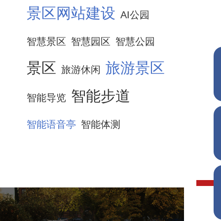
景区网站建设
AI公园
智慧景区
智慧园区
智慧公园
景区
旅游景区
旅游休闲
智能步道
智能导览
智能语音亭
智能体测
飞凤山奥体公园