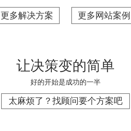
更多解决方案
更多网站案例
让决策变的简单
好的开始是成功的一半
太麻烦了？找顾问要个方案吧