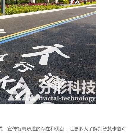
，宣传智慧步道的存在和优点，让更多人了解到智慧步道对