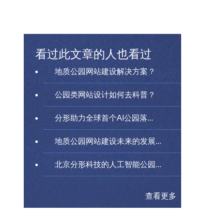
看过此文章的人也看过
地质公园网站建设解决方案？
公园类网站设计如何去科普？
分形助力全球首个AI公园落...
地质公园网站建设未来的发展...
北京分形科技的人工智能公园...
查看更多